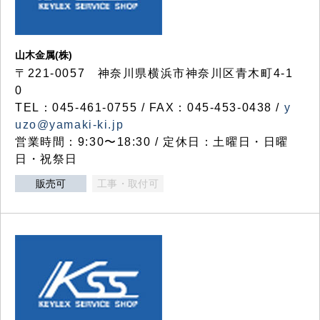
山木金属(株)
〒221-0057 神奈川県横浜市神奈川区青木町4-1
0
TEL：045-461-0755 / FAX：045-453-0438 /
y
uzo@yamaki-ki.jp
営業時間：9:30〜18:30 / 定休日：土曜日・日曜
日・祝祭日
販売可
工事・取付可