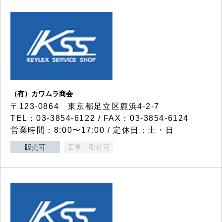
（有）カワムラ商会
〒123-0864 東京都足立区鹿浜4-2-7
TEL：03-3854-6122 / FAX：03-3854-6124
営業時間：8:00〜17:00 / 定休日：土・日
販売可
工事・取付可