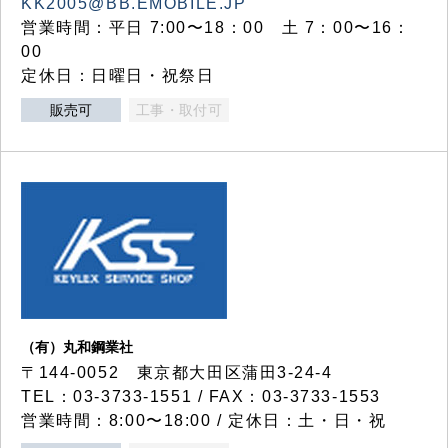
KK2005@BB.EMOBILE.JP
営業時間：平日 7:00〜18：00 土 7：00〜16：
00
定休日：日曜日・祝祭日
販売可
工事・取付可
（有）丸和鋼業社
〒144-0052 東京都大田区蒲田3-24-4
TEL：03-3733-1551 / FAX：03-3733-1553
営業時間：8:00〜18:00 / 定休日：土・日・祝