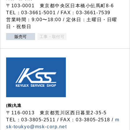
〒103-0001 東京都中央区日本橋小伝馬町8-6
TEL：03-3661-5001 / FAX：03-3661-7539
営業時間：9:00〜18:00 / 定休日：土曜日・日曜
日・祝祭日
販売可
工事・取付可
(株)丸進
〒116-0013 東京都荒川区西日暮里2-35-5
TEL：03-3805-2511 / FAX：03-3805-2518 /
m
sk-toukyo@msk-corp.net