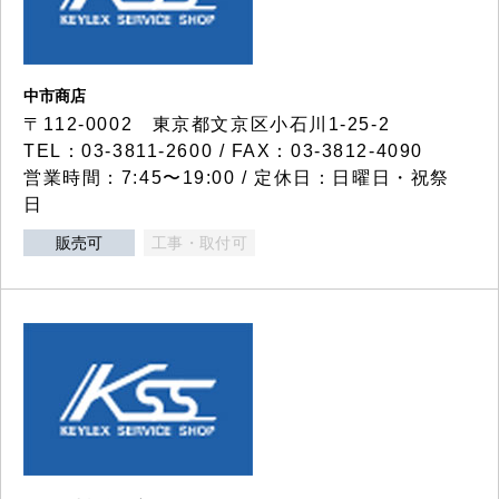
中市商店
〒112-0002 東京都文京区小石川1-25-2
TEL：03-3811-2600 / FAX：03-3812-4090
営業時間：7:45〜19:00 / 定休日：日曜日・祝祭
日
販売可
工事・取付可