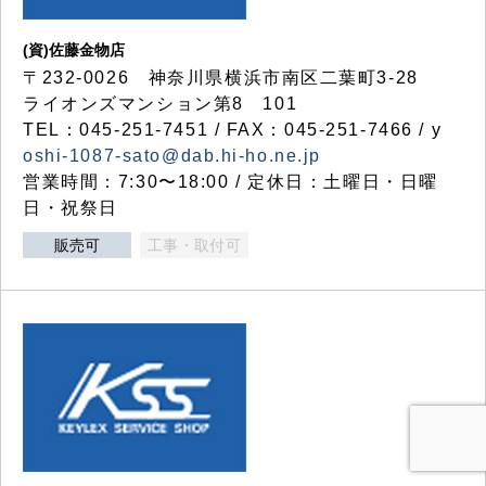
(資)佐藤金物店
〒232-0026 神奈川県横浜市南区二葉町3-28
ライオンズマンション第8 101
TEL：045-251-7451 / FAX：045-251-7466 / y
oshi-1087-sato@dab.hi-ho.ne.jp
営業時間：7:30〜18:00 / 定休日：土曜日・日曜
日・祝祭日
販売可
工事・取付可