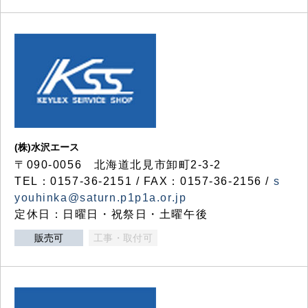
(株)水沢エース
〒090-0056 北海道北見市卸町2-3-2
TEL：0157-36-2151 / FAX：0157-36-2156 /
s
youhinka@saturn.p1p1a.or.jp
定休日：日曜日・祝祭日・土曜午後
販売可
工事・取付可