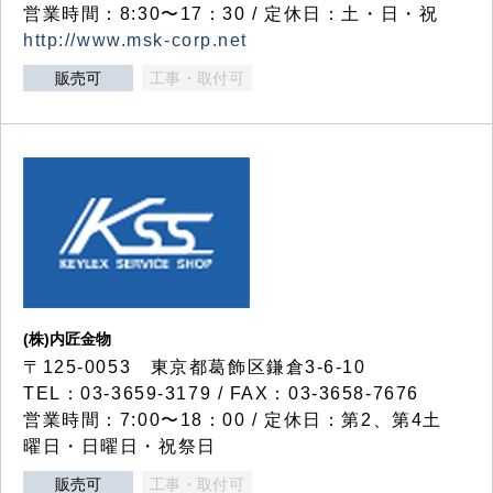
営業時間：8:30〜17：30 / 定休日：土・日・祝
http://www.msk-corp.net
販売可
工事・取付可
(株)内匠金物
〒125-0053 東京都葛飾区鎌倉3-6-10
TEL：03-3659-3179 / FAX：03-3658-7676
営業時間：7:00〜18：00 / 定休日：第2、第4土
曜日・日曜日・祝祭日
販売可
工事・取付可