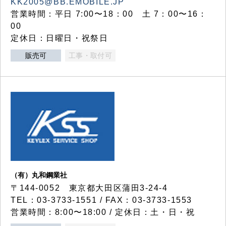
KK2005@BB.EMOBILE.JP
営業時間：平日 7:00〜18：00 土 7：00〜16：
00
定休日：日曜日・祝祭日
販売可
工事・取付可
（有）丸和鋼業社
〒144-0052 東京都大田区蒲田3-24-4
TEL：03-3733-1551 / FAX：03-3733-1553
営業時間：8:00〜18:00 / 定休日：土・日・祝