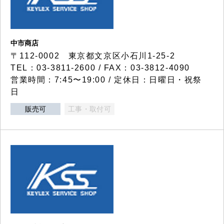
中市商店
〒112-0002 東京都文京区小石川1-25-2
TEL：03-3811-2600 / FAX：03-3812-4090
営業時間：7:45〜19:00 / 定休日：日曜日・祝祭
日
販売可
工事・取付可