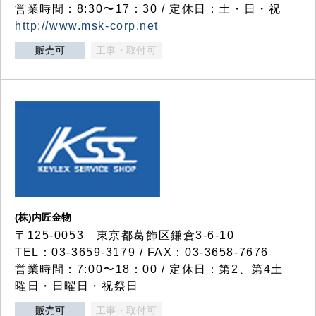
営業時間：8:30〜17：30 / 定休日：土・日・祝
http://www.msk-corp.net
販売可
工事・取付可
(株)内匠金物
〒125-0053 東京都葛飾区鎌倉3-6-10
TEL：03-3659-3179 / FAX：03-3658-7676
営業時間：7:00〜18：00 / 定休日：第2、第4土
曜日・日曜日・祝祭日
販売可
工事・取付可