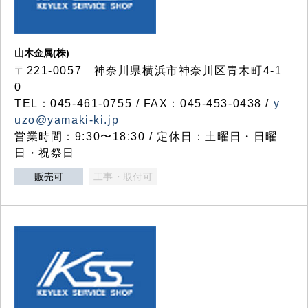
山木金属(株)
〒221-0057 神奈川県横浜市神奈川区青木町4-1
0
TEL：045-461-0755 / FAX：045-453-0438 /
y
uzo@yamaki-ki.jp
営業時間：9:30〜18:30 / 定休日：土曜日・日曜
日・祝祭日
販売可
工事・取付可