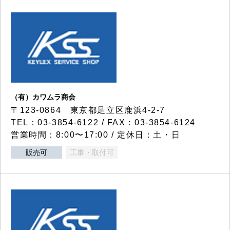
（有）カワムラ商会
〒123-0864 東京都足立区鹿浜4-2-7
TEL：03-3854-6122 / FAX：03-3854-6124
営業時間：8:00〜17:00 / 定休日：土・日
販売可
工事・取付可