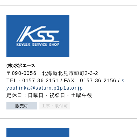
(株)水沢エース
〒090-0056 北海道北見市卸町2-3-2
TEL：0157-36-2151 / FAX：0157-36-2156 /
s
youhinka@saturn.p1p1a.or.jp
定休日：日曜日・祝祭日・土曜午後
販売可
工事・取付可