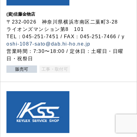
(資)佐藤金物店
〒232-0026 神奈川県横浜市南区二葉町3-28
ライオンズマンション第8 101
TEL：045-251-7451 / FAX：045-251-7466 / y
oshi-1087-sato@dab.hi-ho.ne.jp
営業時間：7:30〜18:00 / 定休日：土曜日・日曜
日・祝祭日
販売可
工事・取付可