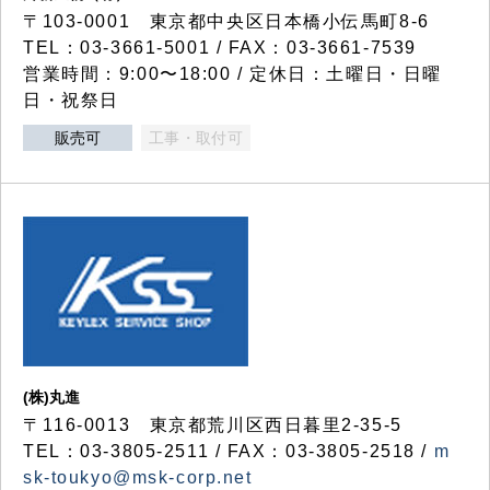
〒103-0001 東京都中央区日本橋小伝馬町8-6
TEL：03-3661-5001 / FAX：03-3661-7539
営業時間：9:00〜18:00 / 定休日：土曜日・日曜
日・祝祭日
販売可
工事・取付可
(株)丸進
〒116-0013 東京都荒川区西日暮里2-35-5
TEL：03-3805-2511 / FAX：03-3805-2518 /
m
sk-toukyo@msk-corp.net