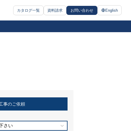
カタログ一覧
資料請求
お問い合わせ
English
工事のご依頼
下さい