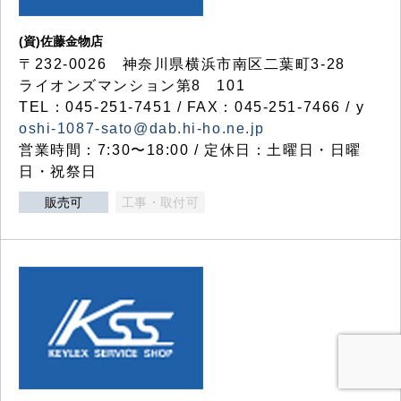
(資)佐藤金物店
〒232-0026 神奈川県横浜市南区二葉町3-28
ライオンズマンション第8 101
TEL：045-251-7451 / FAX：045-251-7466 / y
oshi-1087-sato@dab.hi-ho.ne.jp
営業時間：7:30〜18:00 / 定休日：土曜日・日曜
日・祝祭日
販売可
工事・取付可