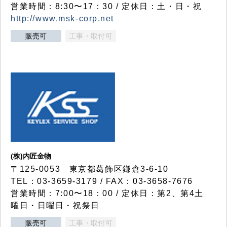
営業時間：8:30〜17：30 / 定休日：土・日・祝
http://www.msk-corp.net
販売可
工事・取付可
(株)内匠金物
〒125-0053 東京都葛飾区鎌倉3-6-10
TEL：03-3659-3179 / FAX：03-3658-7676
営業時間：7:00〜18：00 / 定休日：第2、第4土
曜日・日曜日・祝祭日
販売可
工事・取付可