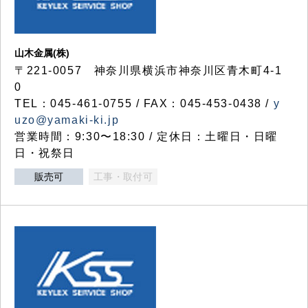
山木金属(株)
〒221-0057 神奈川県横浜市神奈川区青木町4-1
0
TEL：045-461-0755 / FAX：045-453-0438 /
y
uzo@yamaki-ki.jp
営業時間：9:30〜18:30 / 定休日：土曜日・日曜
日・祝祭日
販売可
工事・取付可