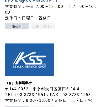
KK2005@BB.EMOBILE.JP
営業時間：平日 7:00〜18：00 土 7：00〜16：
00
定休日：日曜日・祝祭日
販売可
工事・取付可
（有）丸和鋼業社
〒144-0052 東京都大田区蒲田3-24-4
TEL：03-3733-1551 / FAX：03-3733-1553
営業時間：8:00〜18:00 / 定休日：土・日・祝