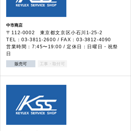
中市商店
〒112-0002 東京都文京区小石川1-25-2
TEL：03-3811-2600 / FAX：03-3812-4090
営業時間：7:45〜19:00 / 定休日：日曜日・祝祭
日
販売可
工事・取付可