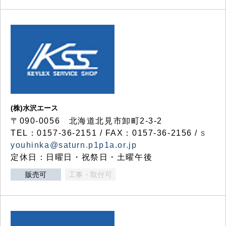
(株)水沢エース
〒090-0056 北海道北見市卸町2-3-2
TEL：0157-36-2151 / FAX：0157-36-2156 /
s
youhinka@saturn.p1p1a.or.jp
定休日：日曜日・祝祭日・土曜午後
販売可
工事・取付可