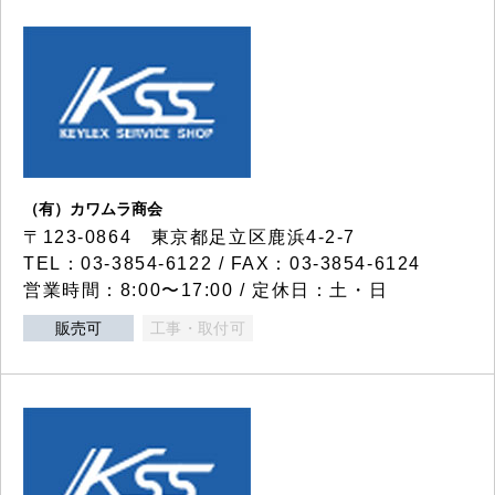
（有）カワムラ商会
〒123-0864 東京都足立区鹿浜4-2-7
TEL：03-3854-6122 / FAX：03-3854-6124
営業時間：8:00〜17:00 / 定休日：土・日
販売可
工事・取付可