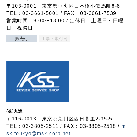
〒103-0001 東京都中央区日本橋小伝馬町8-6
TEL：03-3661-5001 / FAX：03-3661-7539
営業時間：9:00〜18:00 / 定休日：土曜日・日曜
日・祝祭日
販売可
工事・取付可
(株)丸進
〒116-0013 東京都荒川区西日暮里2-35-5
TEL：03-3805-2511 / FAX：03-3805-2518 /
m
sk-toukyo@msk-corp.net