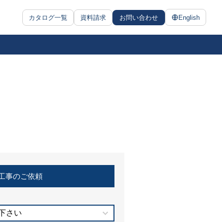
カタログ一覧
資料請求
お問い合わせ
English
工事のご依頼
下さい