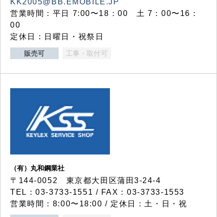
KK2005@BB.EMOBILE.JP
営業時間：平日 7:00〜18：00 土 7：00〜16：
00
定休日：日曜日・祝祭日
販売可
工事・取付可
（有）丸和鋼業社
〒144-0052 東京都大田区蒲田3-24-4
TEL：03-3733-1551 / FAX：03-3733-1553
営業時間：8:00〜18:00 / 定休日：土・日・祝