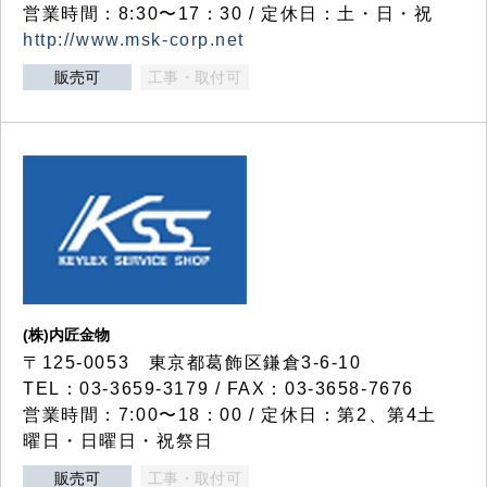
営業時間：8:30〜17：30 / 定休日：土・日・祝
http://www.msk-corp.net
販売可
工事・取付可
(株)内匠金物
〒125-0053 東京都葛飾区鎌倉3-6-10
TEL：03-3659-3179 / FAX：03-3658-7676
営業時間：7:00〜18：00 / 定休日：第2、第4土
曜日・日曜日・祝祭日
販売可
工事・取付可