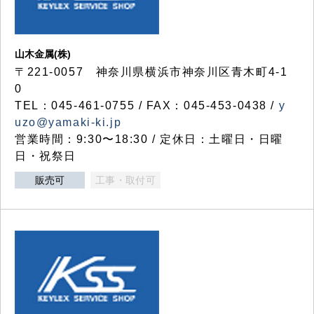
山木金属(株)
〒221-0057 神奈川県横浜市神奈川区青木町4-1
0
TEL：045-461-0755 / FAX：045-453-0438 /
y
uzo@yamaki-ki.jp
営業時間：9:30〜18:30 / 定休日：土曜日・日曜
日・祝祭日
販売可
工事・取付可