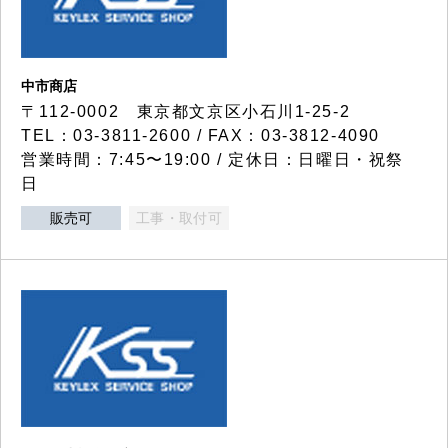
中市商店
〒112-0002 東京都文京区小石川1-25-2
TEL：03-3811-2600 / FAX：03-3812-4090
営業時間：7:45〜19:00 / 定休日：日曜日・祝祭
日
販売可
工事・取付可