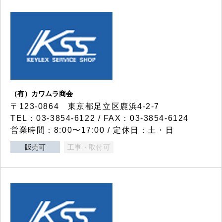
（有）カワムラ商会
〒123-0864 東京都足立区鹿浜4-2-7
TEL：03-3854-6122 / FAX：03-3854-6124
営業時間：8:00〜17:00 / 定休日：土・日
販売可
工事・取付可