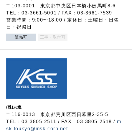
〒103-0001 東京都中央区日本橋小伝馬町8-6
TEL：03-3661-5001 / FAX：03-3661-7539
営業時間：9:00〜18:00 / 定休日：土曜日・日曜
日・祝祭日
販売可
工事・取付可
(株)丸進
〒116-0013 東京都荒川区西日暮里2-35-5
TEL：03-3805-2511 / FAX：03-3805-2518 /
m
sk-toukyo@msk-corp.net