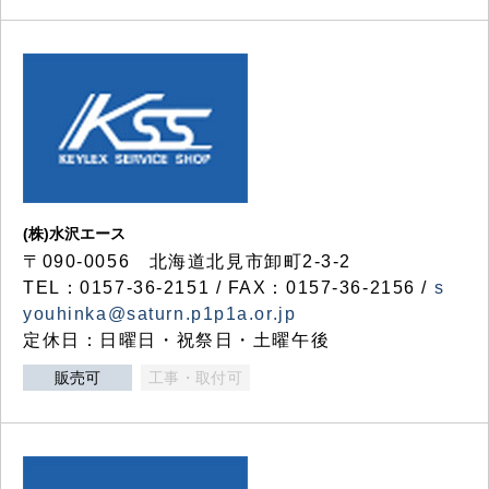
(株)水沢エース
〒090-0056 北海道北見市卸町2-3-2
TEL：0157-36-2151 / FAX：0157-36-2156 /
s
youhinka@saturn.p1p1a.or.jp
定休日：日曜日・祝祭日・土曜午後
販売可
工事・取付可