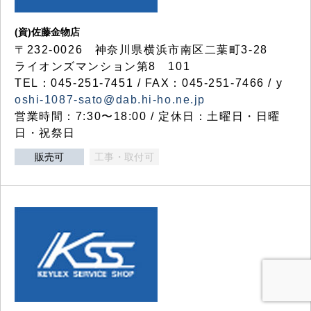
(資)佐藤金物店
〒232-0026 神奈川県横浜市南区二葉町3-28
ライオンズマンション第8 101
TEL：045-251-7451 / FAX：045-251-7466 / y
oshi-1087-sato@dab.hi-ho.ne.jp
営業時間：7:30〜18:00 / 定休日：土曜日・日曜
日・祝祭日
販売可
工事・取付可