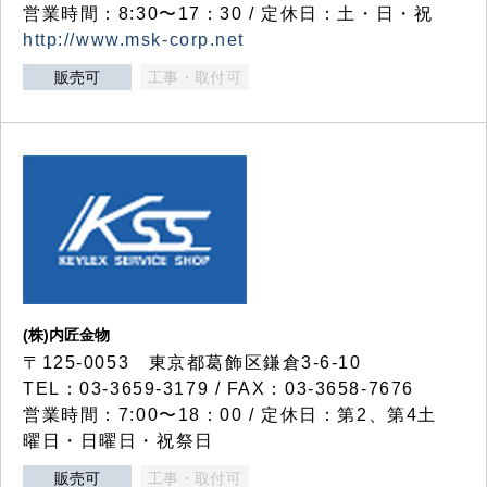
営業時間：8:30〜17：30 / 定休日：土・日・祝
http://www.msk-corp.net
販売可
工事・取付可
(株)内匠金物
〒125-0053 東京都葛飾区鎌倉3-6-10
TEL：03-3659-3179 / FAX：03-3658-7676
営業時間：7:00〜18：00 / 定休日：第2、第4土
曜日・日曜日・祝祭日
販売可
工事・取付可