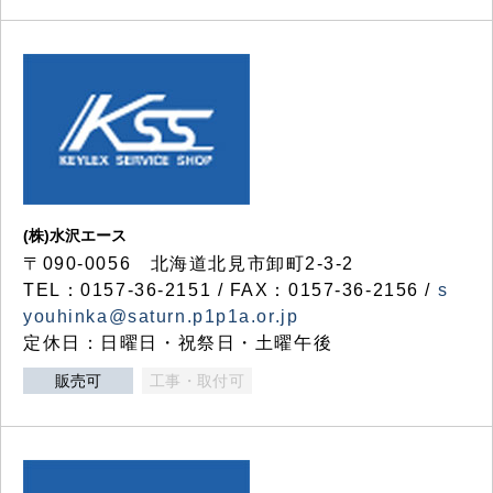
(株)水沢エース
〒090-0056 北海道北見市卸町2-3-2
TEL：0157-36-2151 / FAX：0157-36-2156 /
s
youhinka@saturn.p1p1a.or.jp
定休日：日曜日・祝祭日・土曜午後
販売可
工事・取付可