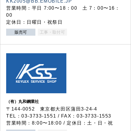
KK2005@BB.EMOBILE.JP
営業時間：平日 7:00〜18：00 土 7：00〜16：
00
定休日：日曜日・祝祭日
販売可
工事・取付可
（有）丸和鋼業社
〒144-0052 東京都大田区蒲田3-24-4
TEL：03-3733-1551 / FAX：03-3733-1553
営業時間：8:00〜18:00 / 定休日：土・日・祝