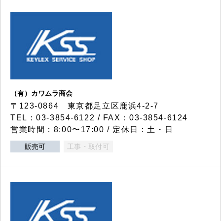
（有）カワムラ商会
〒123-0864 東京都足立区鹿浜4-2-7
TEL：03-3854-6122 / FAX：03-3854-6124
営業時間：8:00〜17:00 / 定休日：土・日
販売可
工事・取付可