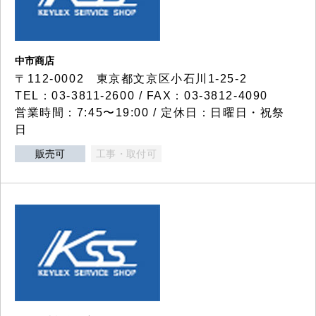
中市商店
〒112-0002 東京都文京区小石川1-25-2
TEL：03-3811-2600 / FAX：03-3812-4090
営業時間：7:45〜19:00 / 定休日：日曜日・祝祭
日
販売可
工事・取付可