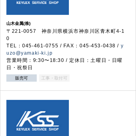
山木金属(株)
〒221-0057 神奈川県横浜市神奈川区青木町4-1
0
TEL：045-461-0755 / FAX：045-453-0438 /
y
uzo@yamaki-ki.jp
営業時間：9:30〜18:30 / 定休日：土曜日・日曜
日・祝祭日
販売可
工事・取付可