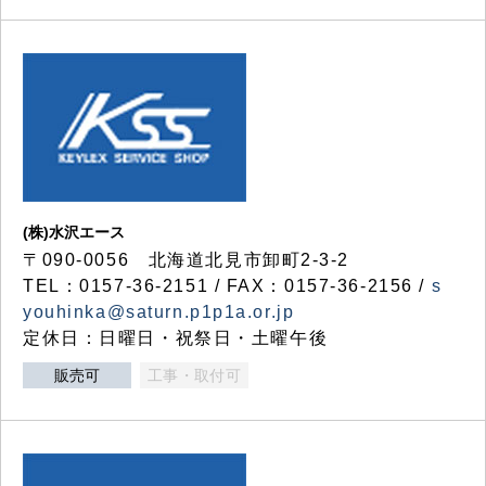
(株)水沢エース
〒090-0056 北海道北見市卸町2-3-2
TEL：0157-36-2151 / FAX：0157-36-2156 /
s
youhinka@saturn.p1p1a.or.jp
定休日：日曜日・祝祭日・土曜午後
販売可
工事・取付可