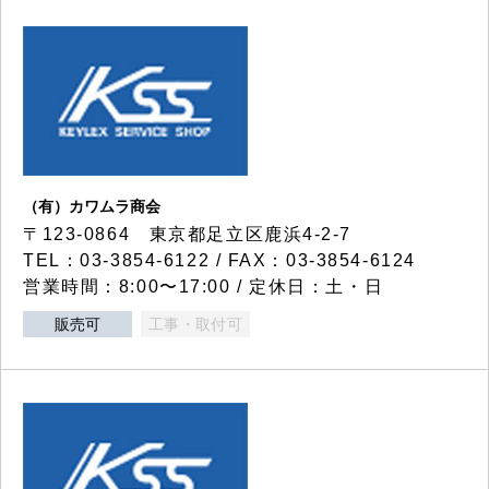
（有）カワムラ商会
〒123-0864 東京都足立区鹿浜4-2-7
TEL：03-3854-6122 / FAX：03-3854-6124
営業時間：8:00〜17:00 / 定休日：土・日
販売可
工事・取付可