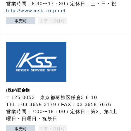
営業時間：8:30〜17：30 / 定休日：土・日・祝
http://www.msk-corp.net
販売可
工事・取付可
(株)内匠金物
〒125-0053 東京都葛飾区鎌倉3-6-10
TEL：03-3659-3179 / FAX：03-3658-7676
営業時間：7:00〜18：00 / 定休日：第2、第4土
曜日・日曜日・祝祭日
販売可
工事・取付可