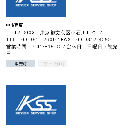
中市商店
〒112-0002 東京都文京区小石川1-25-2
TEL：03-3811-2600 / FAX：03-3812-4090
営業時間：7:45〜19:00 / 定休日：日曜日・祝祭
日
販売可
工事・取付可