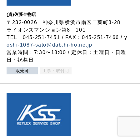
(資)佐藤金物店
〒232-0026 神奈川県横浜市南区二葉町3-28
ライオンズマンション第8 101
TEL：045-251-7451 / FAX：045-251-7466 / y
oshi-1087-sato@dab.hi-ho.ne.jp
営業時間：7:30〜18:00 / 定休日：土曜日・日曜
日・祝祭日
販売可
工事・取付可