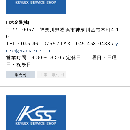
山木金属(株)
〒221-0057 神奈川県横浜市神奈川区青木町4-1
0
TEL：045-461-0755 / FAX：045-453-0438 /
y
uzo@yamaki-ki.jp
営業時間：9:30〜18:30 / 定休日：土曜日・日曜
日・祝祭日
販売可
工事・取付可