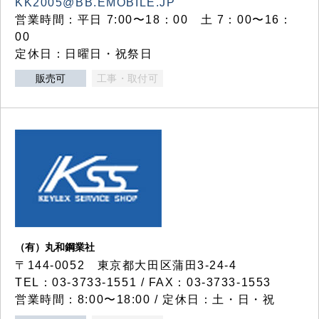
KK2005@BB.EMOBILE.JP
営業時間：平日 7:00〜18：00 土 7：00〜16：
00
定休日：日曜日・祝祭日
販売可
工事・取付可
（有）丸和鋼業社
〒144-0052 東京都大田区蒲田3-24-4
TEL：03-3733-1551 / FAX：03-3733-1553
営業時間：8:00〜18:00 / 定休日：土・日・祝