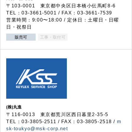
〒103-0001 東京都中央区日本橋小伝馬町8-6
TEL：03-3661-5001 / FAX：03-3661-7539
営業時間：9:00〜18:00 / 定休日：土曜日・日曜
日・祝祭日
販売可
工事・取付可
(株)丸進
〒116-0013 東京都荒川区西日暮里2-35-5
TEL：03-3805-2511 / FAX：03-3805-2518 /
m
sk-toukyo@msk-corp.net