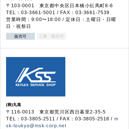
〒103-0001 東京都中央区日本橋小伝馬町8-6
TEL：03-3661-5001 / FAX：03-3661-7539
営業時間：9:00〜18:00 / 定休日：土曜日・日曜
日・祝祭日
販売可
工事・取付可
(株)丸進
〒116-0013 東京都荒川区西日暮里2-35-5
TEL：03-3805-2511 / FAX：03-3805-2518 /
m
sk-toukyo@msk-corp.net