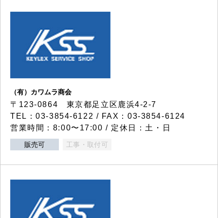
（有）カワムラ商会
〒123-0864 東京都足立区鹿浜4-2-7
TEL：03-3854-6122 / FAX：03-3854-6124
営業時間：8:00〜17:00 / 定休日：土・日
販売可
工事・取付可