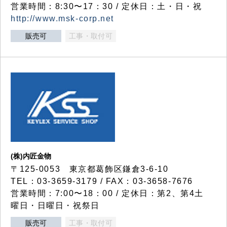
営業時間：8:30〜17：30 / 定休日：土・日・祝
http://www.msk-corp.net
販売可
工事・取付可
(株)内匠金物
〒125-0053 東京都葛飾区鎌倉3-6-10
TEL：03-3659-3179 / FAX：03-3658-7676
営業時間：7:00〜18：00 / 定休日：第2、第4土
曜日・日曜日・祝祭日
販売可
工事・取付可