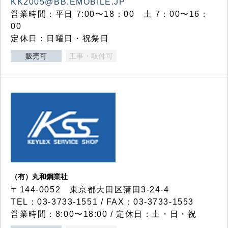
KK2005@BB.EMOBILE.JP
営業時間：平日 7:00〜18：00 土 7：00〜16：
00
定休日：日曜日・祝祭日
販売可
工事・取付可
（有）丸和鋼業社
〒144-0052 東京都大田区蒲田3-24-4
TEL：03-3733-1551 / FAX：03-3733-1553
営業時間：8:00〜18:00 / 定休日：土・日・祝