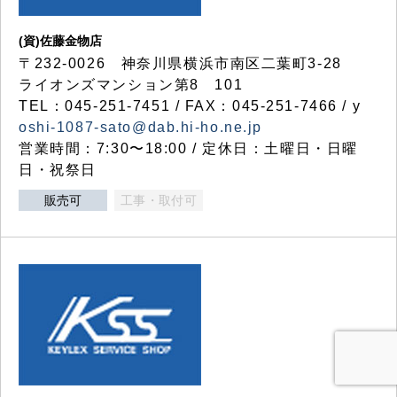
(資)佐藤金物店
〒232-0026 神奈川県横浜市南区二葉町3-28
ライオンズマンション第8 101
TEL：045-251-7451 / FAX：045-251-7466 / y
oshi-1087-sato@dab.hi-ho.ne.jp
営業時間：7:30〜18:00 / 定休日：土曜日・日曜
日・祝祭日
販売可
工事・取付可