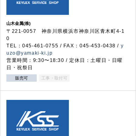
山木金属(株)
〒221-0057 神奈川県横浜市神奈川区青木町4-1
0
TEL：045-461-0755 / FAX：045-453-0438 /
y
uzo@yamaki-ki.jp
営業時間：9:30〜18:30 / 定休日：土曜日・日曜
日・祝祭日
販売可
工事・取付可