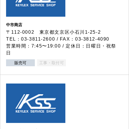
中市商店
〒112-0002 東京都文京区小石川1-25-2
TEL：03-3811-2600 / FAX：03-3812-4090
営業時間：7:45〜19:00 / 定休日：日曜日・祝祭
日
販売可
工事・取付可