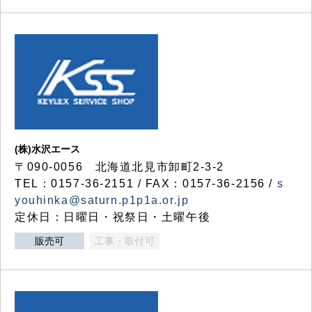
(株)水沢エース
〒090-0056 北海道北見市卸町2-3-2
TEL：0157-36-2151 / FAX：0157-36-2156 /
s
youhinka@saturn.p1p1a.or.jp
定休日：日曜日・祝祭日・土曜午後
販売可
工事・取付可