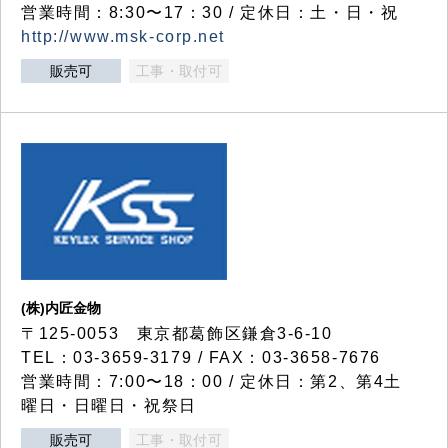
営業時間：8:30〜17：30 / 定休日：土・日・祝
http://www.msk-corp.net
販売可
工事・取付可
(株)内匠金物
〒125-0053 東京都葛飾区鎌倉3-6-10
TEL：03-3659-3179 / FAX：03-3658-7676
営業時間：7:00〜18：00 / 定休日：第2、第4土
曜日・日曜日・祝祭日
販売可
工事・取付可