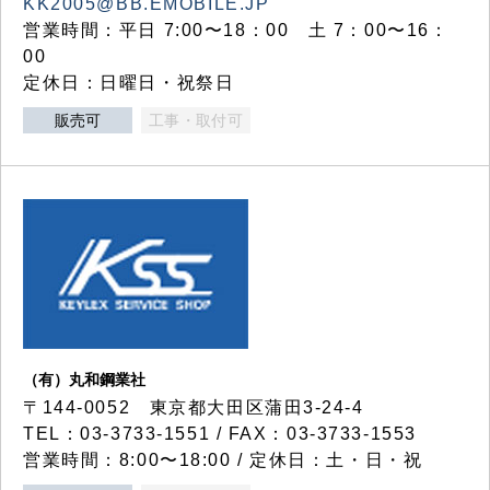
KK2005@BB.EMOBILE.JP
営業時間：平日 7:00〜18：00 土 7：00〜16：
00
定休日：日曜日・祝祭日
販売可
工事・取付可
（有）丸和鋼業社
〒144-0052 東京都大田区蒲田3-24-4
TEL：03-3733-1551 / FAX：03-3733-1553
営業時間：8:00〜18:00 / 定休日：土・日・祝