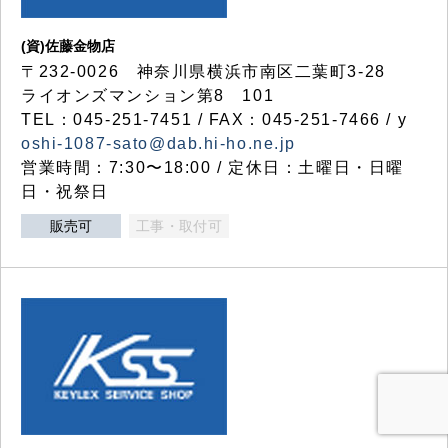
(資)佐藤金物店
〒232-0026 神奈川県横浜市南区二葉町3-28
ライオンズマンション第8 101
TEL：045-251-7451 / FAX：045-251-7466 / y
oshi-1087-sato@dab.hi-ho.ne.jp
営業時間：7:30〜18:00 / 定休日：土曜日・日曜
日・祝祭日
販売可
工事・取付可