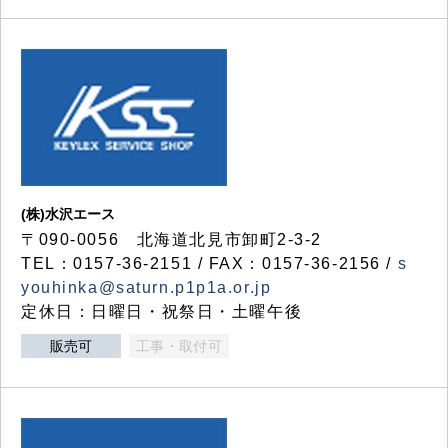
(株)水沢エース
〒090-0056 北海道北見市卸町2-3-2
TEL：0157-36-2151 / FAX：0157-36-2156 /
s
youhinka@saturn.p1p1a.or.jp
定休日：日曜日・祝祭日・土曜午後
販売可
工事・取付可