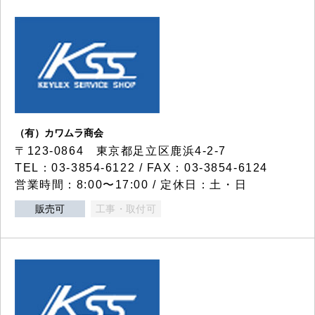
（有）カワムラ商会
〒123-0864 東京都足立区鹿浜4-2-7
TEL：03-3854-6122 / FAX：03-3854-6124
営業時間：8:00〜17:00 / 定休日：土・日
販売可
工事・取付可