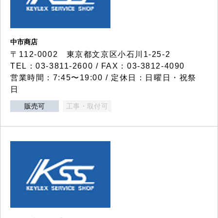
中市商店
〒112-0002 東京都文京区小石川1-25-2
TEL：03-3811-2600 / FAX：03-3812-4090
営業時間：7:45〜19:00 / 定休日：日曜日・祝祭
日
販売可
工事・取付可