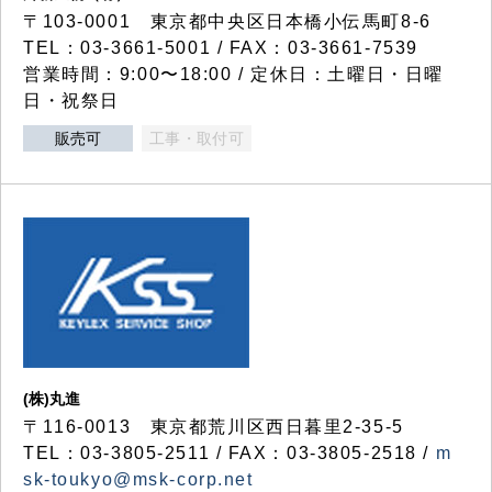
〒103-0001 東京都中央区日本橋小伝馬町8-6
TEL：03-3661-5001 / FAX：03-3661-7539
営業時間：9:00〜18:00 / 定休日：土曜日・日曜
日・祝祭日
販売可
工事・取付可
(株)丸進
〒116-0013 東京都荒川区西日暮里2-35-5
TEL：03-3805-2511 / FAX：03-3805-2518 /
m
sk-toukyo@msk-corp.net