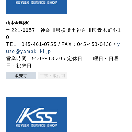
山木金属(株)
〒221-0057 神奈川県横浜市神奈川区青木町4-1
0
TEL：045-461-0755 / FAX：045-453-0438 /
y
uzo@yamaki-ki.jp
営業時間：9:30〜18:30 / 定休日：土曜日・日曜
日・祝祭日
販売可
工事・取付可