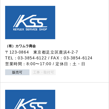
（有）カワムラ商会
〒123-0864 東京都足立区鹿浜4-2-7
TEL：03-3854-6122 / FAX：03-3854-6124
営業時間：8:00〜17:00 / 定休日：土・日
販売可
工事・取付可