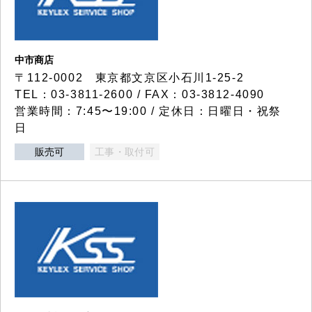
中市商店
〒112-0002 東京都文京区小石川1-25-2
TEL：03-3811-2600 / FAX：03-3812-4090
営業時間：7:45〜19:00 / 定休日：日曜日・祝祭
日
販売可
工事・取付可