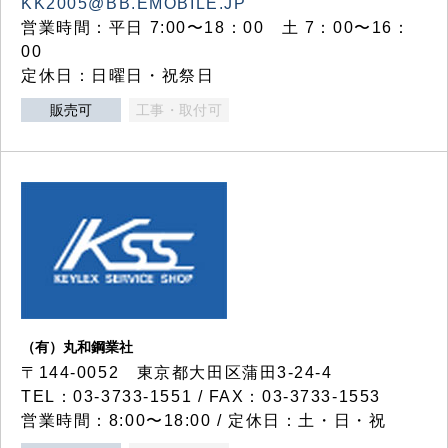
KK2005@BB.EMOBILE.JP
営業時間：平日 7:00〜18：00 土 7：00〜16：
00
定休日：日曜日・祝祭日
販売可
工事・取付可
（有）丸和鋼業社
〒144-0052 東京都大田区蒲田3-24-4
TEL：03-3733-1551 / FAX：03-3733-1553
営業時間：8:00〜18:00 / 定休日：土・日・祝