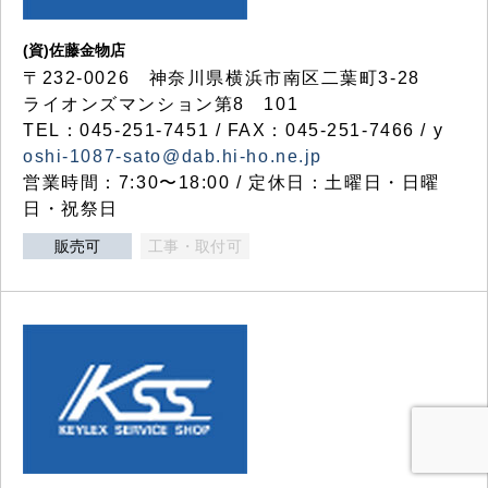
(資)佐藤金物店
〒232-0026 神奈川県横浜市南区二葉町3-28
ライオンズマンション第8 101
TEL：045-251-7451 / FAX：045-251-7466 / y
oshi-1087-sato@dab.hi-ho.ne.jp
営業時間：7:30〜18:00 / 定休日：土曜日・日曜
日・祝祭日
販売可
工事・取付可