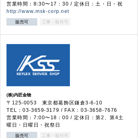
営業時間：8:30〜17：30 / 定休日：土・日・祝
http://www.msk-corp.net
販売可
工事・取付可
(株)内匠金物
〒125-0053 東京都葛飾区鎌倉3-6-10
TEL：03-3659-3179 / FAX：03-3658-7676
営業時間：7:00〜18：00 / 定休日：第2、第4土
曜日・日曜日・祝祭日
販売可
工事・取付可