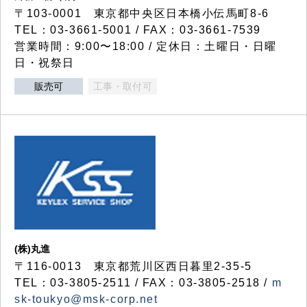
〒103-0001 東京都中央区日本橋小伝馬町8-6
TEL：03-3661-5001 / FAX：03-3661-7539
営業時間：9:00〜18:00 / 定休日：土曜日・日曜
日・祝祭日
販売可
工事・取付可
(株)丸進
〒116-0013 東京都荒川区西日暮里2-35-5
TEL：03-3805-2511 / FAX：03-3805-2518 /
m
sk-toukyo@msk-corp.net