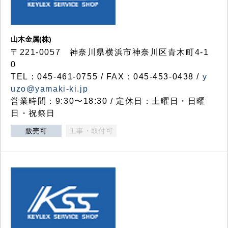
山木金属(株)
〒221-0057 神奈川県横浜市神奈川区青木町4-1
0
TEL：045-461-0755 / FAX：045-453-0438 /
y
uzo@yamaki-ki.jp
営業時間：9:30〜18:30 / 定休日：土曜日・日曜
日・祝祭日
販売可
工事・取付可