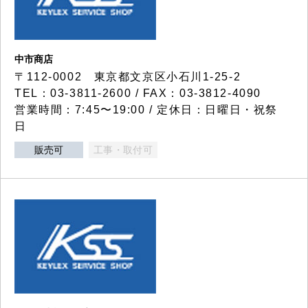
中市商店
〒112-0002 東京都文京区小石川1-25-2
TEL：03-3811-2600 / FAX：03-3812-4090
営業時間：7:45〜19:00 / 定休日：日曜日・祝祭
日
販売可
工事・取付可