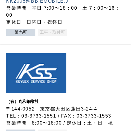
KK2005@BB.EMOBILE.JP
営業時間：平日 7:00〜18：00 土 7：00〜16：
00
定休日：日曜日・祝祭日
販売可
工事・取付可
（有）丸和鋼業社
〒144-0052 東京都大田区蒲田3-24-4
TEL：03-3733-1551 / FAX：03-3733-1553
営業時間：8:00〜18:00 / 定休日：土・日・祝