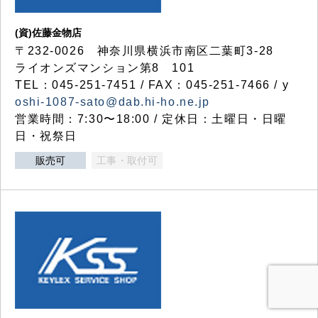
(資)佐藤金物店
〒232-0026 神奈川県横浜市南区二葉町3-28
ライオンズマンション第8 101
TEL：045-251-7451 / FAX：045-251-7466 / y
oshi-1087-sato@dab.hi-ho.ne.jp
営業時間：7:30〜18:00 / 定休日：土曜日・日曜
日・祝祭日
販売可
工事・取付可