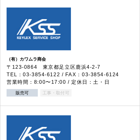
（有）カワムラ商会
〒123-0864 東京都足立区鹿浜4-2-7
TEL：03-3854-6122 / FAX：03-3854-6124
営業時間：8:00〜17:00 / 定休日：土・日
販売可
工事・取付可