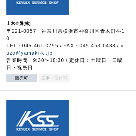
山木金属(株)
〒221-0057 神奈川県横浜市神奈川区青木町4-1
0
TEL：045-461-0755 / FAX：045-453-0438 /
y
uzo@yamaki-ki.jp
営業時間：9:30〜18:30 / 定休日：土曜日・日曜
日・祝祭日
販売可
工事・取付可