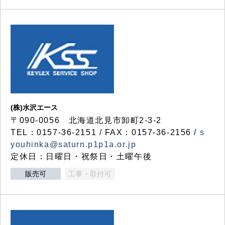
(株)水沢エース
〒090-0056 北海道北見市卸町2-3-2
TEL：0157-36-2151 / FAX：0157-36-2156 /
s
youhinka@saturn.p1p1a.or.jp
定休日：日曜日・祝祭日・土曜午後
販売可
工事・取付可