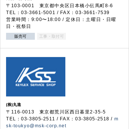
〒103-0001 東京都中央区日本橋小伝馬町8-6
TEL：03-3661-5001 / FAX：03-3661-7539
営業時間：9:00〜18:00 / 定休日：土曜日・日曜
日・祝祭日
販売可
工事・取付可
(株)丸進
〒116-0013 東京都荒川区西日暮里2-35-5
TEL：03-3805-2511 / FAX：03-3805-2518 /
m
sk-toukyo@msk-corp.net