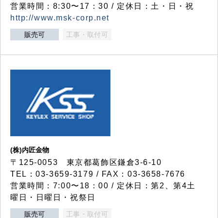
営業時間：8:30〜17：30 / 定休日：土・日・祝
http://www.msk-corp.net
販売可
工事・取付可
(株)内匠金物
〒125-0053 東京都葛飾区鎌倉3-6-10
TEL：03-3659-3179 / FAX：03-3658-7676
営業時間：7:00〜18：00 / 定休日：第2、第4土
曜日・日曜日・祝祭日
販売可
工事・取付可