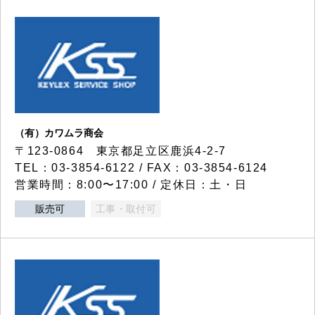
（有）カワムラ商会
〒123-0864 東京都足立区鹿浜4-2-7
TEL：03-3854-6122 / FAX：03-3854-6124
営業時間：8:00〜17:00 / 定休日：土・日
販売可
工事・取付可