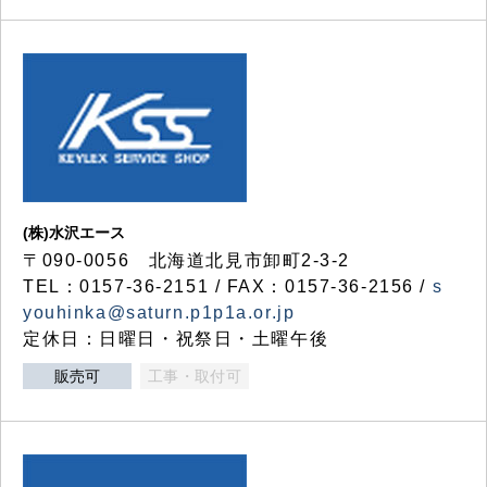
(株)水沢エース
〒090-0056 北海道北見市卸町2-3-2
TEL：0157-36-2151 / FAX：0157-36-2156 /
s
youhinka@saturn.p1p1a.or.jp
定休日：日曜日・祝祭日・土曜午後
販売可
工事・取付可