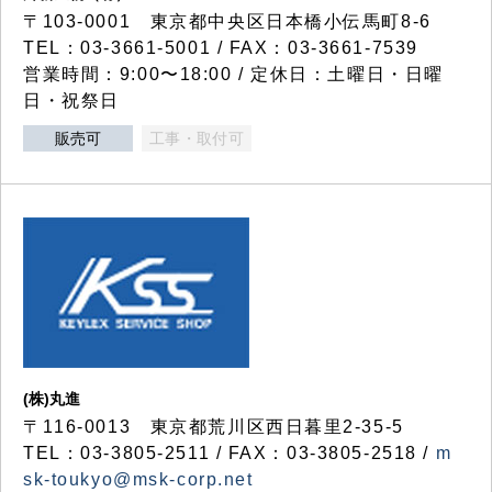
〒103-0001 東京都中央区日本橋小伝馬町8-6
TEL：03-3661-5001 / FAX：03-3661-7539
営業時間：9:00〜18:00 / 定休日：土曜日・日曜
日・祝祭日
販売可
工事・取付可
(株)丸進
〒116-0013 東京都荒川区西日暮里2-35-5
TEL：03-3805-2511 / FAX：03-3805-2518 /
m
sk-toukyo@msk-corp.net