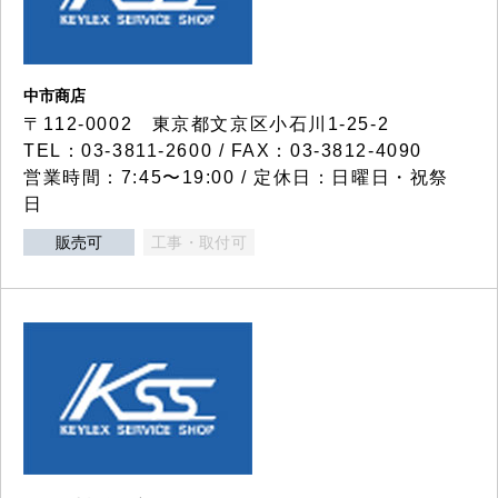
中市商店
〒112-0002 東京都文京区小石川1-25-2
TEL：03-3811-2600 / FAX：03-3812-4090
営業時間：7:45〜19:00 / 定休日：日曜日・祝祭
日
販売可
工事・取付可