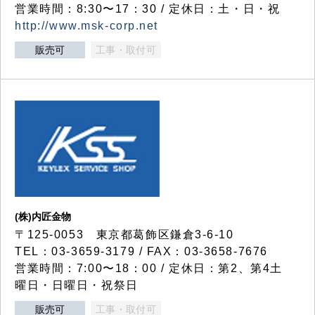
営業時間：8:30〜17：30 / 定休日：土・日・祝
http://www.msk-corp.net
販売可
工事・取付可
(株)内匠金物
〒125-0053 東京都葛飾区鎌倉3-6-10
TEL：03-3659-3179 / FAX：03-3658-7676
営業時間：7:00〜18：00 / 定休日：第2、第4土
曜日・日曜日・祝祭日
販売可
工事・取付可