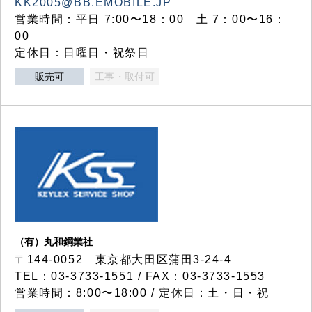
KK2005@BB.EMOBILE.JP
営業時間：平日 7:00〜18：00 土 7：00〜16：
00
定休日：日曜日・祝祭日
販売可
工事・取付可
（有）丸和鋼業社
〒144-0052 東京都大田区蒲田3-24-4
TEL：03-3733-1551 / FAX：03-3733-1553
営業時間：8:00〜18:00 / 定休日：土・日・祝