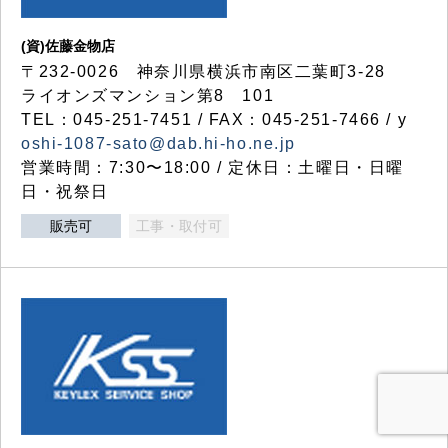
(資)佐藤金物店
〒232-0026 神奈川県横浜市南区二葉町3-28
ライオンズマンション第8 101
TEL：045-251-7451 / FAX：045-251-7466 / y
oshi-1087-sato@dab.hi-ho.ne.jp
営業時間：7:30〜18:00 / 定休日：土曜日・日曜
日・祝祭日
販売可
工事・取付可