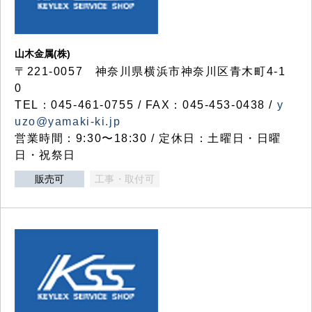
山木金属(株)
〒221-0057 神奈川県横浜市神奈川区青木町4-1
0
TEL：045-461-0755 / FAX：045-453-0438 /
y
uzo@yamaki-ki.jp
営業時間：9:30〜18:30 / 定休日：土曜日・日曜
日・祝祭日
販売可
工事・取付可