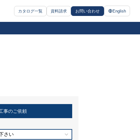
カタログ一覧
資料請求
お問い合わせ
English
工事のご依頼
下さい