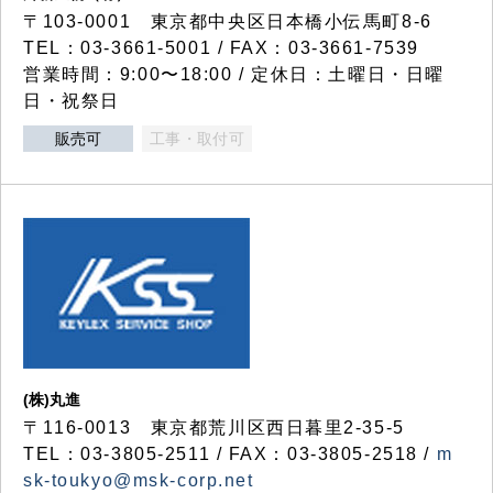
〒103-0001 東京都中央区日本橋小伝馬町8-6
TEL：03-3661-5001 / FAX：03-3661-7539
営業時間：9:00〜18:00 / 定休日：土曜日・日曜
日・祝祭日
販売可
工事・取付可
(株)丸進
〒116-0013 東京都荒川区西日暮里2-35-5
TEL：03-3805-2511 / FAX：03-3805-2518 /
m
sk-toukyo@msk-corp.net