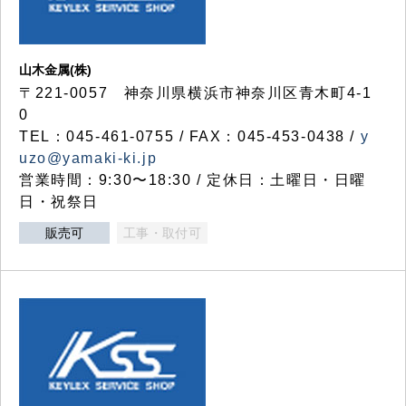
山木金属(株)
〒221-0057 神奈川県横浜市神奈川区青木町4-1
0
TEL：045-461-0755 / FAX：045-453-0438 /
y
uzo@yamaki-ki.jp
営業時間：9:30〜18:30 / 定休日：土曜日・日曜
日・祝祭日
販売可
工事・取付可