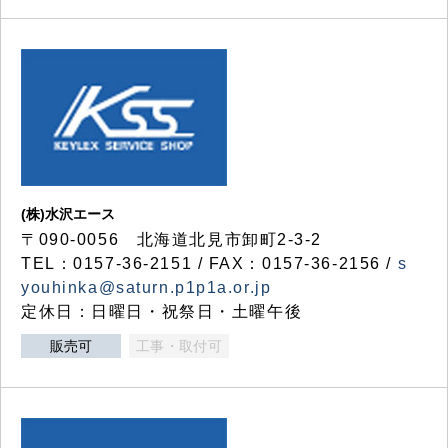
(株)水沢エース
〒090-0056 北海道北見市卸町2-3-2
TEL：0157-36-2151 / FAX：0157-36-2156 /
s
youhinka@saturn.p1p1a.or.jp
定休日：日曜日・祝祭日・土曜午後
販売可
工事・取付可