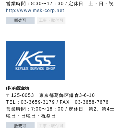
営業時間：8:30〜17：30 / 定休日：土・日・祝
http://www.msk-corp.net
販売可
工事・取付可
(株)内匠金物
〒125-0053 東京都葛飾区鎌倉3-6-10
TEL：03-3659-3179 / FAX：03-3658-7676
営業時間：7:00〜18：00 / 定休日：第2、第4土
曜日・日曜日・祝祭日
販売可
工事・取付可