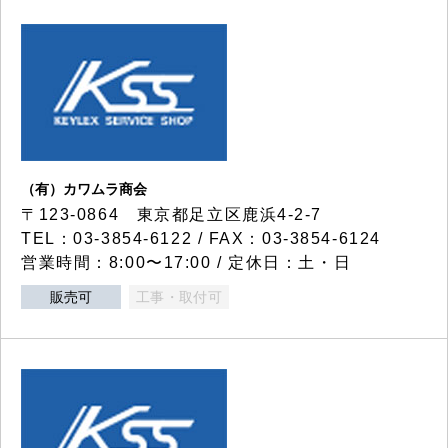
（有）カワムラ商会
〒123-0864 東京都足立区鹿浜4-2-7
TEL：03-3854-6122 / FAX：03-3854-6124
営業時間：8:00〜17:00 / 定休日：土・日
販売可
工事・取付可