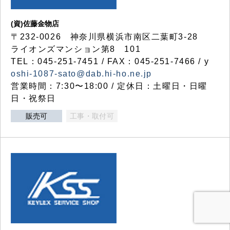
(資)佐藤金物店
〒232-0026 神奈川県横浜市南区二葉町3-28
ライオンズマンション第8 101
TEL：045-251-7451 / FAX：045-251-7466 / y
oshi-1087-sato@dab.hi-ho.ne.jp
営業時間：7:30〜18:00 / 定休日：土曜日・日曜
日・祝祭日
販売可
工事・取付可