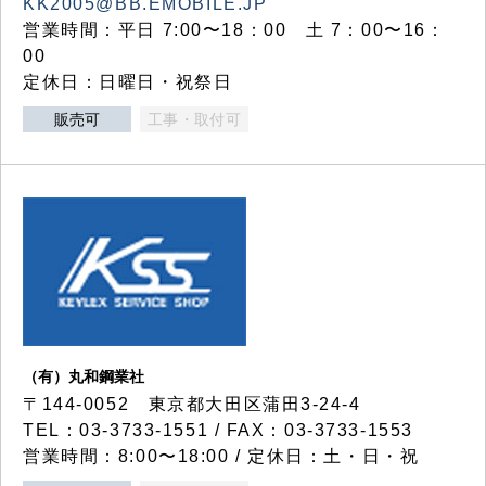
KK2005@BB.EMOBILE.JP
営業時間：平日 7:00〜18：00 土 7：00〜16：
00
定休日：日曜日・祝祭日
販売可
工事・取付可
（有）丸和鋼業社
〒144-0052 東京都大田区蒲田3-24-4
TEL：03-3733-1551 / FAX：03-3733-1553
営業時間：8:00〜18:00 / 定休日：土・日・祝