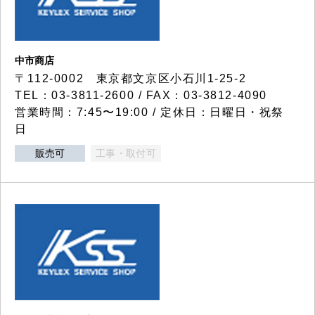
中市商店
〒112-0002 東京都文京区小石川1-25-2
TEL：03-3811-2600 / FAX：03-3812-4090
営業時間：7:45〜19:00 / 定休日：日曜日・祝祭
日
販売可
工事・取付可