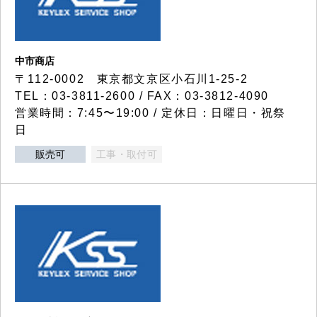
中市商店
〒112-0002 東京都文京区小石川1-25-2
TEL：03-3811-2600 / FAX：03-3812-4090
営業時間：7:45〜19:00 / 定休日：日曜日・祝祭
日
販売可
工事・取付可