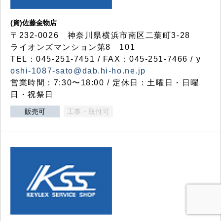
(資)佐藤金物店
〒232-0026 神奈川県横浜市南区二葉町3-28
ライオンズマンション第8 101
TEL：045-251-7451 / FAX：045-251-7466 / y
oshi-1087-sato@dab.hi-ho.ne.jp
営業時間：7:30〜18:00 / 定休日：土曜日・日曜
日・祝祭日
販売可
工事・取付可