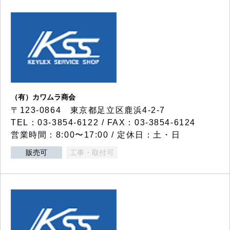
（有）カワムラ商会
〒123-0864 東京都足立区鹿浜4-2-7
TEL：03-3854-6122 / FAX：03-3854-6124
営業時間：8:00〜17:00 / 定休日：土・日
販売可
工事・取付可