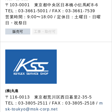
〒103-0001 東京都中央区日本橋小伝馬町8-6
TEL：03-3661-5001 / FAX：03-3661-7539
営業時間：9:00〜18:00 / 定休日：土曜日・日曜
日・祝祭日
販売可
工事・取付可
(株)丸進
〒116-0013 東京都荒川区西日暮里2-35-5
TEL：03-3805-2511 / FAX：03-3805-2518 /
m
sk-toukyo@msk-corp.net