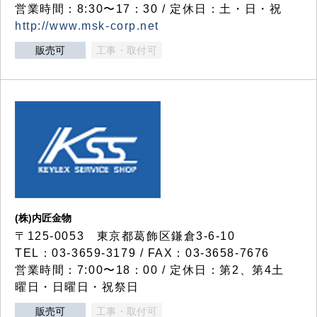
営業時間：8:30〜17：30 / 定休日：土・日・祝
http://www.msk-corp.net
販売可
工事・取付可
(株)内匠金物
〒125-0053 東京都葛飾区鎌倉3-6-10
TEL：03-3659-3179 / FAX：03-3658-7676
営業時間：7:00〜18：00 / 定休日：第2、第4土
曜日・日曜日・祝祭日
販売可
工事・取付可