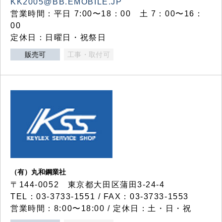
KK2005@BB.EMOBILE.JP
営業時間：平日 7:00〜18：00 土 7：00〜16：
00
定休日：日曜日・祝祭日
販売可
工事・取付可
（有）丸和鋼業社
〒144-0052 東京都大田区蒲田3-24-4
TEL：03-3733-1551 / FAX：03-3733-1553
営業時間：8:00〜18:00 / 定休日：土・日・祝