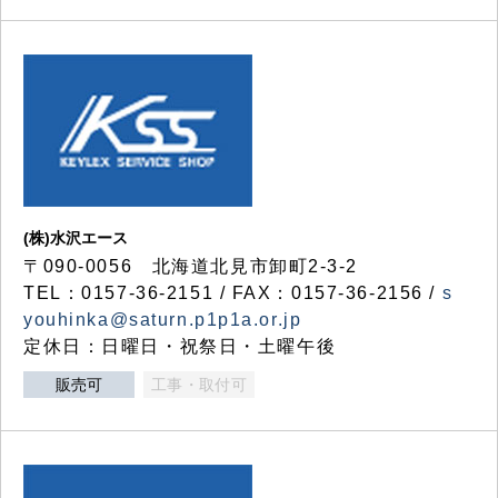
(株)水沢エース
〒090-0056 北海道北見市卸町2-3-2
TEL：0157-36-2151 / FAX：0157-36-2156 /
s
youhinka@saturn.p1p1a.or.jp
定休日：日曜日・祝祭日・土曜午後
販売可
工事・取付可