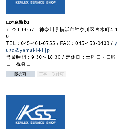
山木金属(株)
〒221-0057 神奈川県横浜市神奈川区青木町4-1
0
TEL：045-461-0755 / FAX：045-453-0438 /
y
uzo@yamaki-ki.jp
営業時間：9:30〜18:30 / 定休日：土曜日・日曜
日・祝祭日
販売可
工事・取付可