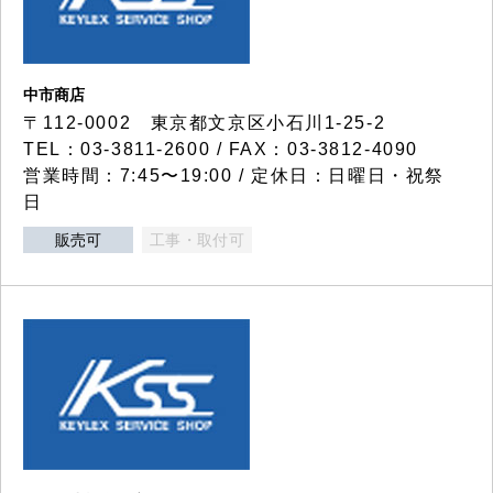
中市商店
〒112-0002 東京都文京区小石川1-25-2
TEL：03-3811-2600 / FAX：03-3812-4090
営業時間：7:45〜19:00 / 定休日：日曜日・祝祭
日
販売可
工事・取付可