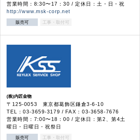
営業時間：8:30〜17：30 / 定休日：土・日・祝
http://www.msk-corp.net
販売可
工事・取付可
(株)内匠金物
〒125-0053 東京都葛飾区鎌倉3-6-10
TEL：03-3659-3179 / FAX：03-3658-7676
営業時間：7:00〜18：00 / 定休日：第2、第4土
曜日・日曜日・祝祭日
販売可
工事・取付可