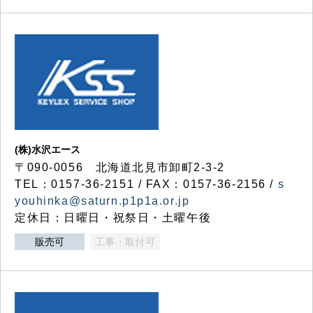
(株)水沢エース
〒090-0056 北海道北見市卸町2-3-2
TEL：0157-36-2151 / FAX：0157-36-2156 /
s
youhinka@saturn.p1p1a.or.jp
定休日：日曜日・祝祭日・土曜午後
販売可
工事・取付可