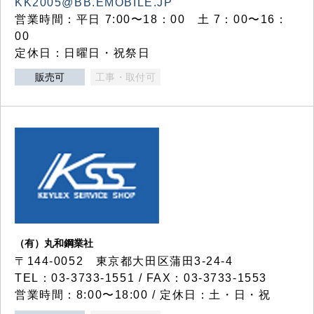
KK2005@BB.EMOBILE.JP
営業時間：平日 7:00〜18：00 土 7：00〜16：
00
定休日：日曜日・祝祭日
販売可
工事・取付可
（有）丸和鋼業社
〒144-0052 東京都大田区蒲田3-24-4
TEL：03-3733-1551 / FAX：03-3733-1553
営業時間：8:00〜18:00 / 定休日：土・日・祝