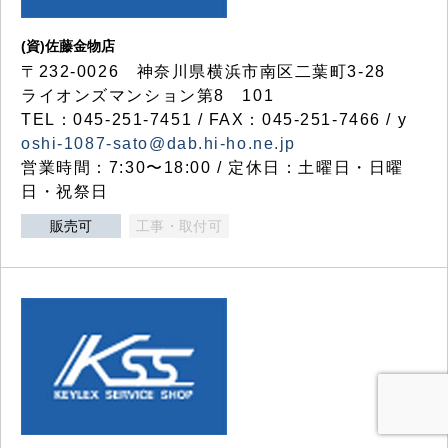
(資)佐藤金物店
〒232-0026 神奈川県横浜市南区二葉町3-28
ライオンズマンション第8 101
TEL：045-251-7451 / FAX：045-251-7466 / y
oshi-1087-sato@dab.hi-ho.ne.jp
営業時間：7:30〜18:00 / 定休日：土曜日・日曜
日・祝祭日
販売可
工事・取付可