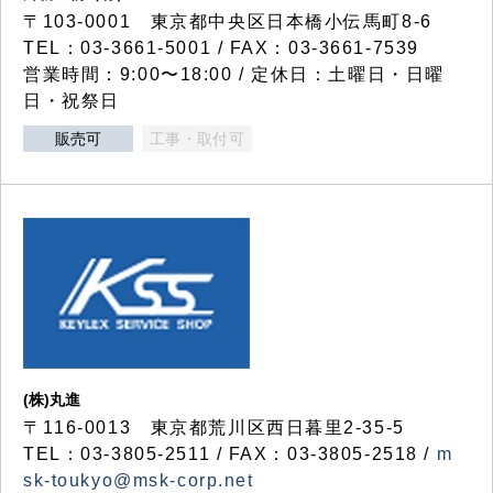
〒103-0001 東京都中央区日本橋小伝馬町8-6
TEL：03-3661-5001 / FAX：03-3661-7539
営業時間：9:00〜18:00 / 定休日：土曜日・日曜
日・祝祭日
販売可
工事・取付可
(株)丸進
〒116-0013 東京都荒川区西日暮里2-35-5
TEL：03-3805-2511 / FAX：03-3805-2518 /
m
sk-toukyo@msk-corp.net