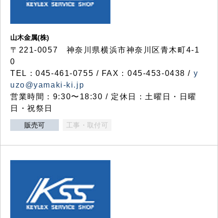
山木金属(株)
〒221-0057 神奈川県横浜市神奈川区青木町4-1
0
TEL：045-461-0755 / FAX：045-453-0438 /
y
uzo@yamaki-ki.jp
営業時間：9:30〜18:30 / 定休日：土曜日・日曜
日・祝祭日
販売可
工事・取付可