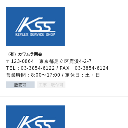
（有）カワムラ商会
〒123-0864 東京都足立区鹿浜4-2-7
TEL：03-3854-6122 / FAX：03-3854-6124
営業時間：8:00〜17:00 / 定休日：土・日
販売可
工事・取付可