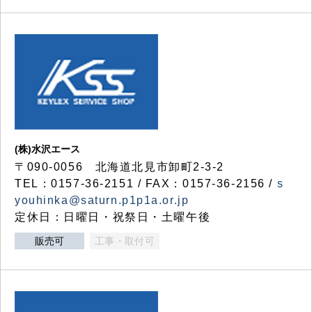
(株)水沢エース
〒090-0056 北海道北見市卸町2-3-2
TEL：0157-36-2151 / FAX：0157-36-2156 /
s
youhinka@saturn.p1p1a.or.jp
定休日：日曜日・祝祭日・土曜午後
販売可
工事・取付可