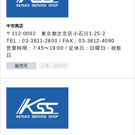
中市商店
〒112-0002 東京都文京区小石川1-25-2
TEL：03-3811-2600 / FAX：03-3812-4090
営業時間：7:45〜19:00 / 定休日：日曜日・祝祭
日
販売可
工事・取付可