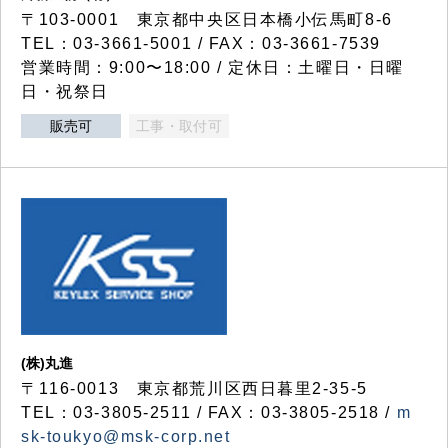
〒103-0001 東京都中央区日本橋小伝馬町8-6
TEL：03-3661-5001 / FAX：03-3661-7539
営業時間：9:00〜18:00 / 定休日：土曜日・日曜
日・祝祭日
販売可
工事・取付可
(株)丸進
〒116-0013 東京都荒川区西日暮里2-35-5
TEL：03-3805-2511 / FAX：03-3805-2518 /
m
sk-toukyo@msk-corp.net