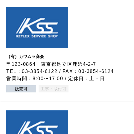
（有）カワムラ商会
〒123-0864 東京都足立区鹿浜4-2-7
TEL：03-3854-6122 / FAX：03-3854-6124
営業時間：8:00〜17:00 / 定休日：土・日
販売可
工事・取付可