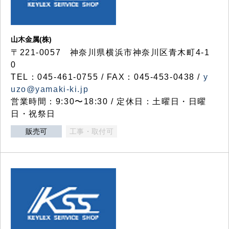
山木金属(株)
〒221-0057 神奈川県横浜市神奈川区青木町4-1
0
TEL：045-461-0755 / FAX：045-453-0438 /
y
uzo@yamaki-ki.jp
営業時間：9:30〜18:30 / 定休日：土曜日・日曜
日・祝祭日
販売可
工事・取付可