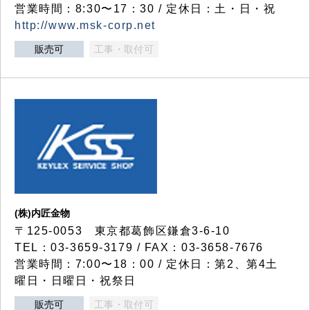
営業時間：8:30〜17：30 / 定休日：土・日・祝
http://www.msk-corp.net
販売可
工事・取付可
(株)内匠金物
〒125-0053 東京都葛飾区鎌倉3-6-10
TEL：03-3659-3179 / FAX：03-3658-7676
営業時間：7:00〜18：00 / 定休日：第2、第4土
曜日・日曜日・祝祭日
販売可
工事・取付可