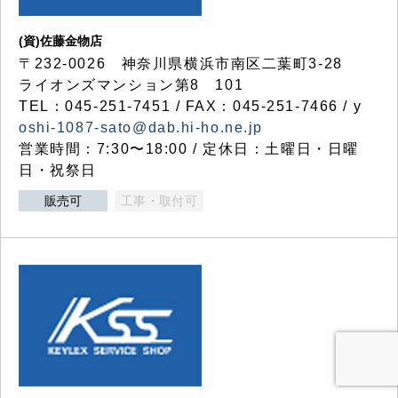
(資)佐藤金物店
〒232-0026 神奈川県横浜市南区二葉町3-28
ライオンズマンション第8 101
TEL：045-251-7451 / FAX：045-251-7466 / y
oshi-1087-sato@dab.hi-ho.ne.jp
営業時間：7:30〜18:00 / 定休日：土曜日・日曜
日・祝祭日
販売可
工事・取付可