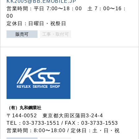
KK2005@BB.EMOBILE.JP
営業時間：平日 7:00〜18：00 土 7：00〜16：
00
定休日：日曜日・祝祭日
販売可
工事・取付可
（有）丸和鋼業社
〒144-0052 東京都大田区蒲田3-24-4
TEL：03-3733-1551 / FAX：03-3733-1553
営業時間：8:00〜18:00 / 定休日：土・日・祝