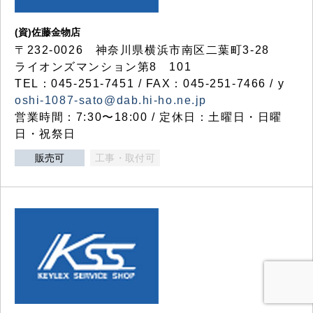
(資)佐藤金物店
〒232-0026 神奈川県横浜市南区二葉町3-28
ライオンズマンション第8 101
TEL：045-251-7451 / FAX：045-251-7466 / y
oshi-1087-sato@dab.hi-ho.ne.jp
営業時間：7:30〜18:00 / 定休日：土曜日・日曜
日・祝祭日
販売可
工事・取付可