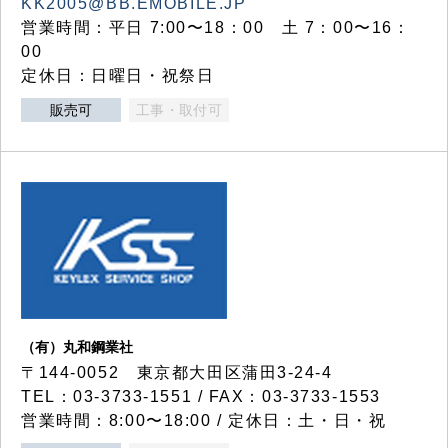
KK2005@BB.EMOBILE.JP
営業時間：平日 7:00〜18：00 土 7：00〜16：
00
定休日：日曜日・祝祭日
販売可
工事・取付可
（有）丸和鋼業社
〒144-0052 東京都大田区蒲田3-24-4
TEL：03-3733-1551 / FAX：03-3733-1553
営業時間：8:00〜18:00 / 定休日：土・日・祝