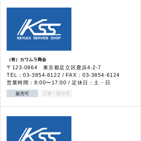
（有）カワムラ商会
〒123-0864 東京都足立区鹿浜4-2-7
TEL：03-3854-6122 / FAX：03-3854-6124
営業時間：8:00〜17:00 / 定休日：土・日
販売可
工事・取付可