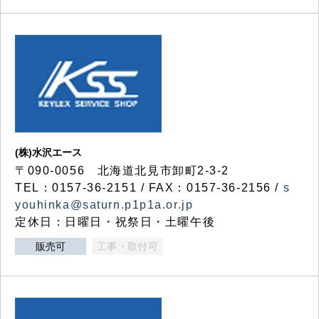
(株)水沢エース
〒090-0056 北海道北見市卸町2-3-2
TEL：0157-36-2151 / FAX：0157-36-2156 /
s
youhinka@saturn.p1p1a.or.jp
定休日：日曜日・祝祭日・土曜午後
販売可
工事・取付可