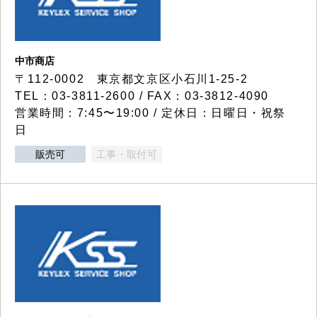
中市商店
〒112-0002 東京都文京区小石川1-25-2
TEL：03-3811-2600 / FAX：03-3812-4090
営業時間：7:45〜19:00 / 定休日：日曜日・祝祭
日
販売可
工事・取付可