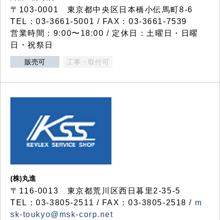
〒103-0001 東京都中央区日本橋小伝馬町8-6
TEL：03-3661-5001 / FAX：03-3661-7539
営業時間：9:00〜18:00 / 定休日：土曜日・日曜
日・祝祭日
販売可
工事・取付可
(株)丸進
〒116-0013 東京都荒川区西日暮里2-35-5
TEL：03-3805-2511 / FAX：03-3805-2518 /
m
sk-toukyo@msk-corp.net