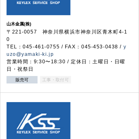
山木金属(株)
〒221-0057 神奈川県横浜市神奈川区青木町4-1
0
TEL：045-461-0755 / FAX：045-453-0438 /
y
uzo@yamaki-ki.jp
営業時間：9:30〜18:30 / 定休日：土曜日・日曜
日・祝祭日
販売可
工事・取付可