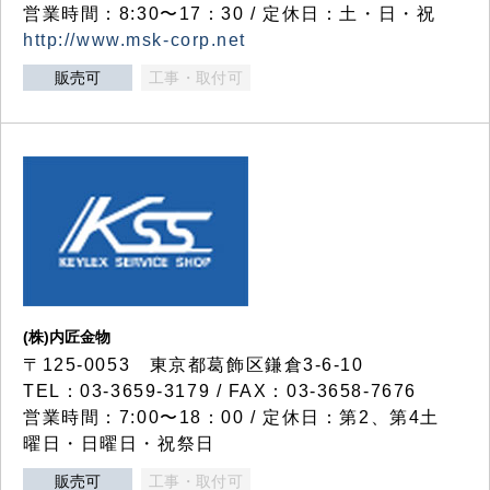
営業時間：8:30〜17：30 / 定休日：土・日・祝
http://www.msk-corp.net
販売可
工事・取付可
(株)内匠金物
〒125-0053 東京都葛飾区鎌倉3-6-10
TEL：03-3659-3179 / FAX：03-3658-7676
営業時間：7:00〜18：00 / 定休日：第2、第4土
曜日・日曜日・祝祭日
販売可
工事・取付可