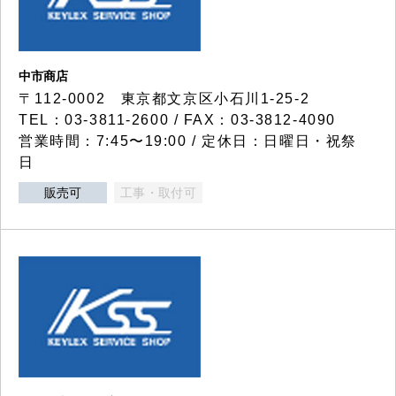
中市商店
〒112-0002 東京都文京区小石川1-25-2
TEL：03-3811-2600 / FAX：03-3812-4090
営業時間：7:45〜19:00 / 定休日：日曜日・祝祭
日
販売可
工事・取付可