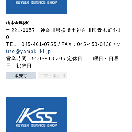
山木金属(株)
〒221-0057 神奈川県横浜市神奈川区青木町4-1
0
TEL：045-461-0755 / FAX：045-453-0438 /
y
uzo@yamaki-ki.jp
営業時間：9:30〜18:30 / 定休日：土曜日・日曜
日・祝祭日
販売可
工事・取付可