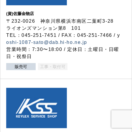
(資)佐藤金物店
〒232-0026 神奈川県横浜市南区二葉町3-28
ライオンズマンション第8 101
TEL：045-251-7451 / FAX：045-251-7466 / y
oshi-1087-sato@dab.hi-ho.ne.jp
営業時間：7:30〜18:00 / 定休日：土曜日・日曜
日・祝祭日
販売可
工事・取付可