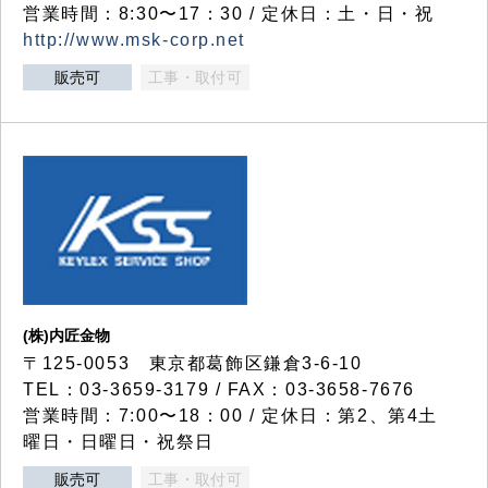
営業時間：8:30〜17：30 / 定休日：土・日・祝
http://www.msk-corp.net
販売可
工事・取付可
(株)内匠金物
〒125-0053 東京都葛飾区鎌倉3-6-10
TEL：03-3659-3179 / FAX：03-3658-7676
営業時間：7:00〜18：00 / 定休日：第2、第4土
曜日・日曜日・祝祭日
販売可
工事・取付可