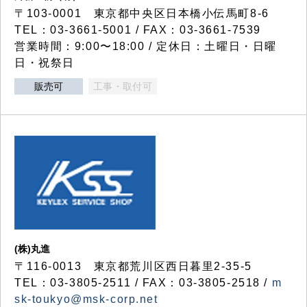
〒103-0001 東京都中央区日本橋小伝馬町8-6
TEL：03-3661-5001 / FAX：03-3661-7539
営業時間：9:00〜18:00 / 定休日：土曜日・日曜
日・祝祭日
販売可
工事・取付可
(株)丸進
〒116-0013 東京都荒川区西日暮里2-35-5
TEL：03-3805-2511 / FAX：03-3805-2518 /
m
sk-toukyo@msk-corp.net