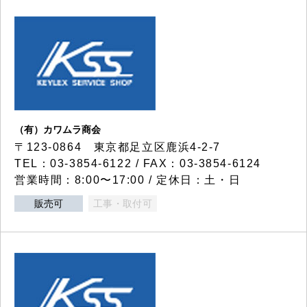
（有）カワムラ商会
〒123-0864 東京都足立区鹿浜4-2-7
TEL：03-3854-6122 / FAX：03-3854-6124
営業時間：8:00〜17:00 / 定休日：土・日
販売可
工事・取付可