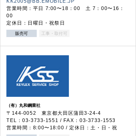
KK2005@BB.EMOBILE.JP
営業時間：平日 7:00〜18：00 土 7：00〜16：
00
定休日：日曜日・祝祭日
販売可
工事・取付可
（有）丸和鋼業社
〒144-0052 東京都大田区蒲田3-24-4
TEL：03-3733-1551 / FAX：03-3733-1553
営業時間：8:00〜18:00 / 定休日：土・日・祝