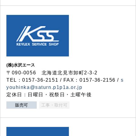
(株)水沢エース
〒090-0056 北海道北見市卸町2-3-2
TEL：0157-36-2151 / FAX：0157-36-2156 /
s
youhinka@saturn.p1p1a.or.jp
定休日：日曜日・祝祭日・土曜午後
販売可
工事・取付可