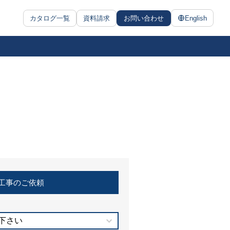
カタログ一覧
資料請求
お問い合わせ
English
工事のご依頼
下さい