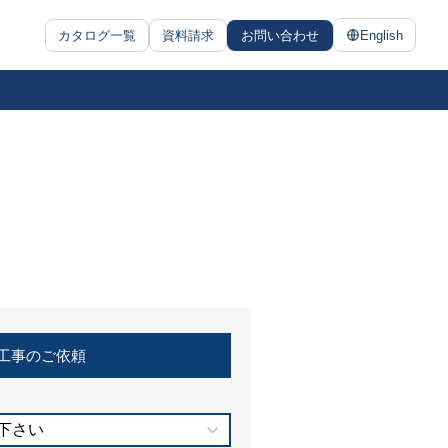
カタログ一覧
資料請求
お問い合わせ
English
工事のご依頼
下さい