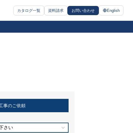
カタログ一覧
資料請求
お問い合わせ
English
工事のご依頼
下さい