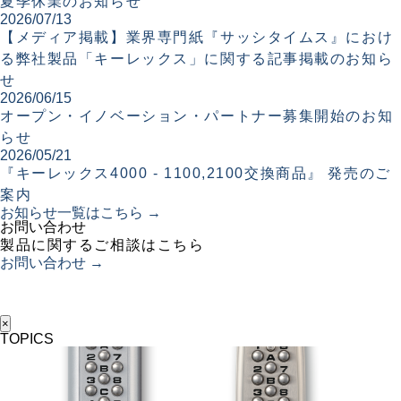
夏季休業のお知らせ
2026/07/13
【メディア掲載】業界専門紙『サッシタイムス』におけ
る弊社製品「キーレックス」に関する記事掲載のお知ら
せ
2026/06/15
オープン・イノベーション・パートナー募集開始のお知
らせ
2026/05/21
『キーレックス4000 - 1100,2100交換商品』 発売のご
案内
お知らせ一覧はこちら →
お問い合わせ
製品に関するご相談はこちら
お問い合わせ →
×
TOPICS