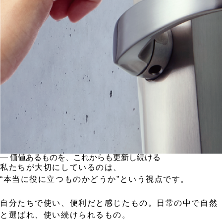
― 価値あるものを、これからも更新し続ける
私たちが大切にしているのは、
“本当に役に立つものかどうか”という視点です。
自分たちで使い、便利だと感じたもの。日常の中で自然
と選ばれ、使い続けられるもの。