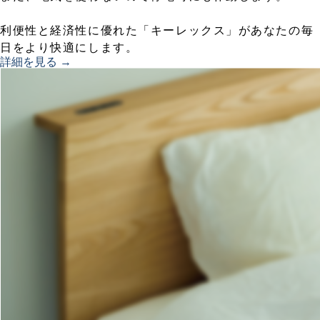
利便性と経済性に優れた「キーレックス」があなたの毎
日をより快適にします。
詳細を見る →