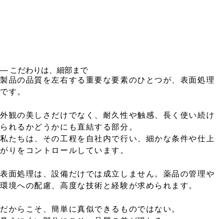
― こだわりは、細部まで
製品の品質を左右する重要な要素のひとつが、表面処理
です。
外観の美しさだけでなく、耐久性や触感、長く使い続け
られるかどうかにも直結する部分。
私たちは、その工程を自社内で行い、細かな条件や仕上
がりをコントロールしています。
表面処理は、設備だけでは成立しません。薬品の管理や
環境への配慮、高度な技術と経験が求められます。
だからこそ、簡単に真似できるものではない。