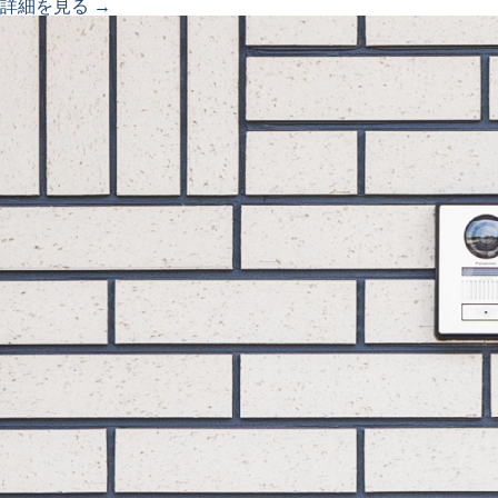
詳細を見る →