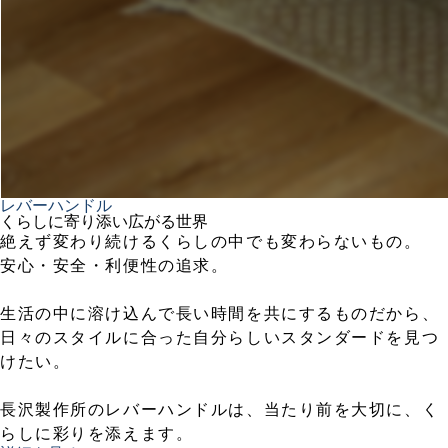
レバーハンドル
くらしに寄り添い広がる世界
絶えず変わり続けるくらしの中でも変わらないもの。
安心・安全・利便性の追求。
生活の中に溶け込んで長い時間を共にするものだから、
日々のスタイルに合った自分らしいスタンダードを見つ
けたい。
長沢製作所のレバーハンドルは、当たり前を大切に、く
らしに彩りを添えます。