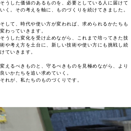
そうした価値のあるものを、必要としている人に届けて
いく。その考えを軸に、ものづくりを続けてきました。
そして、時代や使い方が変われば、求められるかたちも
変わっていきます。
そうした変化を受け止めながら、これまで培ってきた技
術や考え方を土台に、新しい技術や使い方にも挑戦し続
けていきます。
変えるべきものと、守るべきものを見極めながら、より
良いかたちを追い求めていく。
それが、私たちのものづくりです。