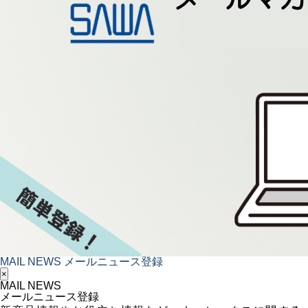
MAIL NEWS
メールニュース登録
×
MAIL NEWS
メールニュース登録