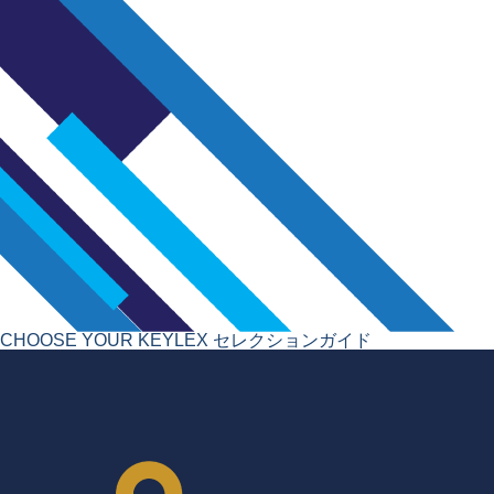
CHOOSE YOUR KEYLEX
セレクションガイド