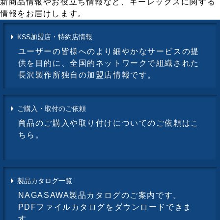
新商品情報やお役立ち情報など、キーレックスに関する
情報をお届けします。
KSS加盟店・特約店情報
ユーザーの皆様へのより細やかなサービスの提
供を目的に、全国的ネットワークで組織された
長沢製作所独自の加盟店情報です。
ご購入・取付のご依頼
商品のご購入や取り付けについてのご依頼はこ
ちら。
製品カタログ一覧
NAGASAWA製品カタログのご案内です。
PDFファイルカタログをダウンロードできま
す。