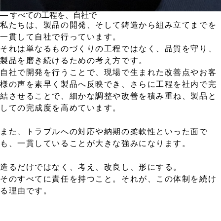
― すべての工程を、自社で
私たちは、製品の開発、そして鋳造から組み立てまでを
一貫して自社で行っています。
それは単なるものづくりの工程ではなく、品質を守り、
製品を磨き続けるための考え方です。
自社で開発を行うことで、現場で生まれた改善点やお客
様の声を素早く製品へ反映でき、さらに工程を社内で完
結させることで、細かな調整や改善を積み重ね、製品と
しての完成度を高めています。
また、トラブルへの対応や納期の柔軟性といった面で
も、一貫していることが大きな強みになります。
造るだけではなく、考え、改良し、形にする。
そのすべてに責任を持つこと。それが、この体制を続け
る理由です。