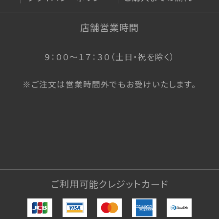
お支払い等について
店舗営業時間
会社概要
９：００〜１７：３０（土日・祝を除く）
特定商取引法に基づく表記
※ご注文は営業時間外でもお受けいたします。
プライバシーポリシー
利用規約
ご利用可能クレジットカード