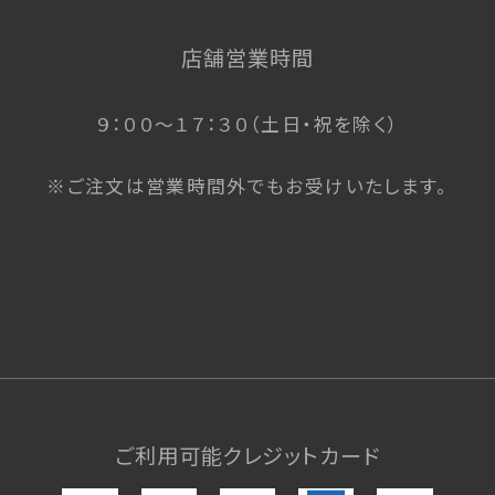
店舗営業時間
９：００〜１７：３０（土日・祝を除く）
※ご注文は営業時間外でもお受けいたします。
ご利用可能クレジットカード