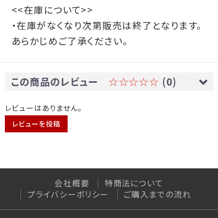
<<在庫について>>
・在庫がなくなり次第販売は終了となります。
あらかじめご了承ください。
この商品のレビュー
☆☆☆☆☆
(0)
レビューはありません。
レビューを投稿
会社概要
特商法について
プライバシーポリシー
ご購入までの流れ