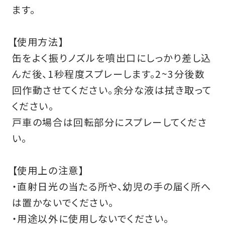
ます。
【使用方法】
缶をよく振りノズルを噴出口にしっかり差し込
んだ後、1秒程度スプレーします。2~3分後数
回作動させてください。余分な液は拭き取って
ください。
戸車の場合は回転部分にスプレーしてくださ
い。
【使用上の注意】
・直射日光の当たる所や、幼児の手の届く所へ
は置かないでください。
・用途以外に使用しないでください。