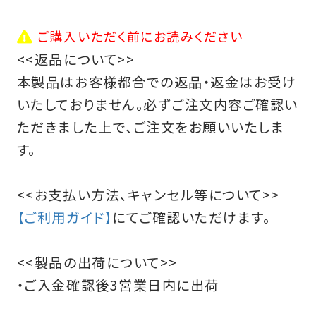
ご購入いただく前にお読みください
<<返品について>>
本製品はお客様都合での返品・返金はお受け
いたしておりません。必ずご注文内容ご確認い
ただきました上で、ご注文をお願いいたしま
す。
<<お支払い方法、キャンセル等について>>
【ご利用ガイド】
にてご確認いただけます。
<<製品の出荷について>>
・ご入金確認後3営業日内に出荷