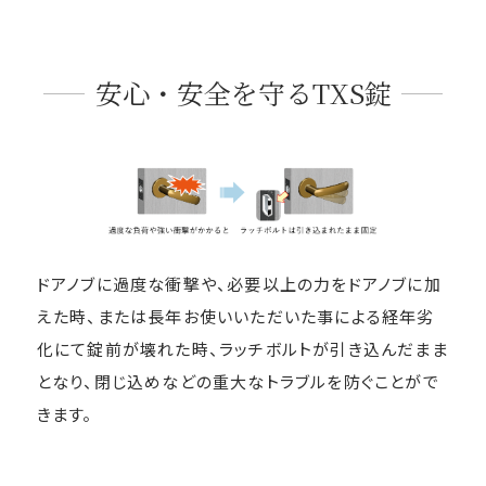
安心・安全を守るTXS錠
ドアノブに過度な衝撃や、必要以上の力をドアノブに加
えた時、または長年お使いいただいた事による経年劣
化にて錠前が壊れた時、ラッチボルトが引き込んだまま
となり、閉じ込めなどの重大なトラブルを防ぐことがで
きます。