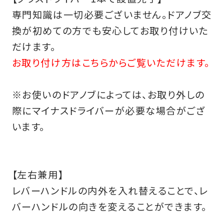
専門知識は一切必要ございません。ドアノブ交
換が初めての方でも安心してお取り付けいた
だけます。
お取り付け方はこちらからご覧いただけます。
※お使いのドアノブによっては、お取り外しの
際にマイナスドライバーが必要な場合がござ
います。
【左右兼用】
レバーハンドルの内外を入れ替えることで、レ
バーハンドルの向きを変えることができます。