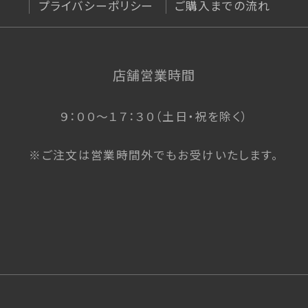
プライバシーポリシー
ご購入までの流れ
店舗営業時間
９：００〜１７：３０（土日・祝を除く）
※ご注文は営業時間外でもお受けいたします。