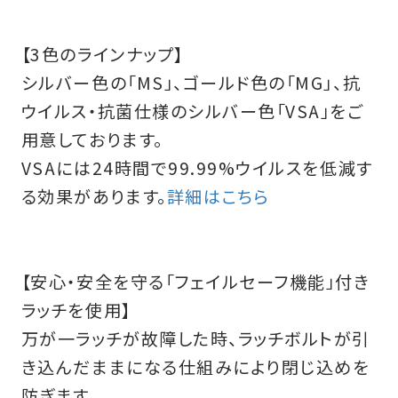
【3色のラインナップ】
シルバー色の「MS」、ゴールド色の「MG」、抗
ウイルス・抗菌仕様のシルバー色「VSA」をご
用意しております。
VSAには24時間で99.99%ウイルスを低減す
る効果があります。
詳細はこちら
【安心・安全を守る「フェイルセーフ機能」付き
ラッチを使用】
万が一ラッチが故障した時、ラッチボルトが引
き込んだままになる仕組みにより閉じ込めを
防ぎます。