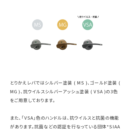
とりかえレバではシルバー塗装 ( MS )、ゴールド塗装 (
MG )、抗ウイルスシルバーアッシュ塗装 ( VSA )の3色
をご用意しております。
また、「VSA」色のハンドルは、抗ウイルスと抗菌の機能
があります。抗菌などの認証を行なっている団体*SIAA