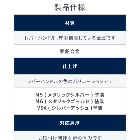
製品仕様
材質
レバーハンドル、座を構成している金属です
亜鉛合金
仕上げ
レバーハンドルの色のバリエーションです
MS ( メタリックシルバー ) 塗装
MG ( メタリックゴールド ) 塗装
VSA ( シルバーアッシュ )塗装
対応扉厚
お取付け可能な扉の厚みです