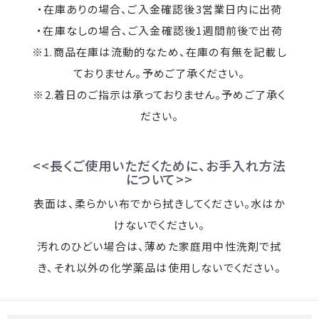
・在庫ありの場合、ご入金確認後3営業日内に出荷
・在庫なしの場合、ご入金確認後1週間前後で出荷
※1.商品在庫は流動的なため、在庫の有無を記載し
ておりません。予めご了承ください。
※2.着日のご指示は承っておりません。予めご了承く
ださい。
<<長くご使用いただくために、お手入れ方法
について>>
表面は、柔らかい布でから拭きしてください。水はか
けないでください。
汚れのひどい場合は、薄めた家庭用中性洗剤で拭
き、それ以外の化学薬品は使用しないでください。