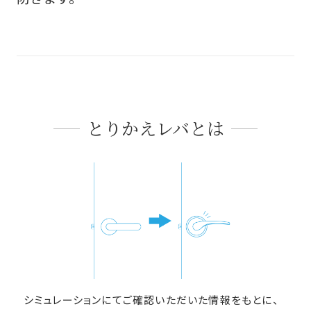
とりかえレバとは
シミュレーションにてご確認いただいた情報をもとに、