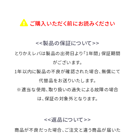
ご購入いただく前にお読みください
<<製品の保証について>>
とりかえレバは製品の出荷日より「1年間」保証期間
がございます。
1年以内に製品の不良が確認された場合、無償にて
代替品をお送りいたします。
※適当な使用、取り扱いの過失による故障の場合
は、保証の対象外となります。
<<返品について>>
商品が不良だった場合、ご注文と違う商品が届いた