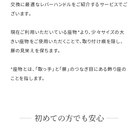
交換に最適なレバーハンドルをご紹介するサービスでご
ざいます。
現在ご利用いただいている座物*より、少々サイズの大
きい座物をご使用いただくことで、取り付け痕を隠し、
扉の見栄えを保ちます。
*座物とは、「取っ手」と「扉」のつなぎ目にある飾り座の
ことを指します。
初めての方でも安心