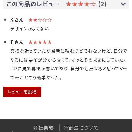
この商品のレビュー
★★★★☆
(2)
デザインがよくない
交換を迷っていたが業者に頼むほどでもないけど、自分で
やるには要領が分からなくて、ずっとそのままにしていた。
HPに見て要領が書いてあり、自分でも出来ると思ってやっ
てみたところ簡単だった。
レビューを投稿
会社概要
特商法について