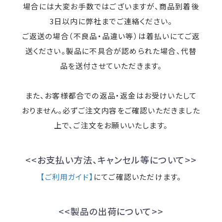
場合には大変お手数ではございますが、商品到着後
3日以内に弊社までご連絡ください。
ご返送の場合（不良品・品違い等）は着払いにてご返
送ください。製品に不具合が認められた場合、代替
品を送付させていただきます。
また、お客様都合での返品・返金はお受けいたして
おりません。必ずご注文内容をご確認いただきました
上で、ご注文をお願いいたします。
<<お支払い方法、キャンセル等について>>
【ご利用ガイド】
にてご確認いただけます。
<<製品の出荷について>>