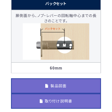
バックセット
扉側面から、ノブ・レバーの回転軸中心までの長
さのことです。
60mm
製品図面
取り付け説明書