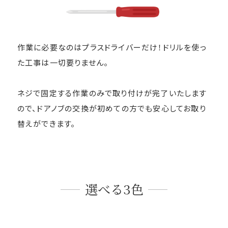
作業に必要なのはプラスドライバーだけ！ドリルを使っ
た工事は一切要りません。
ネジで固定する作業のみで取り付けが完了いたします
ので、ドアノブの交換が初めての方でも安心してお取り
替えができます。
選べる3色