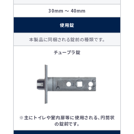
30mm 〜 40mm
使用錠
本製品に同梱される錠前の種類です。
チューブラ錠
※主にトイレや室内扉等に使用される、円筒状
の錠前です。