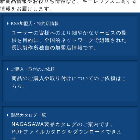
新商品情報やお役立ち情報など、キーレックスに関する
情報をお届けします。
KSS加盟店・特約店情報
ユーザーの皆様へのより細やかなサービスの提
供を目的に、全国的ネットワークで組織された
長沢製作所独自の加盟店情報です。
ご購入・取付のご依頼
商品のご購入や取り付けについてのご依頼はこ
ちら。
製品カタログ一覧
NAGASAWA製品カタログのご案内です。
PDFファイルカタログをダウンロードできま
す。