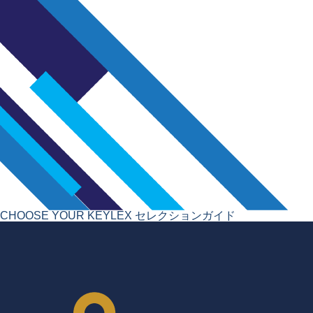
CHOOSE YOUR KEYLEX
セレクションガイド