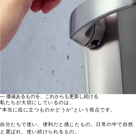
― 価値あるものを、これからも更新し続ける
私たちが大切にしているのは、
“本当に役に立つものかどうか”という視点です。
自分たちで使い、便利だと感じたもの。日常の中で自然
と選ばれ、使い続けられるもの。