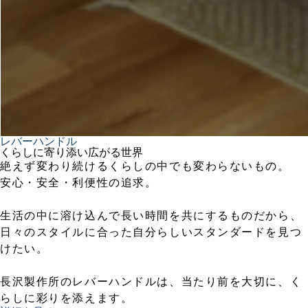
レバーハンドル
くらしに寄り添い広がる世界
絶えず変わり続けるくらしの中でも変わらないもの。
安心・安全・利便性の追求。
生活の中に溶け込んで長い時間を共にするものだから、
日々のスタイルに合った自分らしいスタンダードを見つ
けたい。
長沢製作所のレバーハンドルは、当たり前を大切に、く
らしに彩りを添えます。