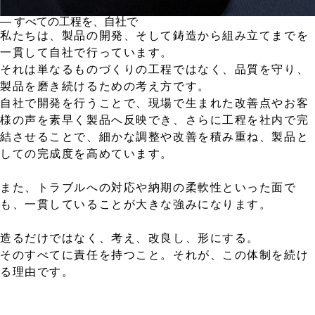
― すべての工程を、自社で
私たちは、製品の開発、そして鋳造から組み立てまでを
一貫して自社で行っています。
それは単なるものづくりの工程ではなく、品質を守り、
製品を磨き続けるための考え方です。
自社で開発を行うことで、現場で生まれた改善点やお客
様の声を素早く製品へ反映でき、さらに工程を社内で完
結させることで、細かな調整や改善を積み重ね、製品と
しての完成度を高めています。
また、トラブルへの対応や納期の柔軟性といった面で
も、一貫していることが大きな強みになります。
造るだけではなく、考え、改良し、形にする。
そのすべてに責任を持つこと。それが、この体制を続け
る理由です。