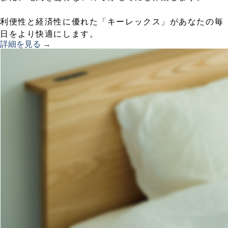
利便性と経済性に優れた「キーレックス」があなたの毎
日をより快適にします。
詳細を見る →