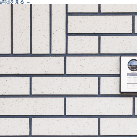
詳細を見る →