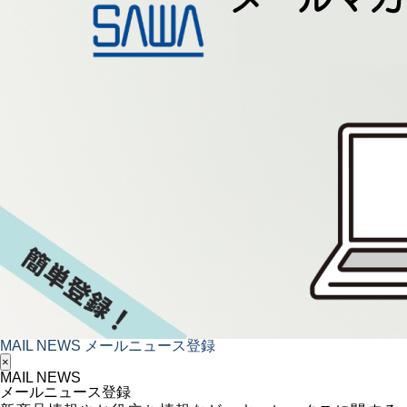
MAIL NEWS
メールニュース登録
×
MAIL NEWS
メールニュース登録