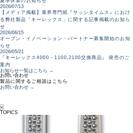
夏季休業のお知らせ
2026/07/13
【メディア掲載】業界専門紙『サッシタイムス』におけ
る弊社製品「キーレックス」に関する記事掲載のお知ら
せ
2026/06/15
オープン・イノベーション・パートナー募集開始のお知
らせ
2026/05/21
『キーレックス4000 - 1100,2100交換商品』 発売のご
案内
お知らせ一覧はこちら →
お問い合わせ
製品に関するご相談はこちら
お問い合わせ →
×
TOPICS