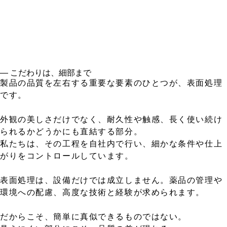
― こだわりは、細部まで
製品の品質を左右する重要な要素のひとつが、表面処理
です。
外観の美しさだけでなく、耐久性や触感、長く使い続け
られるかどうかにも直結する部分。
私たちは、その工程を自社内で行い、細かな条件や仕上
がりをコントロールしています。
表面処理は、設備だけでは成立しません。薬品の管理や
環境への配慮、高度な技術と経験が求められます。
だからこそ、簡単に真似できるものではない。