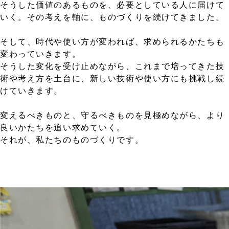
そうした価値のあるものを、必要としている人に届けて
いく。その考えを軸に、ものづくりを続けてきました。
そして、時代や使い方が変われば、求められるかたちも
変わっていきます。
そうした変化を受け止めながら、これまで培ってきた技
術や考え方を土台に、新しい技術や使い方にも挑戦し続
けていきます。
変えるべきものと、守るべきものを見極めながら、より
良いかたちを追い求めていく。
それが、私たちのものづくりです。