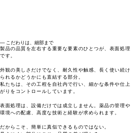
― こだわりは、細部まで
製品の品質を左右する重要な要素のひとつが、表面処理
です。
外観の美しさだけでなく、耐久性や触感、長く使い続け
られるかどうかにも直結する部分。
私たちは、その工程を自社内で行い、細かな条件や仕上
がりをコントロールしています。
表面処理は、設備だけでは成立しません。薬品の管理や
環境への配慮、高度な技術と経験が求められます。
だからこそ、簡単に真似できるものではない。