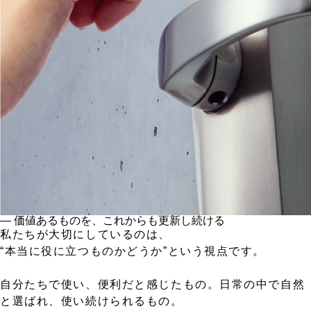
― 価値あるものを、これからも更新し続ける
私たちが大切にしているのは、
“本当に役に立つものかどうか”という視点です。
自分たちで使い、便利だと感じたもの。日常の中で自然
と選ばれ、使い続けられるもの。