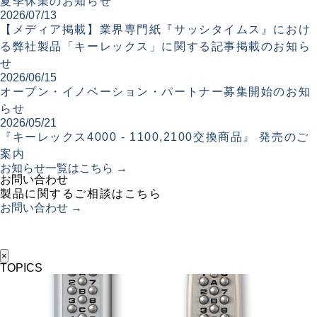
夏季休業のお知らせ
2026/07/13
【メディア掲載】業界専門紙『サッシタイムス』におけ
る弊社製品「キーレックス」に関する記事掲載のお知ら
せ
2026/06/15
オープン・イノベーション・パートナー募集開始のお知
らせ
2026/05/21
『キーレックス4000 - 1100,2100交換商品』 発売のご
案内
お知らせ一覧はこちら →
お問い合わせ
製品に関するご相談はこちら
お問い合わせ →
×
TOPICS