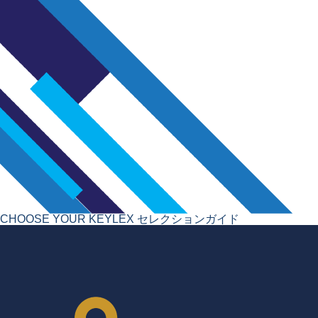
CHOOSE YOUR KEYLEX
セレクションガイド