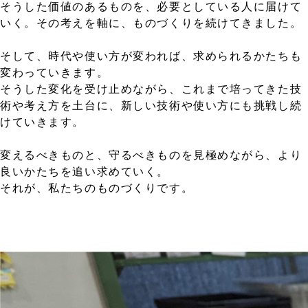
そうした価値のあるものを、必要としている人に届けて
いく。その考えを軸に、ものづくりを続けてきました。
そして、時代や使い方が変われば、求められるかたちも
変わっていきます。
そうした変化を受け止めながら、これまで培ってきた技
術や考え方を土台に、新しい技術や使い方にも挑戦し続
けていきます。
変えるべきものと、守るべきものを見極めながら、より
良いかたちを追い求めていく。
それが、私たちのものづくりです。