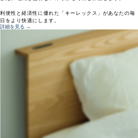
利便性と経済性に優れた「キーレックス」があなたの毎
日をより快適にします。
詳細を見る →