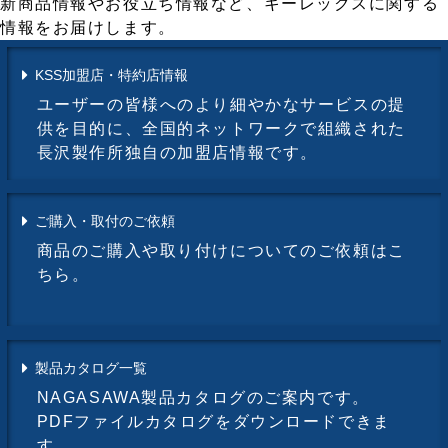
新商品情報やお役立ち情報など、キーレックスに関する
情報をお届けします。
KSS加盟店・特約店情報
ユーザーの皆様へのより細やかなサービスの提
供を目的に、全国的ネットワークで組織された
長沢製作所独自の加盟店情報です。
ご購入・取付のご依頼
商品のご購入や取り付けについてのご依頼はこ
ちら。
製品カタログ一覧
NAGASAWA製品カタログのご案内です。
PDFファイルカタログをダウンロードできま
す。