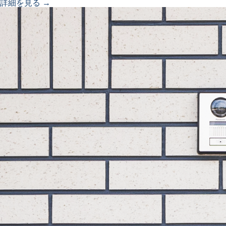
詳細を見る →