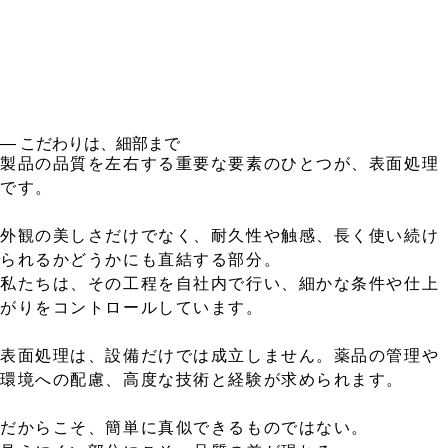
― こだわりは、細部まで
製品の品質を左右する重要な要素のひとつが、表面処理
です。
外観の美しさだけでなく、耐久性や触感、長く使い続け
られるかどうかにも直結する部分。
私たちは、その工程を自社内で行い、細かな条件や仕上
がりをコントロールしています。
表面処理は、設備だけでは成立しません。薬品の管理や
環境への配慮、高度な技術と経験が求められます。
だからこそ、簡単に真似できるものではない。