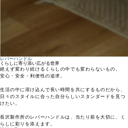
レバーハンドル
くらしに寄り添い広がる世界
絶えず変わり続けるくらしの中でも変わらないもの。
安心・安全・利便性の追求。
生活の中に溶け込んで長い時間を共にするものだから、
日々のスタイルに合った自分らしいスタンダードを見つ
けたい。
長沢製作所のレバーハンドルは、当たり前を大切に、く
らしに彩りを添えます。