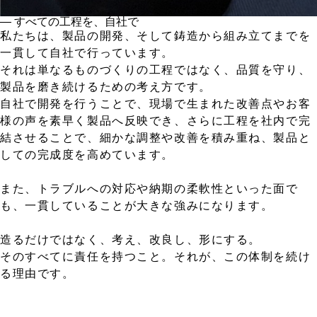
― すべての工程を、自社で
私たちは、製品の開発、そして鋳造から組み立てまでを
一貫して自社で行っています。
それは単なるものづくりの工程ではなく、品質を守り、
製品を磨き続けるための考え方です。
自社で開発を行うことで、現場で生まれた改善点やお客
様の声を素早く製品へ反映でき、さらに工程を社内で完
結させることで、細かな調整や改善を積み重ね、製品と
しての完成度を高めています。
また、トラブルへの対応や納期の柔軟性といった面で
も、一貫していることが大きな強みになります。
造るだけではなく、考え、改良し、形にする。
そのすべてに責任を持つこと。それが、この体制を続け
る理由です。