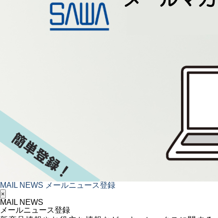
MAIL NEWS
メールニュース登録
×
MAIL NEWS
メールニュース登録