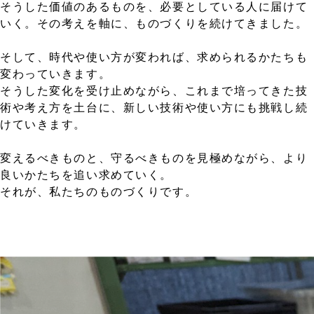
そうした価値のあるものを、必要としている人に届けて
いく。その考えを軸に、ものづくりを続けてきました。
そして、時代や使い方が変われば、求められるかたちも
変わっていきます。
そうした変化を受け止めながら、これまで培ってきた技
術や考え方を土台に、新しい技術や使い方にも挑戦し続
けていきます。
変えるべきものと、守るべきものを見極めながら、より
良いかたちを追い求めていく。
それが、私たちのものづくりです。