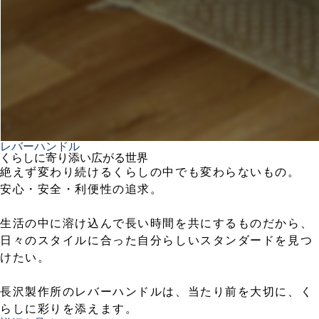
レバーハンドル
くらしに寄り添い広がる世界
絶えず変わり続けるくらしの中でも変わらないもの。
安心・安全・利便性の追求。
生活の中に溶け込んで長い時間を共にするものだから、
日々のスタイルに合った自分らしいスタンダードを見つ
けたい。
長沢製作所のレバーハンドルは、当たり前を大切に、く
らしに彩りを添えます。