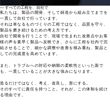
― すべての工程を、自社で
私たちは、製品の開発、そして鋳造から組み立てまでを
一貫して自社で行っています。
それは単なるものづくりの工程ではなく、品質を守り、
製品を磨き続けるための考え方です。
自社で開発を行うことで、現場で生まれた改善点やお客
様の声を素早く製品へ反映でき、さらに工程を社内で完
結させることで、細かな調整や改善を積み重ね、製品と
しての完成度を高めています。
また、トラブルへの対応や納期の柔軟性といった面で
も、一貫していることが大きな強みになります。
造るだけではなく、考え、改良し、形にする。
そのすべてに責任を持つこと。それが、この体制を続け
る理由です。