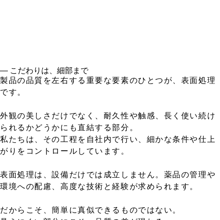
― こだわりは、細部まで
製品の品質を左右する重要な要素のひとつが、表面処理
です。
外観の美しさだけでなく、耐久性や触感、長く使い続け
られるかどうかにも直結する部分。
私たちは、その工程を自社内で行い、細かな条件や仕上
がりをコントロールしています。
表面処理は、設備だけでは成立しません。薬品の管理や
環境への配慮、高度な技術と経験が求められます。
だからこそ、簡単に真似できるものではない。