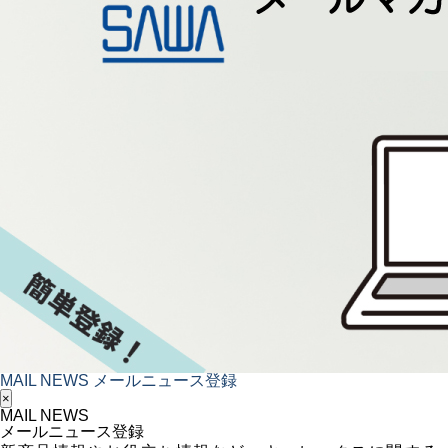
MAIL NEWS
メールニュース登録
×
MAIL NEWS
メールニュース登録