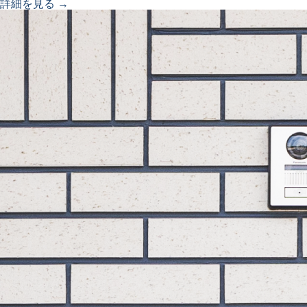
詳細を見る →