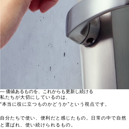
― 価値あるものを、これからも更新し続ける
私たちが大切にしているのは、
“本当に役に立つものかどうか”という視点です。
自分たちで使い、便利だと感じたもの。日常の中で自然
と選ばれ、使い続けられるもの。