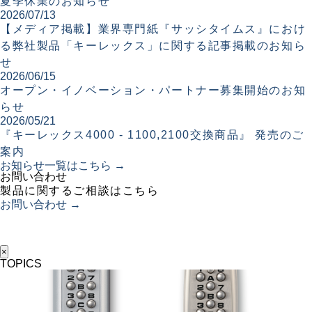
夏季休業のお知らせ
2026/07/13
【メディア掲載】業界専門紙『サッシタイムス』におけ
る弊社製品「キーレックス」に関する記事掲載のお知ら
せ
2026/06/15
オープン・イノベーション・パートナー募集開始のお知
らせ
2026/05/21
『キーレックス4000 - 1100,2100交換商品』 発売のご
案内
お知らせ一覧はこちら →
お問い合わせ
製品に関するご相談はこちら
お問い合わせ →
×
TOPICS