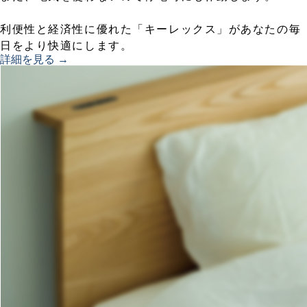
利便性と経済性に優れた「キーレックス」があなたの毎
日をより快適にします。
詳細を見る →