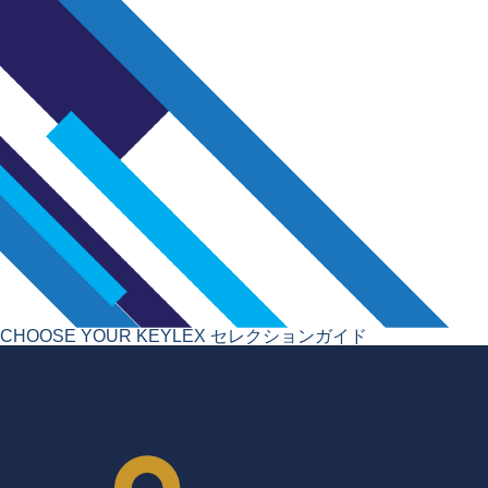
CHOOSE YOUR KEYLEX
セレクションガイド