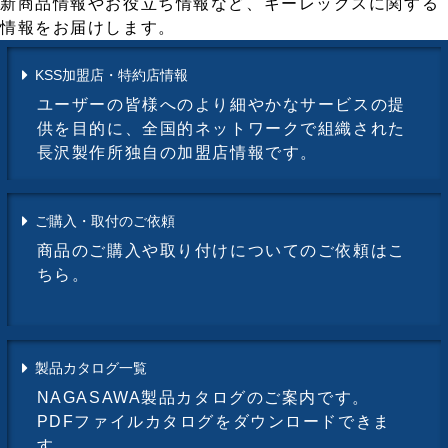
新商品情報やお役立ち情報など、キーレックスに関する
情報をお届けします。
KSS加盟店・特約店情報
ユーザーの皆様へのより細やかなサービスの提
供を目的に、全国的ネットワークで組織された
長沢製作所独自の加盟店情報です。
ご購入・取付のご依頼
商品のご購入や取り付けについてのご依頼はこ
ちら。
製品カタログ一覧
NAGASAWA製品カタログのご案内です。
PDFファイルカタログをダウンロードできま
す。