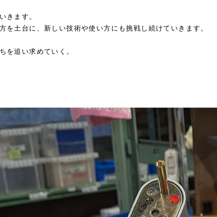
いきます。
方を土台に、新しい技術や使い方にも挑戦し続けていきます。
ちを追い求めていく。