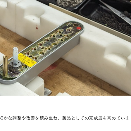
細かな調整や改善を積み重ね、製品としての完成度を高めていま