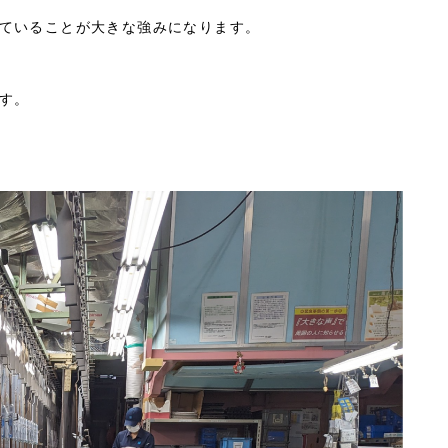
ていることが大きな強みになります。
す。