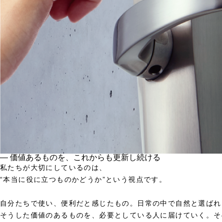
― 価値あるものを、これからも更新し続ける
私たちが大切にしているのは、
“本当に役に立つものかどうか”という視点です。
自分たちで使い、便利だと感じたもの。日常の中で自然と選ばれ
そうした価値のあるものを、必要としている人に届けていく。そ