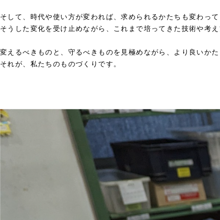
そして、時代や使い方が変われば、求められるかたちも変わって
そうした変化を受け止めながら、これまで培ってきた技術や考え
変えるべきものと、守るべきものを見極めながら、より良いかた
それが、私たちのものづくりです。