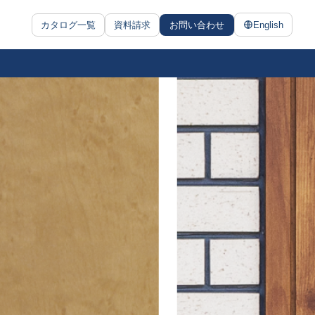
カタログ一覧
資料請求
お問い合わせ
English