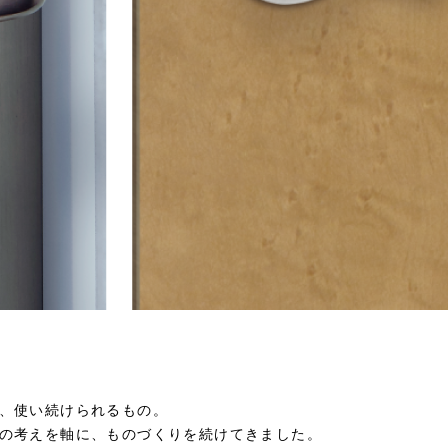
、使い続けられるもの。
の考えを軸に、ものづくりを続けてきました。