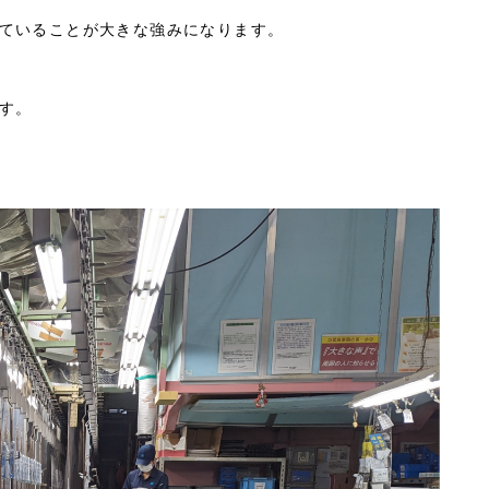
ていることが大きな強みになります。
す。