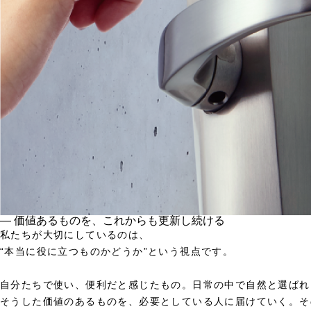
― 価値あるものを、これからも更新し続ける
私たちが大切にしているのは、
“本当に役に立つものかどうか”という視点です。
自分たちで使い、便利だと感じたもの。日常の中で自然と選ばれ
そうした価値のあるものを、必要としている人に届けていく。そ