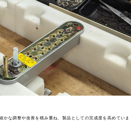
細かな調整や改善を積み重ね、製品としての完成度を高めていま