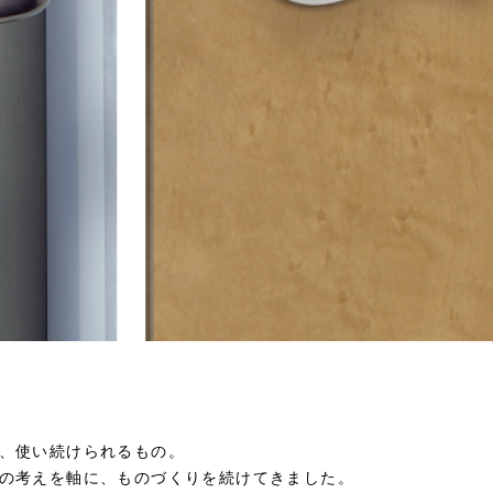
、使い続けられるもの。
の考えを軸に、ものづくりを続けてきました。