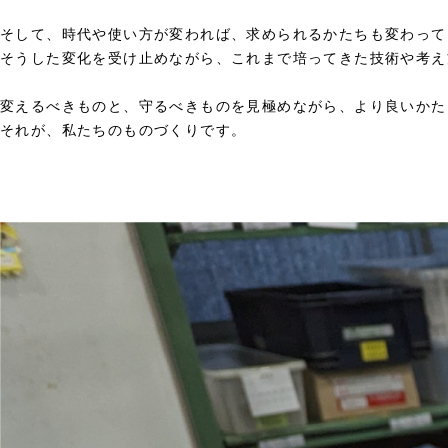
そして、時代や使い方が変われば、求められるかたちも変わって
そうした変化を受け止めながら、これまで培ってきた技術や考え
変えるべきものと、守るべきものを見極めながら、より良いかた
それが、私たちのものづくりです。