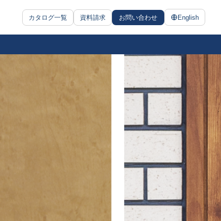
カタログ一覧
資料請求
お問い合わせ
English