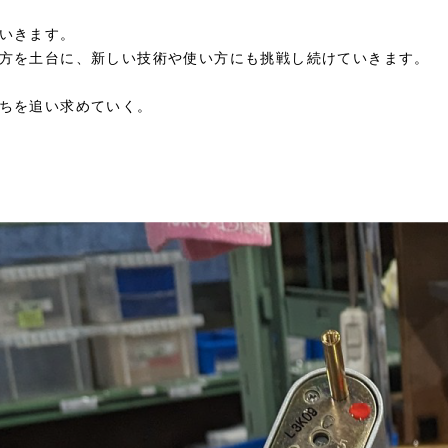
いきます。
方を土台に、新しい技術や使い方にも挑戦し続けていきます。
ちを追い求めていく。