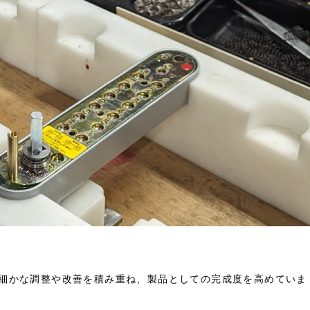
細かな調整や改善を積み重ね、製品としての完成度を高めていま