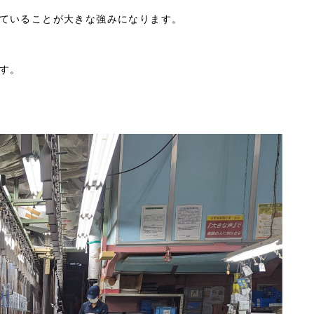
ていることが大きな強みになります。
す。