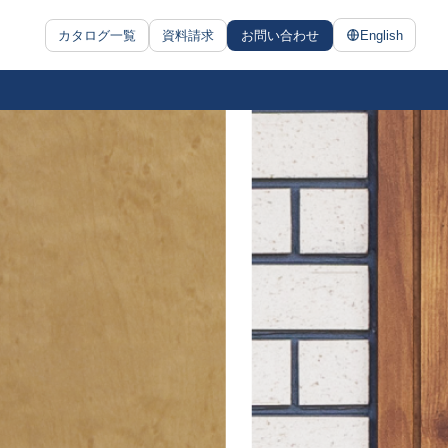
カタログ一覧
資料請求
お問い合わせ
English