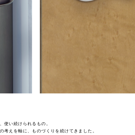
、使い続けられるもの。
の考えを軸に、ものづくりを続けてきました。