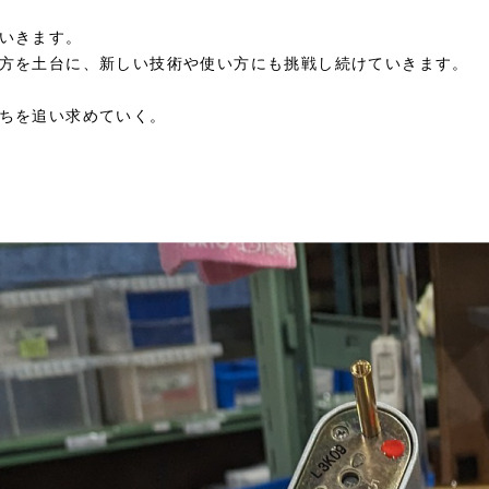
いきます。
方を土台に、新しい技術や使い方にも挑戦し続けていきます。
ちを追い求めていく。