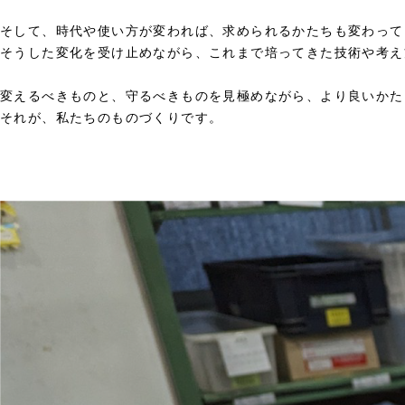
そして、時代や使い方が変われば、求められるかたちも変わって
そうした変化を受け止めながら、これまで培ってきた技術や考え
変えるべきものと、守るべきものを見極めながら、より良いかた
それが、私たちのものづくりです。