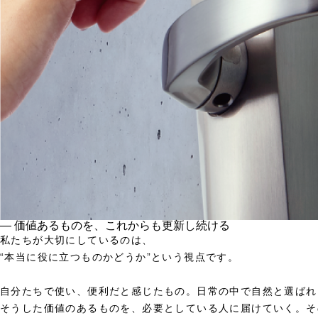
― 価値あるものを、これからも更新し続ける
私たちが大切にしているのは、
“本当に役に立つものかどうか”という視点です。
自分たちで使い、便利だと感じたもの。日常の中で自然と選ばれ
そうした価値のあるものを、必要としている人に届けていく。そ