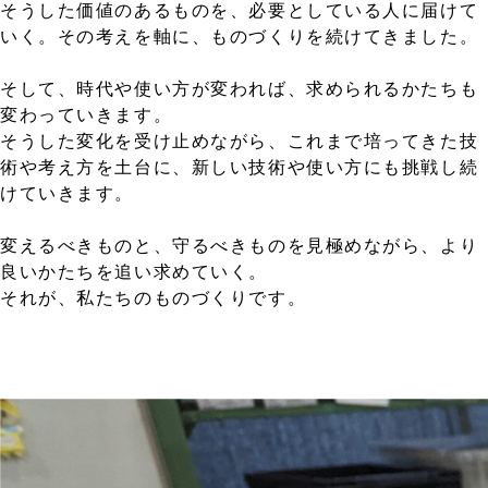
そうした価値のあるものを、必要としている人に届けて
いく。その考えを軸に、ものづくりを続けてきました。
そして、時代や使い方が変われば、求められるかたちも
変わっていきます。
そうした変化を受け止めながら、これまで培ってきた技
術や考え方を土台に、新しい技術や使い方にも挑戦し続
けていきます。
変えるべきものと、守るべきものを見極めながら、より
良いかたちを追い求めていく。
それが、私たちのものづくりです。