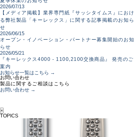
夏季休業のお知らせ
2026/07/13
【メディア掲載】業界専門紙『サッシタイムス』におけ
る弊社製品「キーレックス」に関する記事掲載のお知ら
せ
2026/06/15
オープン・イノベーション・パートナー募集開始のお知
らせ
2026/05/21
『キーレックス4000 - 1100,2100交換商品』 発売のご
案内
お知らせ一覧はこちら →
お問い合わせ
製品に関するご相談はこちら
お問い合わせ →
×
TOPICS