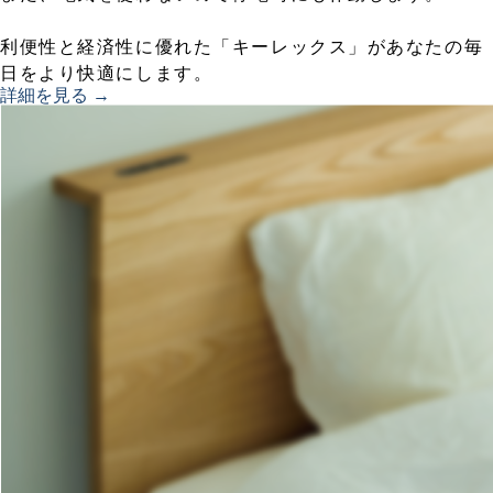
利便性と経済性に優れた「キーレックス」があなたの毎
日をより快適にします。
詳細を見る →