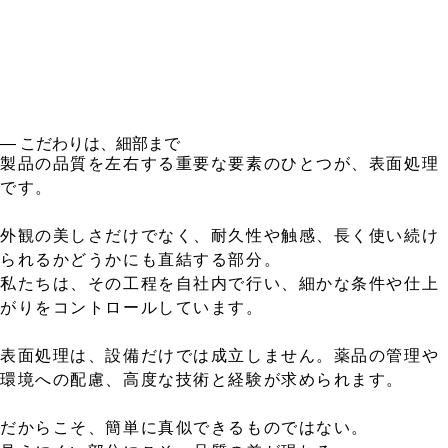
― こだわりは、細部まで
製品の品質を左右する重要な要素のひとつが、表面処理
です。
外観の美しさだけでなく、耐久性や触感、長く使い続け
られるかどうかにも直結する部分。
私たちは、その工程を自社内で行い、細かな条件や仕上
がりをコントロールしています。
表面処理は、設備だけでは成立しません。薬品の管理や
環境への配慮、高度な技術と経験が求められます。
だからこそ、簡単に真似できるものではない。