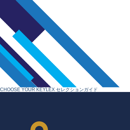
CHOOSE YOUR KEYLEX
セレクションガイド