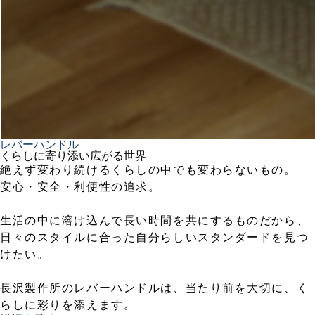
レバーハンドル
くらしに寄り添い広がる世界
絶えず変わり続けるくらしの中でも変わらないもの。
安心・安全・利便性の追求。
生活の中に溶け込んで長い時間を共にするものだから、
日々のスタイルに合った自分らしいスタンダードを見つ
けたい。
長沢製作所のレバーハンドルは、当たり前を大切に、く
らしに彩りを添えます。