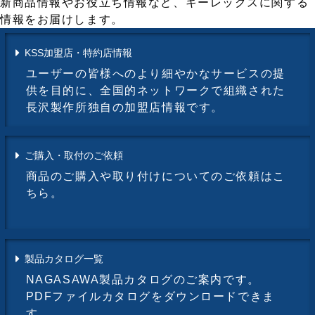
新商品情報やお役立ち情報など、キーレックスに関する
情報をお届けします。
KSS加盟店・特約店情報
ユーザーの皆様へのより細やかなサービスの提
供を目的に、全国的ネットワークで組織された
長沢製作所独自の加盟店情報です。
ご購入・取付のご依頼
商品のご購入や取り付けについてのご依頼はこ
ちら。
製品カタログ一覧
NAGASAWA製品カタログのご案内です。
PDFファイルカタログをダウンロードできま
す。