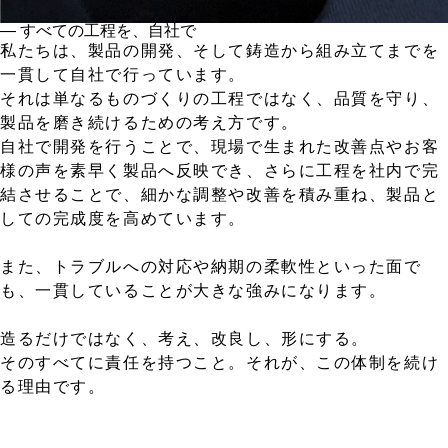
― すべての工程を、自社で
私たちは、製品の開発、そして鋳造から組み立てまでを
一貫して自社で行っています。
それは単なるものづくりの工程ではなく、品質を守り、
製品を磨き続けるための考え方です。
自社で開発を行うことで、現場で生まれた改善点やお客
様の声を素早く製品へ反映でき、さらに工程を社内で完
結させることで、細かな調整や改善を積み重ね、製品と
しての完成度を高めています。
また、トラブルへの対応や納期の柔軟性といった面で
も、一貫していることが大きな強みになります。
造るだけではなく、考え、改良し、形にする。
そのすべてに責任を持つこと。それが、この体制を続け
る理由です。