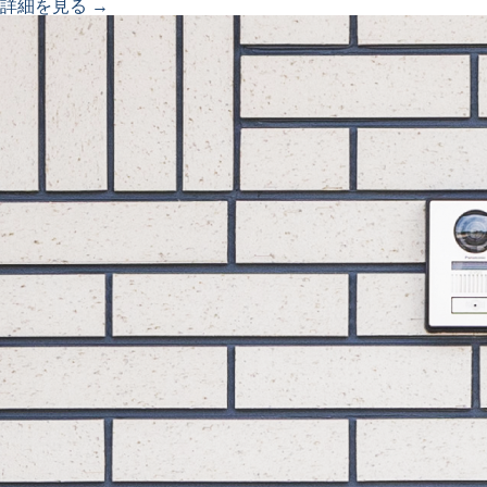
詳細を見る →