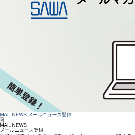
MAIL NEWS
メールニュース登録
×
MAIL NEWS
メールニュース登録