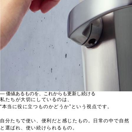
― 価値あるものを、これからも更新し続ける
私たちが大切にしているのは、
“本当に役に立つものかどうか”という視点です。
自分たちで使い、便利だと感じたもの。日常の中で自然
と選ばれ、使い続けられるもの。