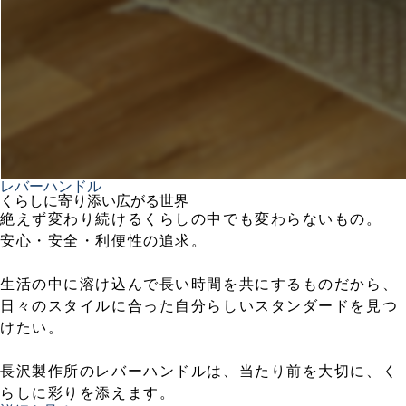
レバーハンドル
くらしに寄り添い広がる世界
絶えず変わり続けるくらしの中でも変わらないもの。
安心・安全・利便性の追求。
生活の中に溶け込んで長い時間を共にするものだから、
日々のスタイルに合った自分らしいスタンダードを見つ
けたい。
長沢製作所のレバーハンドルは、当たり前を大切に、く
らしに彩りを添えます。