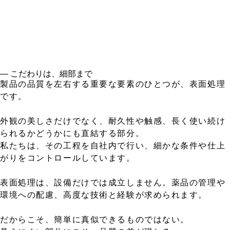
― こだわりは、細部まで
製品の品質を左右する重要な要素のひとつが、表面処理
です。
外観の美しさだけでなく、耐久性や触感、長く使い続け
られるかどうかにも直結する部分。
私たちは、その工程を自社内で行い、細かな条件や仕上
がりをコントロールしています。
表面処理は、設備だけでは成立しません。薬品の管理や
環境への配慮、高度な技術と経験が求められます。
だからこそ、簡単に真似できるものではない。