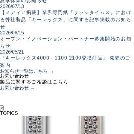
夏季休業のお知らせ
2026/07/13
【メディア掲載】業界専門紙『サッシタイムス』におけ
る弊社製品「キーレックス」に関する記事掲載のお知ら
せ
2026/06/15
オープン・イノベーション・パートナー募集開始のお知
らせ
2026/05/21
『キーレックス4000 - 1100,2100交換商品』 発売のご
案内
お知らせ一覧はこちら →
お問い合わせ
製品に関するご相談はこちら
お問い合わせ →
×
TOPICS