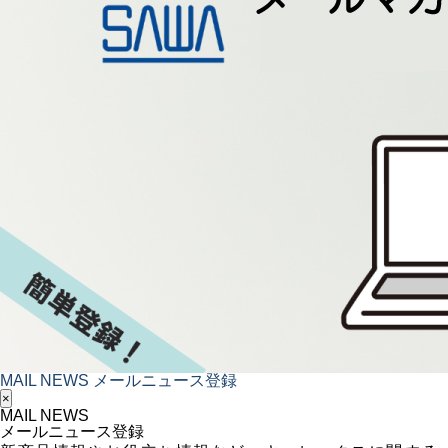
MAIL NEWS
メールニュース登録
×
MAIL NEWS
メールニュース登録