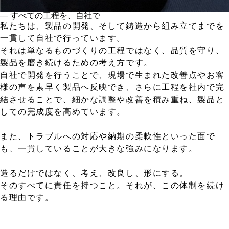
― すべての工程を、自社で
私たちは、製品の開発、そして鋳造から組み立てまでを
一貫して自社で行っています。
それは単なるものづくりの工程ではなく、品質を守り、
製品を磨き続けるための考え方です。
自社で開発を行うことで、現場で生まれた改善点やお客
様の声を素早く製品へ反映でき、さらに工程を社内で完
結させることで、細かな調整や改善を積み重ね、製品と
しての完成度を高めています。
また、トラブルへの対応や納期の柔軟性といった面で
も、一貫していることが大きな強みになります。
造るだけではなく、考え、改良し、形にする。
そのすべてに責任を持つこと。それが、この体制を続け
る理由です。