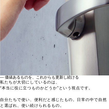
― 価値あるものを、これからも更新し続ける
私たちが大切にしているのは、
“本当に役に立つものかどうか”という視点です。
自分たちで使い、便利だと感じたもの。日常の中で自然
と選ばれ、使い続けられるもの。