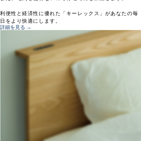
利便性と経済性に優れた「キーレックス」があなたの毎
日をより快適にします。
詳細を見る →