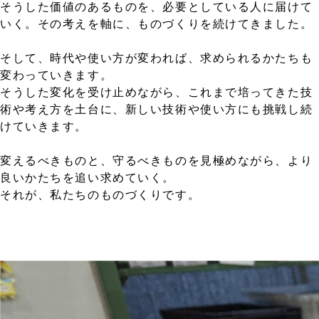
そうした価値のあるものを、必要としている人に届けて
いく。その考えを軸に、ものづくりを続けてきました。
そして、時代や使い方が変われば、求められるかたちも
変わっていきます。
そうした変化を受け止めながら、これまで培ってきた技
術や考え方を土台に、新しい技術や使い方にも挑戦し続
けていきます。
変えるべきものと、守るべきものを見極めながら、より
良いかたちを追い求めていく。
それが、私たちのものづくりです。