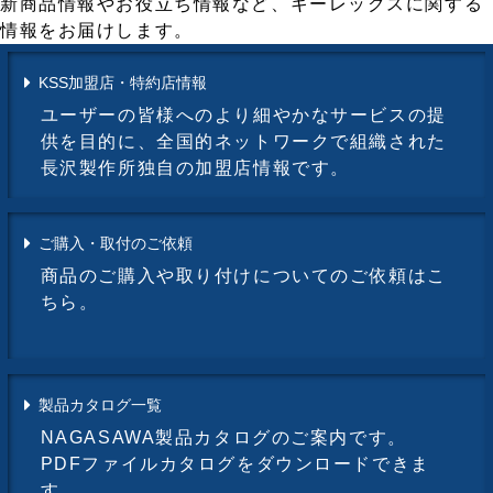
新商品情報やお役立ち情報など、キーレックスに関する
情報をお届けします。
KSS加盟店・特約店情報
ユーザーの皆様へのより細やかなサービスの提
供を目的に、全国的ネットワークで組織された
長沢製作所独自の加盟店情報です。
ご購入・取付のご依頼
商品のご購入や取り付けについてのご依頼はこ
ちら。
製品カタログ一覧
NAGASAWA製品カタログのご案内です。
PDFファイルカタログをダウンロードできま
す。