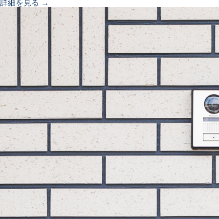
詳細を見る →