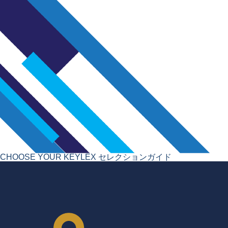
CHOOSE YOUR KEYLEX
セレクションガイド