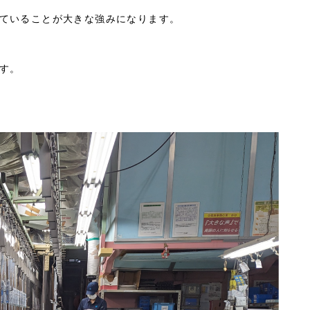
ていることが大きな強みになります。
す。