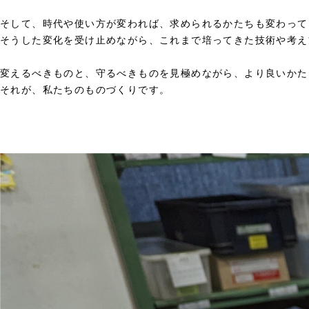
そして、時代や使い方が変われば、求められるかたちも変わって
そうした変化を受け止めながら、これまで培ってきた技術や考え
変えるべきものと、守るべきものを見極めながら、より良いかた
それが、私たちのものづくりです。