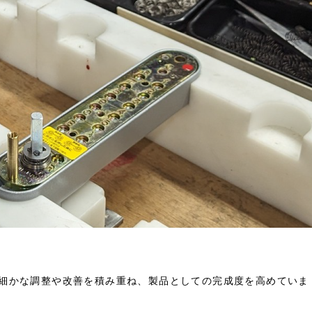
細かな調整や改善を積み重ね、製品としての完成度を高めていま