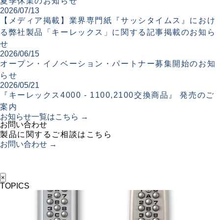
夏季休業のお知らせ
2026/07/13
【メディア掲載】業界専門紙『サッシタイムス』におけ
る弊社製品「キーレックス」に関する記事掲載のお知ら
せ
2026/06/15
オープン・イノベーション・パートナー募集開始のお知
らせ
2026/05/21
『キーレックス4000 - 1100,2100交換商品』 発売のご
案内
お知らせ一覧はこちら →
お問い合わせ
製品に関するご相談はこちら
お問い合わせ →
×
TOPICS