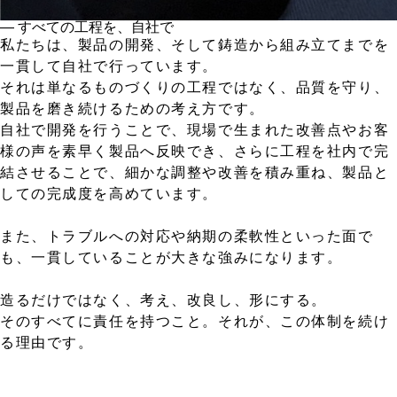
― すべての工程を、自社で
私たちは、製品の開発、そして鋳造から組み立てまでを
一貫して自社で行っています。
それは単なるものづくりの工程ではなく、品質を守り、
製品を磨き続けるための考え方です。
自社で開発を行うことで、現場で生まれた改善点やお客
様の声を素早く製品へ反映でき、さらに工程を社内で完
結させることで、細かな調整や改善を積み重ね、製品と
しての完成度を高めています。
また、トラブルへの対応や納期の柔軟性といった面で
も、一貫していることが大きな強みになります。
造るだけではなく、考え、改良し、形にする。
そのすべてに責任を持つこと。それが、この体制を続け
る理由です。