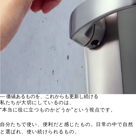
― 価値あるものを、これからも更新し続ける
私たちが大切にしているのは、
“本当に役に立つものかどうか”という視点です。
自分たちで使い、便利だと感じたもの。日常の中で自然
と選ばれ、使い続けられるもの。