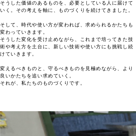
そうした価値のあるものを、必要としている人に届けて
いく。その考えを軸に、ものづくりを続けてきました。
そして、時代や使い方が変われば、求められるかたちも
変わっていきます。
そうした変化を受け止めながら、これまで培ってきた技
術や考え方を土台に、新しい技術や使い方にも挑戦し続
けていきます。
変えるべきものと、守るべきものを見極めながら、より
良いかたちを追い求めていく。
それが、私たちのものづくりです。