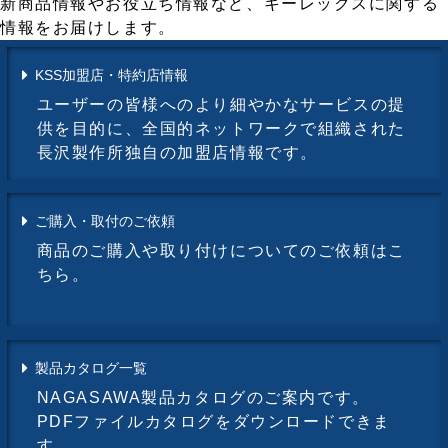
新商品情報やお役立ち情報など、キーレックスに関する
情報をお届けします。
KSS加盟店・特約店情報
ユーザーの皆様へのより細やかなサービスの提
供を目的に、全国的ネットワークで組織された
長沢製作所独自の加盟店情報です。
ご購入・取付のご依頼
商品のご購入や取り付けについてのご依頼はこ
ちら。
製品カタログ一覧
NAGASAWA製品カタログのご案内です。
PDFファイルカタログをダウンロードできま
す。