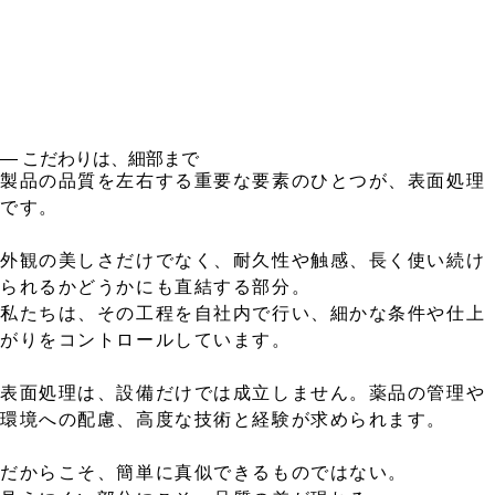
― こだわりは、細部まで
製品の品質を左右する重要な要素のひとつが、表面処理
です。
外観の美しさだけでなく、耐久性や触感、長く使い続け
られるかどうかにも直結する部分。
私たちは、その工程を自社内で行い、細かな条件や仕上
がりをコントロールしています。
表面処理は、設備だけでは成立しません。薬品の管理や
環境への配慮、高度な技術と経験が求められます。
だからこそ、簡単に真似できるものではない。