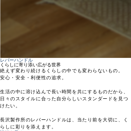
レバーハンドル
くらしに寄り添い広がる世界
絶えず変わり続けるくらしの中でも変わらないもの。
安心・安全・利便性の追求。
生活の中に溶け込んで長い時間を共にするものだから、
日々のスタイルに合った自分らしいスタンダードを見つ
けたい。
長沢製作所のレバーハンドルは、当たり前を大切に、く
らしに彩りを添えます。