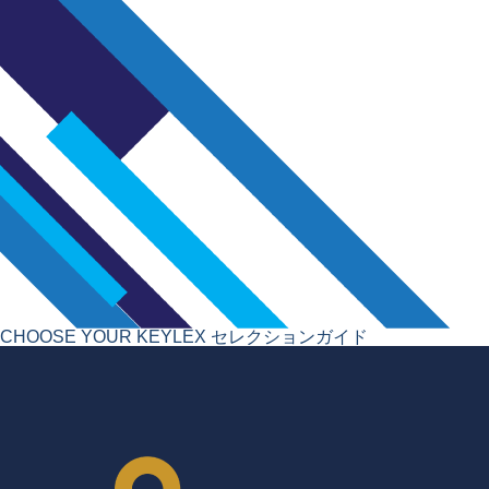
CHOOSE YOUR KEYLEX
セレクションガイド