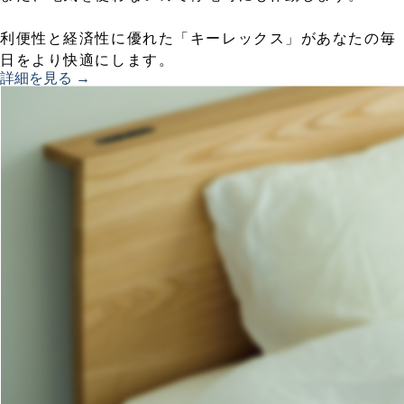
利便性と経済性に優れた「キーレックス」があなたの毎
日をより快適にします。
詳細を見る →