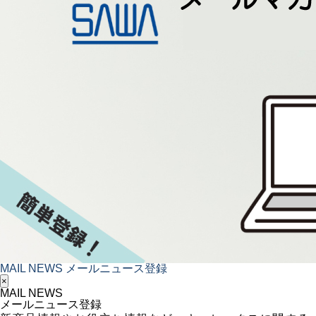
MAIL NEWS
メールニュース登録
×
MAIL NEWS
メールニュース登録