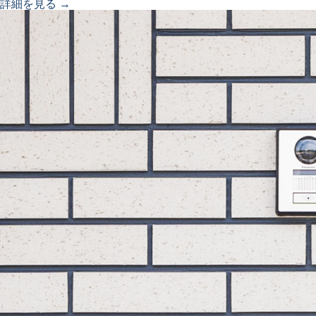
詳細を見る →