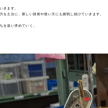
いきます。
方を土台に、新しい技術や使い方にも挑戦し続けていきます。
ちを追い求めていく。