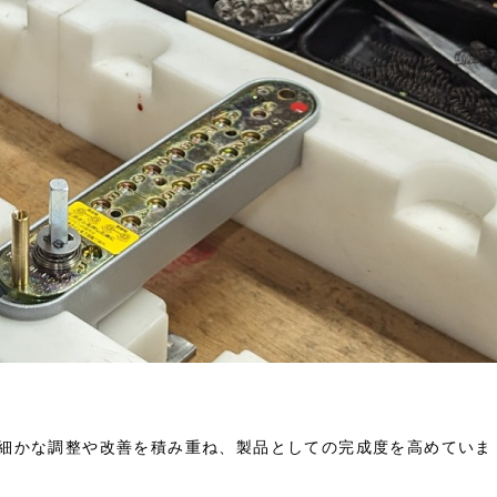
細かな調整や改善を積み重ね、製品としての完成度を高めていま