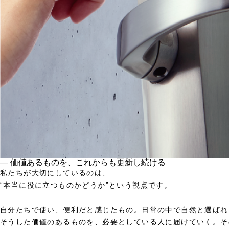
― 価値あるものを、これからも更新し続ける
私たちが大切にしているのは、
“本当に役に立つものかどうか”という視点です。
自分たちで使い、便利だと感じたもの。日常の中で自然と選ばれ
そうした価値のあるものを、必要としている人に届けていく。そ