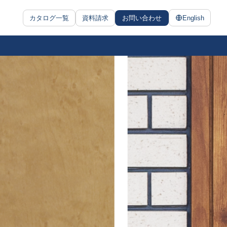
カタログ一覧
資料請求
お問い合わせ
English