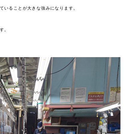
ていることが大きな強みになります。
す。