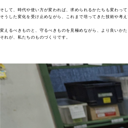
そして、時代や使い方が変われば、求められるかたちも変わって
そうした変化を受け止めながら、これまで培ってきた技術や考え
変えるべきものと、守るべきものを見極めながら、より良いかた
それが、私たちのものづくりです。