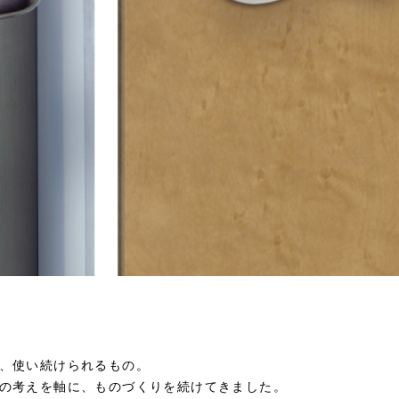
、使い続けられるもの。
の考えを軸に、ものづくりを続けてきました。