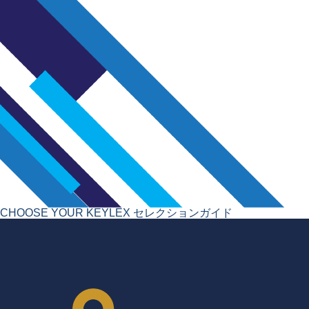
CHOOSE YOUR KEYLEX
セレクションガイド