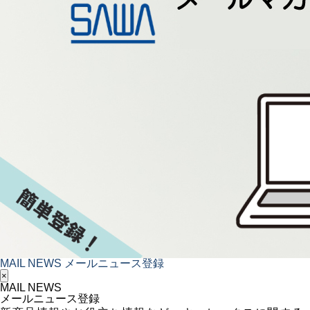
MAIL NEWS
メールニュース登録
×
MAIL NEWS
メールニュース登録