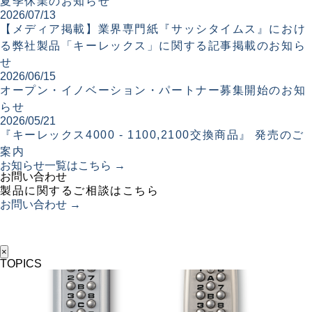
夏季休業のお知らせ
2026/07/13
【メディア掲載】業界専門紙『サッシタイムス』におけ
る弊社製品「キーレックス」に関する記事掲載のお知ら
せ
2026/06/15
オープン・イノベーション・パートナー募集開始のお知
らせ
2026/05/21
『キーレックス4000 - 1100,2100交換商品』 発売のご
案内
お知らせ一覧はこちら →
お問い合わせ
製品に関するご相談はこちら
お問い合わせ →
×
TOPICS