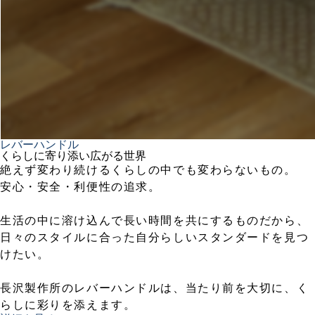
レバーハンドル
くらしに寄り添い広がる世界
絶えず変わり続けるくらしの中でも変わらないもの。
安心・安全・利便性の追求。
生活の中に溶け込んで長い時間を共にするものだから、
日々のスタイルに合った自分らしいスタンダードを見つ
けたい。
長沢製作所のレバーハンドルは、当たり前を大切に、く
らしに彩りを添えます。