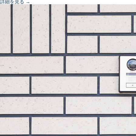
詳細を見る →