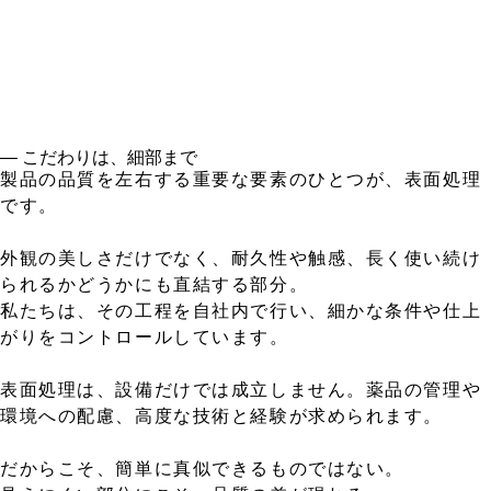
― こだわりは、細部まで
製品の品質を左右する重要な要素のひとつが、表面処理
です。
外観の美しさだけでなく、耐久性や触感、長く使い続け
られるかどうかにも直結する部分。
私たちは、その工程を自社内で行い、細かな条件や仕上
がりをコントロールしています。
表面処理は、設備だけでは成立しません。薬品の管理や
環境への配慮、高度な技術と経験が求められます。
だからこそ、簡単に真似できるものではない。