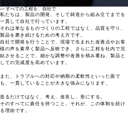
― すべての工程を、自社で
私たちは、製品の開発、そして鋳造から組み立てまでを
一貫して自社で行っています。
それは単なるものづくりの工程ではなく、品質を守り、
製品を磨き続けるための考え方です。
自社で開発を行うことで、現場で生まれた改善点やお客
様の声を素早く製品へ反映でき、さらに工程を社内で完
結させることで、細かな調整や改善を積み重ね、製品と
しての完成度を高めています。
また、トラブルへの対応や納期の柔軟性といった面で
も、一貫していることが大きな強みになります。
造るだけではなく、考え、改良し、形にする。
そのすべてに責任を持つこと。それが、この体制を続け
る理由です。