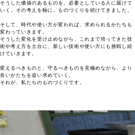
そうした価値のあるものを、必要としている人に届けて
いく。その考えを軸に、ものづくりを続けてきました。
そして、時代や使い方が変われば、求められるかたちも
変わっていきます。
そうした変化を受け止めながら、これまで培ってきた技
術や考え方を土台に、新しい技術や使い方にも挑戦し続
けていきます。
変えるべきものと、守るべきものを見極めながら、より
良いかたちを追い求めていく。
それが、私たちのものづくりです。