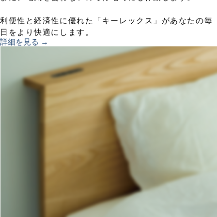
利便性と経済性に優れた「キーレックス」があなたの毎
日をより快適にします。
詳細を見る →