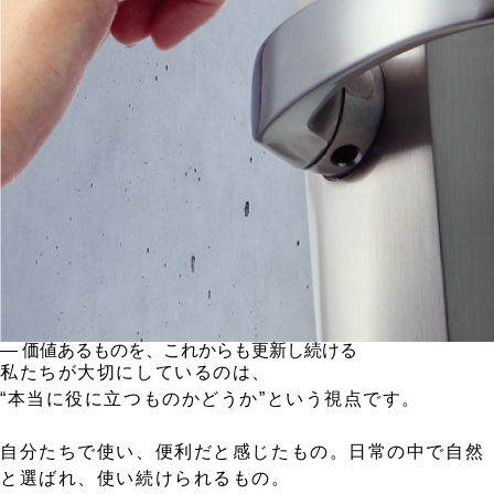
― 価値あるものを、これからも更新し続ける
私たちが大切にしているのは、
“本当に役に立つものかどうか”という視点です。
自分たちで使い、便利だと感じたもの。日常の中で自然
と選ばれ、使い続けられるもの。