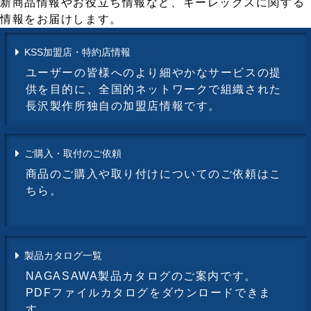
新商品情報やお役立ち情報など、キーレックスに関する
情報をお届けします。
KSS加盟店・特約店情報
ユーザーの皆様へのより細やかなサービスの提
供を目的に、全国的ネットワークで組織された
長沢製作所独自の加盟店情報です。
ご購入・取付のご依頼
商品のご購入や取り付けについてのご依頼はこ
ちら。
製品カタログ一覧
NAGASAWA製品カタログのご案内です。
PDFファイルカタログをダウンロードできま
す。