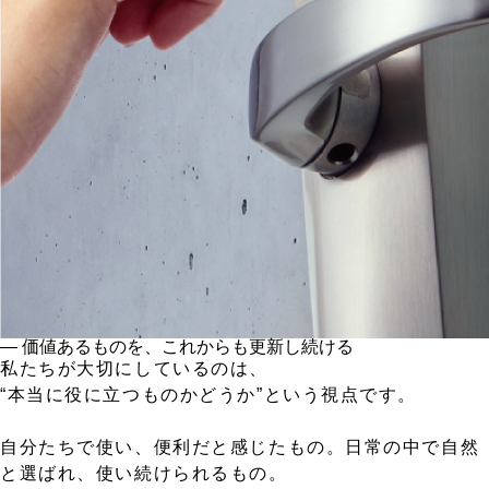
― 価値あるものを、これからも更新し続ける
私たちが大切にしているのは、
“本当に役に立つものかどうか”という視点です。
自分たちで使い、便利だと感じたもの。日常の中で自然
と選ばれ、使い続けられるもの。