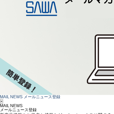
MAIL NEWS
メールニュース登録
×
MAIL NEWS
メールニュース登録