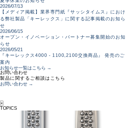
夏季休業のお知らせ
2026/07/13
【メディア掲載】業界専門紙『サッシタイムス』におけ
る弊社製品「キーレックス」に関する記事掲載のお知ら
せ
2026/06/15
オープン・イノベーション・パートナー募集開始のお知
らせ
2026/05/21
『キーレックス4000 - 1100,2100交換商品』 発売のご
案内
お知らせ一覧はこちら →
お問い合わせ
製品に関するご相談はこちら
お問い合わせ →
×
TOPICS