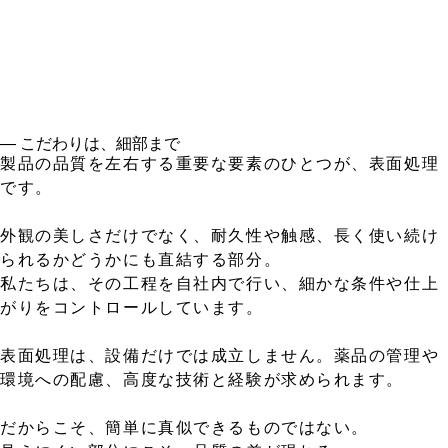
― こだわりは、細部まで
製品の品質を左右する重要な要素のひとつが、表面処理
です。
外観の美しさだけでなく、耐久性や触感、長く使い続け
られるかどうかにも直結する部分。
私たちは、その工程を自社内で行い、細かな条件や仕上
がりをコントロールしています。
表面処理は、設備だけでは成立しません。薬品の管理や
環境への配慮、高度な技術と経験が求められます。
だからこそ、簡単に真似できるものではない。