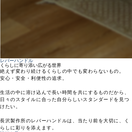
レバーハンドル
くらしに寄り添い広がる世界
絶えず変わり続けるくらしの中でも変わらないもの。
安心・安全・利便性の追求。
生活の中に溶け込んで長い時間を共にするものだから、
日々のスタイルに合った自分らしいスタンダードを見つ
けたい。
長沢製作所のレバーハンドルは、当たり前を大切に、く
らしに彩りを添えます。