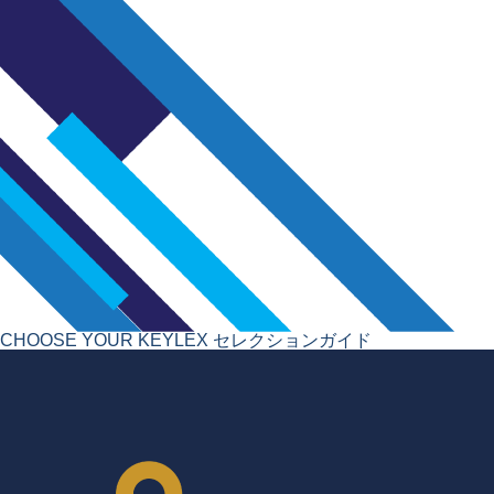
CHOOSE YOUR KEYLEX
セレクションガイド