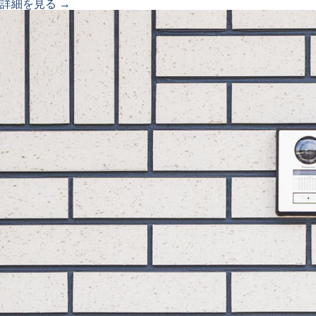
詳細を見る →