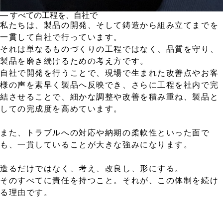
― すべての工程を、自社で
私たちは、製品の開発、そして鋳造から組み立てまでを
一貫して自社で行っています。
それは単なるものづくりの工程ではなく、品質を守り、
製品を磨き続けるための考え方です。
自社で開発を行うことで、現場で生まれた改善点やお客
様の声を素早く製品へ反映でき、さらに工程を社内で完
結させることで、細かな調整や改善を積み重ね、製品と
しての完成度を高めています。
また、トラブルへの対応や納期の柔軟性といった面で
も、一貫していることが大きな強みになります。
造るだけではなく、考え、改良し、形にする。
そのすべてに責任を持つこと。それが、この体制を続け
る理由です。