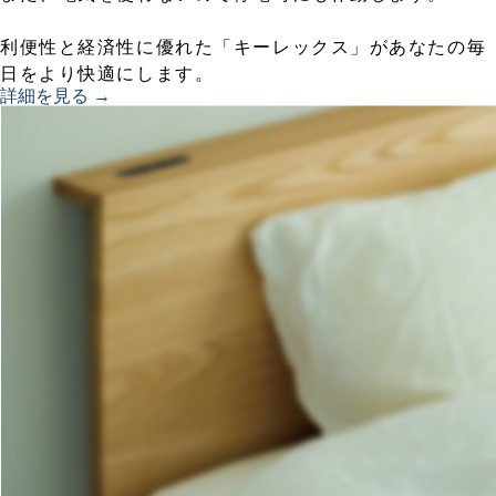
利便性と経済性に優れた「キーレックス」があなたの毎
日をより快適にします。
詳細を見る →