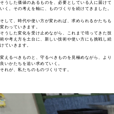
そうした価値のあるものを、必要としている人に届けて
いく。その考えを軸に、ものづくりを続けてきました。
そして、時代や使い方が変われば、求められるかたちも
変わっていきます。
そうした変化を受け止めながら、これまで培ってきた技
術や考え方を土台に、新しい技術や使い方にも挑戦し続
けていきます。
変えるべきものと、守るべきものを見極めながら、より
良いかたちを追い求めていく。
それが、私たちのものづくりです。