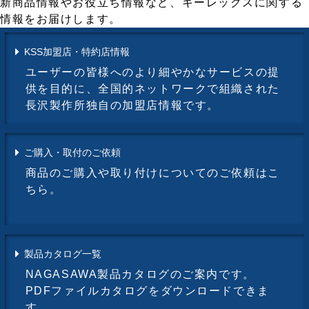
新商品情報やお役立ち情報など、キーレックスに関する
情報をお届けします。
KSS加盟店・特約店情報
ユーザーの皆様へのより細やかなサービスの提
供を目的に、全国的ネットワークで組織された
長沢製作所独自の加盟店情報です。
ご購入・取付のご依頼
商品のご購入や取り付けについてのご依頼はこ
ちら。
製品カタログ一覧
NAGASAWA製品カタログのご案内です。
PDFファイルカタログをダウンロードできま
す。