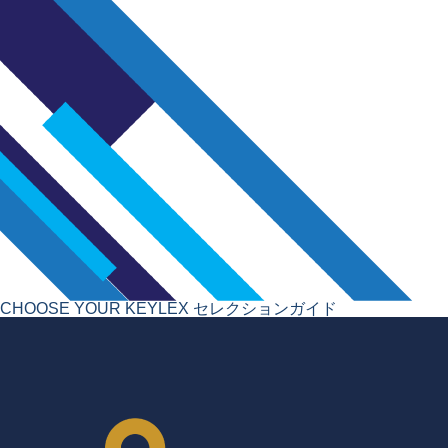
CHOOSE YOUR KEYLEX
セレクションガイド