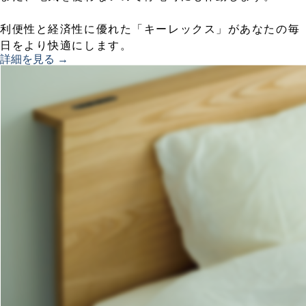
利便性と経済性に優れた「キーレックス」があなたの毎
日をより快適にします。
詳細を見る →