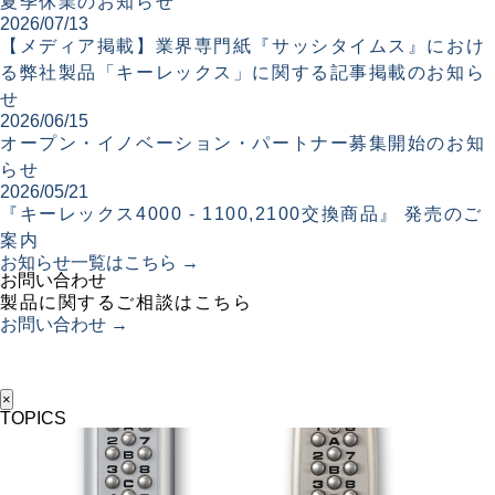
夏季休業のお知らせ
2026/07/13
【メディア掲載】業界専門紙『サッシタイムス』におけ
る弊社製品「キーレックス」に関する記事掲載のお知ら
せ
2026/06/15
オープン・イノベーション・パートナー募集開始のお知
らせ
2026/05/21
『キーレックス4000 - 1100,2100交換商品』 発売のご
案内
お知らせ一覧はこちら →
お問い合わせ
製品に関するご相談はこちら
お問い合わせ →
×
TOPICS