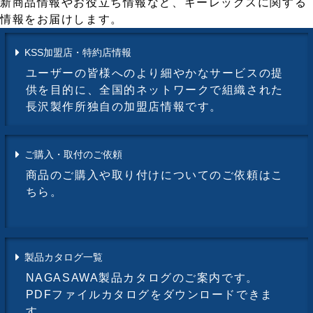
新商品情報やお役立ち情報など、キーレックスに関する
情報をお届けします。
KSS加盟店・特約店情報
ユーザーの皆様へのより細やかなサービスの提
供を目的に、全国的ネットワークで組織された
長沢製作所独自の加盟店情報です。
ご購入・取付のご依頼
商品のご購入や取り付けについてのご依頼はこ
ちら。
製品カタログ一覧
NAGASAWA製品カタログのご案内です。
PDFファイルカタログをダウンロードできま
す。