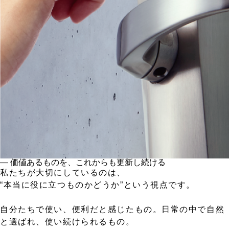
― 価値あるものを、これからも更新し続ける
私たちが大切にしているのは、
“本当に役に立つものかどうか”という視点です。
自分たちで使い、便利だと感じたもの。日常の中で自然
と選ばれ、使い続けられるもの。