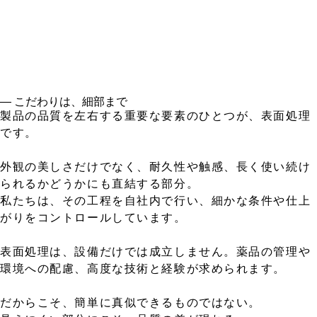
― こだわりは、細部まで
製品の品質を左右する重要な要素のひとつが、表面処理
です。
外観の美しさだけでなく、耐久性や触感、長く使い続け
られるかどうかにも直結する部分。
私たちは、その工程を自社内で行い、細かな条件や仕上
がりをコントロールしています。
表面処理は、設備だけでは成立しません。薬品の管理や
環境への配慮、高度な技術と経験が求められます。
だからこそ、簡単に真似できるものではない。