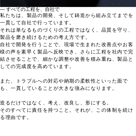
― すべての工程を、自社で
私たちは、製品の開発、そして鋳造から組み立てまでを
一貫して自社で行っています。
それは単なるものづくりの工程ではなく、品質を守り、
製品を磨き続けるための考え方です。
自社で開発を行うことで、現場で生まれた改善点やお客
様の声を素早く製品へ反映でき、さらに工程を社内で完
結させることで、細かな調整や改善を積み重ね、製品と
しての完成度を高めています。
また、トラブルへの対応や納期の柔軟性といった面で
も、一貫していることが大きな強みになります。
造るだけではなく、考え、改良し、形にする。
そのすべてに責任を持つこと。それが、この体制を続け
る理由です。