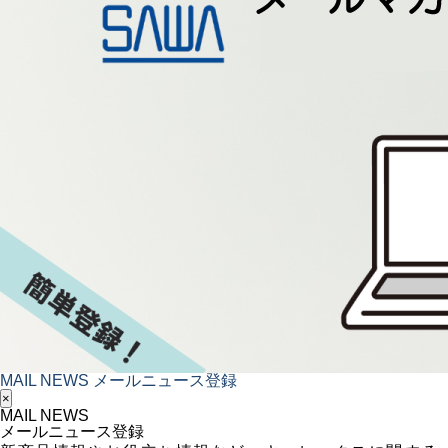
MAIL NEWS
メールニュース登録
×
MAIL NEWS
メールニュース登録