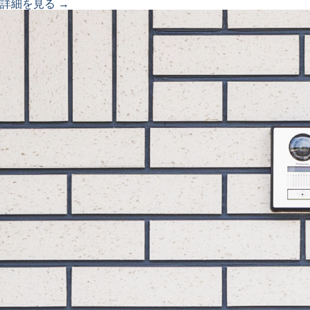
詳細を見る →