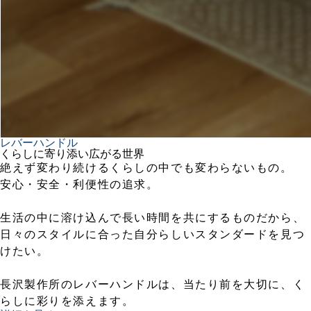
レバーハンドル
くらしに寄り添い広がる世界
絶えず変わり続けるくらしの中でも変わらないもの。
安心・安全・利便性の追求。
生活の中に溶け込んで長い時間を共にするものだから、
日々のスタイルに合った自分らしいスタンダードを見つ
けたい。
長沢製作所のレバーハンドルは、当たり前を大切に、く
らしに彩りを添えます。