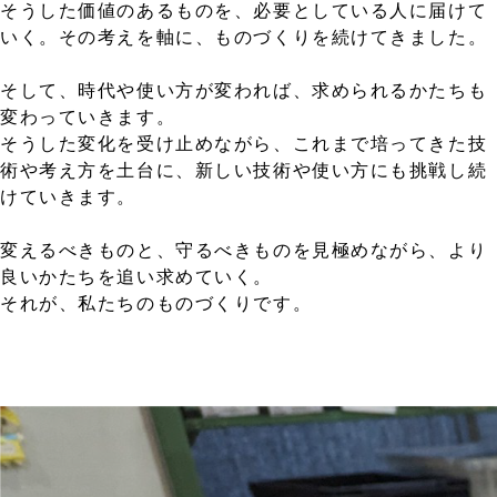
そうした価値のあるものを、必要としている人に届けて
いく。その考えを軸に、ものづくりを続けてきました。
そして、時代や使い方が変われば、求められるかたちも
変わっていきます。
そうした変化を受け止めながら、これまで培ってきた技
術や考え方を土台に、新しい技術や使い方にも挑戦し続
けていきます。
変えるべきものと、守るべきものを見極めながら、より
良いかたちを追い求めていく。
それが、私たちのものづくりです。