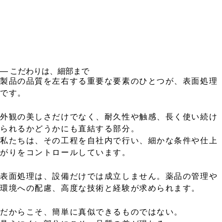
― こだわりは、細部まで
製品の品質を左右する重要な要素のひとつが、表面処理
です。
外観の美しさだけでなく、耐久性や触感、長く使い続け
られるかどうかにも直結する部分。
私たちは、その工程を自社内で行い、細かな条件や仕上
がりをコントロールしています。
表面処理は、設備だけでは成立しません。薬品の管理や
環境への配慮、高度な技術と経験が求められます。
だからこそ、簡単に真似できるものではない。