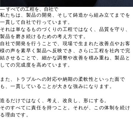
― すべての工程を、自社で
私たちは、製品の開発、そして鋳造から組み立てまでを
一貫して自社で行っています。
それは単なるものづくりの工程ではなく、品質を守り、
製品を磨き続けるための考え方です。
自社で開発を行うことで、現場で生まれた改善点やお客
様の声を素早く製品へ反映でき、さらに工程を社内で完
結させることで、細かな調整や改善を積み重ね、製品と
しての完成度を高めています。
また、トラブルへの対応や納期の柔軟性といった面で
も、一貫していることが大きな強みになります。
造るだけではなく、考え、改良し、形にする。
そのすべてに責任を持つこと。それが、この体制を続け
る理由です。