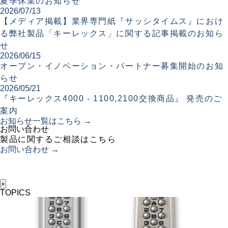
夏季休業のお知らせ
2026/07/13
【メディア掲載】業界専門紙『サッシタイムス』におけ
る弊社製品「キーレックス」に関する記事掲載のお知ら
せ
2026/06/15
オープン・イノベーション・パートナー募集開始のお知
らせ
2026/05/21
『キーレックス4000 - 1100,2100交換商品』 発売のご
案内
お知らせ一覧はこちら →
お問い合わせ
製品に関するご相談はこちら
お問い合わせ →
×
TOPICS