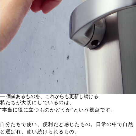
― 価値あるものを、これからも更新し続ける
私たちが大切にしているのは、
“本当に役に立つものかどうか”という視点です。
自分たちで使い、便利だと感じたもの。日常の中で自然
と選ばれ、使い続けられるもの。