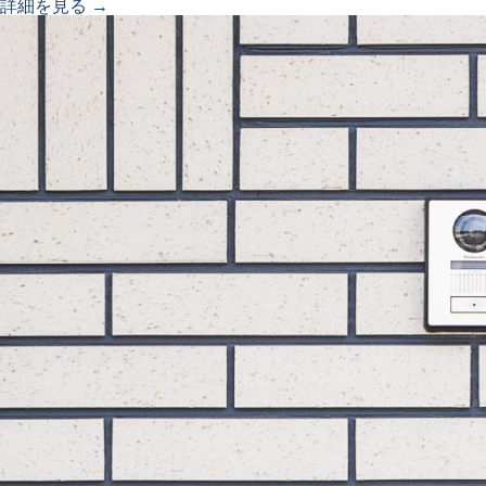
詳細を見る →