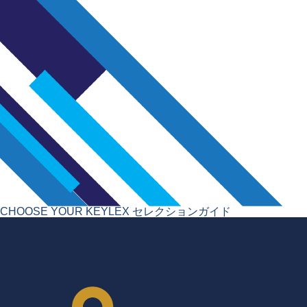
CHOOSE YOUR KEYLEX
セレクションガイド