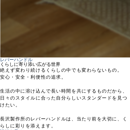
レバーハンドル
くらしに寄り添い広がる世界
絶えず変わり続けるくらしの中でも変わらないもの。
安心・安全・利便性の追求。
生活の中に溶け込んで長い時間を共にするものだから、
日々のスタイルに合った自分らしいスタンダードを見つ
けたい。
長沢製作所のレバーハンドルは、当たり前を大切に、く
らしに彩りを添えます。