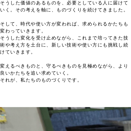
そうした価値のあるものを、必要としている人に届けて
いく。その考えを軸に、ものづくりを続けてきました。
そして、時代や使い方が変われば、求められるかたちも
変わっていきます。
そうした変化を受け止めながら、これまで培ってきた技
術や考え方を土台に、新しい技術や使い方にも挑戦し続
けていきます。
変えるべきものと、守るべきものを見極めながら、より
良いかたちを追い求めていく。
それが、私たちのものづくりです。