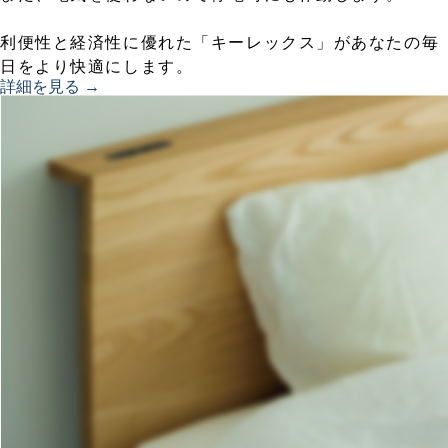
利便性と経済性に優れた「キーレックス」があなたの毎
日をより快適にします。
詳細を見る →