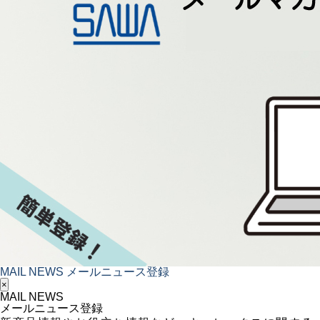
MAIL NEWS
メールニュース登録
×
MAIL NEWS
メールニュース登録