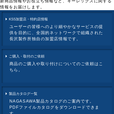
新商品情報やお役立ち情報など、キーレックスに関する
情報をお届けします。
KSS加盟店・特約店情報
ユーザーの皆様へのより細やかなサービスの提
供を目的に、全国的ネットワークで組織された
長沢製作所独自の加盟店情報です。
ご購入・取付のご依頼
商品のご購入や取り付けについてのご依頼はこ
ちら。
製品カタログ一覧
NAGASAWA製品カタログのご案内です。
PDFファイルカタログをダウンロードできま
す。