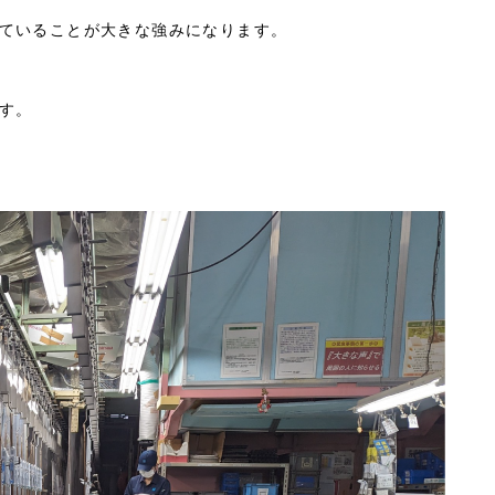
ていることが大きな強みになります。
す。