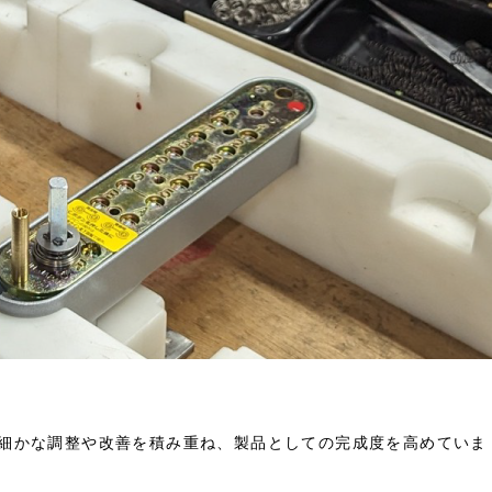
細かな調整や改善を積み重ね、製品としての完成度を高めていま