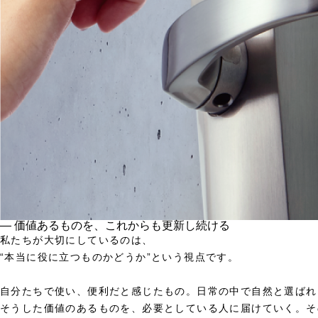
― 価値あるものを、これからも更新し続ける
私たちが大切にしているのは、
“本当に役に立つものかどうか”という視点です。
自分たちで使い、便利だと感じたもの。日常の中で自然と選ばれ
そうした価値のあるものを、必要としている人に届けていく。そ