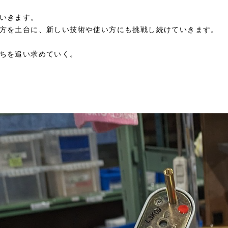
いきます。
方を土台に、新しい技術や使い方にも挑戦し続けていきます。
ちを追い求めていく。