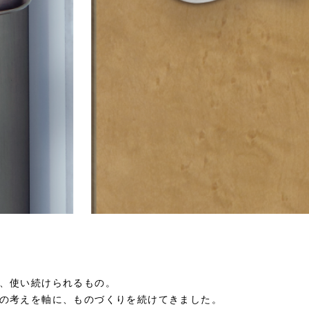
、使い続けられるもの。
の考えを軸に、ものづくりを続けてきました。