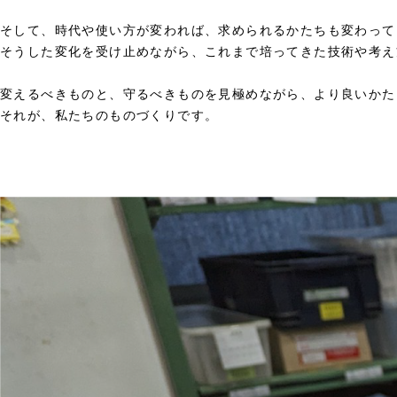
そして、時代や使い方が変われば、求められるかたちも変わって
そうした変化を受け止めながら、これまで培ってきた技術や考え
変えるべきものと、守るべきものを見極めながら、より良いかた
それが、私たちのものづくりです。