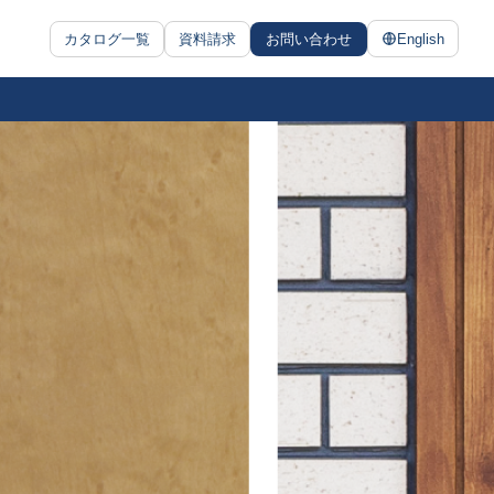
カタログ一覧
資料請求
お問い合わせ
English