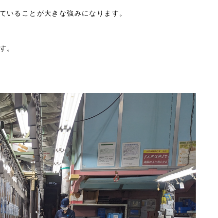
ていることが大きな強みになります。
す。