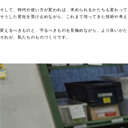
そして、時代や使い方が変われば、求められるかたちも変わって
そうした変化を受け止めながら、これまで培ってきた技術や考え
変えるべきものと、守るべきものを見極めながら、より良いかた
それが、私たちのものづくりです。