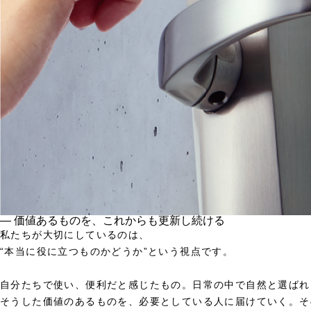
― 価値あるものを、これからも更新し続ける
私たちが大切にしているのは、
“本当に役に立つものかどうか”という視点です。
自分たちで使い、便利だと感じたもの。日常の中で自然と選ばれ
そうした価値のあるものを、必要としている人に届けていく。そ