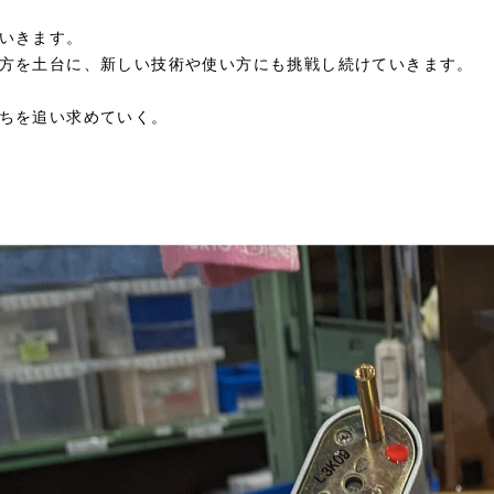
いきます。
方を土台に、新しい技術や使い方にも挑戦し続けていきます。
ちを追い求めていく。