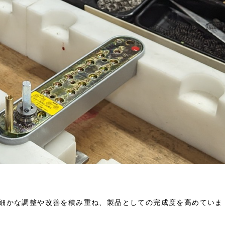
細かな調整や改善を積み重ね、製品としての完成度を高めていま