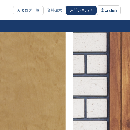
カタログ一覧
資料請求
お問い合わせ
English