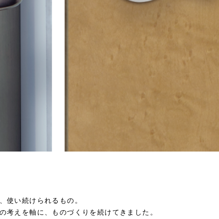
、使い続けられるもの。
の考えを軸に、ものづくりを続けてきました。