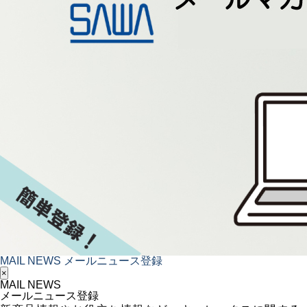
MAIL NEWS
メールニュース登録
×
MAIL NEWS
メールニュース登録