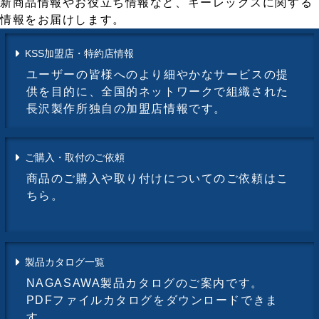
新商品情報やお役立ち情報など、キーレックスに関する
情報をお届けします。
KSS加盟店・特約店情報
ユーザーの皆様へのより細やかなサービスの提
供を目的に、全国的ネットワークで組織された
長沢製作所独自の加盟店情報です。
ご購入・取付のご依頼
商品のご購入や取り付けについてのご依頼はこ
ちら。
製品カタログ一覧
NAGASAWA製品カタログのご案内です。
PDFファイルカタログをダウンロードできま
す。