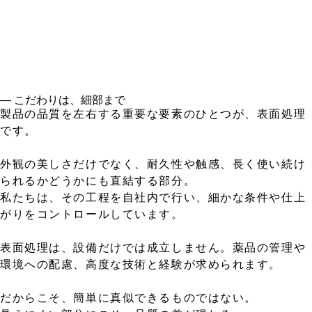
― こだわりは、細部まで
製品の品質を左右する重要な要素のひとつが、表面処理
です。
外観の美しさだけでなく、耐久性や触感、長く使い続け
られるかどうかにも直結する部分。
私たちは、その工程を自社内で行い、細かな条件や仕上
がりをコントロールしています。
表面処理は、設備だけでは成立しません。薬品の管理や
環境への配慮、高度な技術と経験が求められます。
だからこそ、簡単に真似できるものではない。