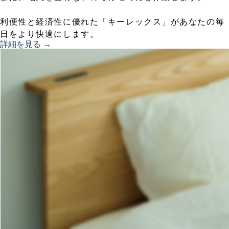
利便性と経済性に優れた「キーレックス」があなたの毎
日をより快適にします。
詳細を見る →