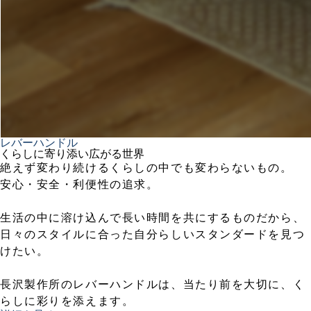
レバーハンドル
くらしに寄り添い広がる世界
絶えず変わり続けるくらしの中でも変わらないもの。
安心・安全・利便性の追求。
生活の中に溶け込んで長い時間を共にするものだから、
日々のスタイルに合った自分らしいスタンダードを見つ
けたい。
長沢製作所のレバーハンドルは、当たり前を大切に、く
らしに彩りを添えます。