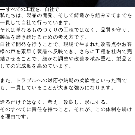
― すべての工程を、自社で
私たちは、製品の開発、そして鋳造から組み立てまでを
一貫して自社で行っています。
それは単なるものづくりの工程ではなく、品質を守り、
製品を磨き続けるための考え方です。
自社で開発を行うことで、現場で生まれた改善点やお客
様の声を素早く製品へ反映でき、さらに工程を社内で完
結させることで、細かな調整や改善を積み重ね、製品と
しての完成度を高めています。
また、トラブルへの対応や納期の柔軟性といった面で
も、一貫していることが大きな強みになります。
造るだけではなく、考え、改良し、形にする。
そのすべてに責任を持つこと。それが、この体制を続け
る理由です。