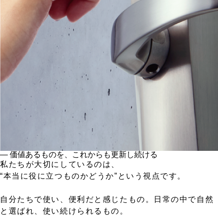
― 価値あるものを、これからも更新し続ける
私たちが大切にしているのは、
“本当に役に立つものかどうか”という視点です。
自分たちで使い、便利だと感じたもの。日常の中で自然
と選ばれ、使い続けられるもの。