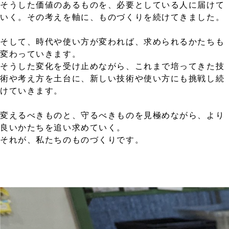
そうした価値のあるものを、必要としている人に届けて
いく。その考えを軸に、ものづくりを続けてきました。
そして、時代や使い方が変われば、求められるかたちも
変わっていきます。
そうした変化を受け止めながら、これまで培ってきた技
術や考え方を土台に、新しい技術や使い方にも挑戦し続
けていきます。
変えるべきものと、守るべきものを見極めながら、より
良いかたちを追い求めていく。
それが、私たちのものづくりです。