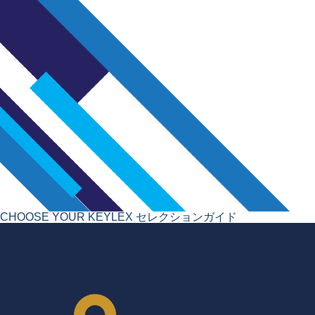
CHOOSE YOUR KEYLEX
セレクションガイド