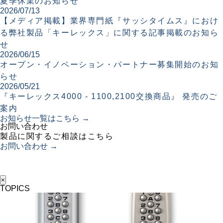
夏季休業のお知らせ
2026/07/13
【メディア掲載】業界専門紙『サッシタイムス』におけ
る弊社製品「キーレックス」に関する記事掲載のお知ら
せ
2026/06/15
オープン・イノベーション・パートナー募集開始のお知
らせ
2026/05/21
『キーレックス4000 - 1100,2100交換商品』 発売のご
案内
お知らせ一覧はこちら →
お問い合わせ
製品に関するご相談はこちら
お問い合わせ →
×
TOPICS