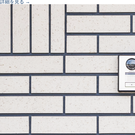
詳細を見る →