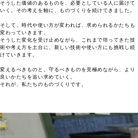
そうした価値のあるものを、必要としている人に届けて
いく。その考えを軸に、ものづくりを続けてきました。
そして、時代や使い方が変われば、求められるかたちも
変わっていきます。
そうした変化を受け止めながら、これまで培ってきた技
術や考え方を土台に、新しい技術や使い方にも挑戦し続
けていきます。
変えるべきものと、守るべきものを見極めながら、より
良いかたちを追い求めていく。
それが、私たちのものづくりです。