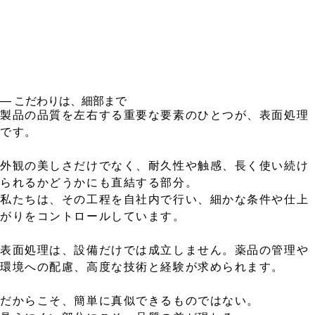
― こだわりは、細部まで
製品の品質を左右する重要な要素のひとつが、表面処理
です。
外観の美しさだけでなく、耐久性や触感、長く使い続け
られるかどうかにも直結する部分。
私たちは、その工程を自社内で行い、細かな条件や仕上
がりをコントロールしています。
表面処理は、設備だけでは成立しません。薬品の管理や
環境への配慮、高度な技術と経験が求められます。
だからこそ、簡単に真似できるものではない。