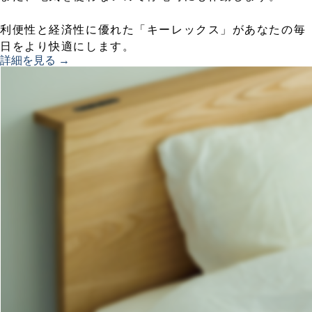
利便性と経済性に優れた「キーレックス」があなたの毎
日をより快適にします。
詳細を見る →