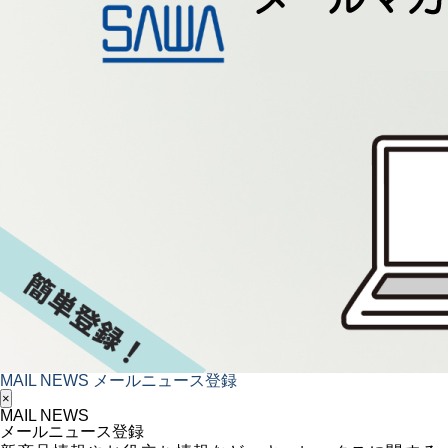
MAIL NEWS
メールニュース登録
×
MAIL NEWS
メールニュース登録