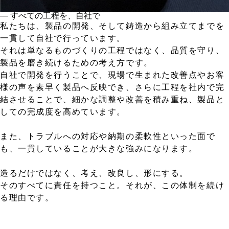
― すべての工程を、自社で
私たちは、製品の開発、そして鋳造から組み立てまでを
一貫して自社で行っています。
それは単なるものづくりの工程ではなく、品質を守り、
製品を磨き続けるための考え方です。
自社で開発を行うことで、現場で生まれた改善点やお客
様の声を素早く製品へ反映でき、さらに工程を社内で完
結させることで、細かな調整や改善を積み重ね、製品と
しての完成度を高めています。
また、トラブルへの対応や納期の柔軟性といった面で
も、一貫していることが大きな強みになります。
造るだけではなく、考え、改良し、形にする。
そのすべてに責任を持つこと。それが、この体制を続け
る理由です。