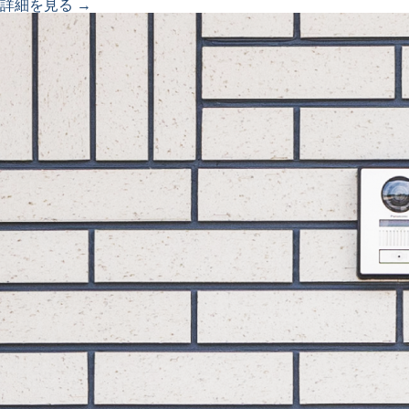
詳細を見る →