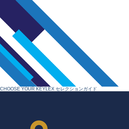
CHOOSE YOUR KEYLEX
セレクションガイド