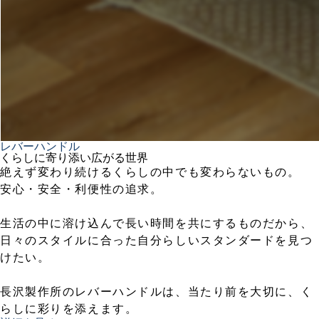
レバーハンドル
くらしに寄り添い広がる世界
絶えず変わり続けるくらしの中でも変わらないもの。
安心・安全・利便性の追求。
生活の中に溶け込んで長い時間を共にするものだから、
日々のスタイルに合った自分らしいスタンダードを見つ
けたい。
長沢製作所のレバーハンドルは、当たり前を大切に、く
らしに彩りを添えます。