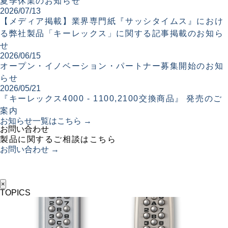
夏季休業のお知らせ
2026/07/13
【メディア掲載】業界専門紙『サッシタイムス』におけ
る弊社製品「キーレックス」に関する記事掲載のお知ら
せ
2026/06/15
オープン・イノベーション・パートナー募集開始のお知
らせ
2026/05/21
『キーレックス4000 - 1100,2100交換商品』 発売のご
案内
お知らせ一覧はこちら →
お問い合わせ
製品に関するご相談はこちら
お問い合わせ →
×
TOPICS