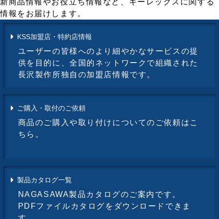
新商品情報やお役立ち情報など、キーレックスに関する
情報をお届けします。
KSS加盟店・特約店情報
ユーザーの皆様へのより細やかなサービスの提
供を目的に、全国的ネットワークで組織された
長沢製作所独自の加盟店情報です。
ご購入・取付のご依頼
商品のご購入や取り付けについてのご依頼はこ
ちら。
製品カタログ一覧
NAGASAWA製品カタログのご案内です。
PDFファイルカタログをダウンロードできま
す。