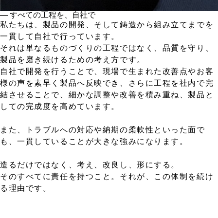
― すべての工程を、自社で
私たちは、製品の開発、そして鋳造から組み立てまでを
一貫して自社で行っています。
それは単なるものづくりの工程ではなく、品質を守り、
製品を磨き続けるための考え方です。
自社で開発を行うことで、現場で生まれた改善点やお客
様の声を素早く製品へ反映でき、さらに工程を社内で完
結させることで、細かな調整や改善を積み重ね、製品と
しての完成度を高めています。
また、トラブルへの対応や納期の柔軟性といった面で
も、一貫していることが大きな強みになります。
造るだけではなく、考え、改良し、形にする。
そのすべてに責任を持つこと。それが、この体制を続け
る理由です。