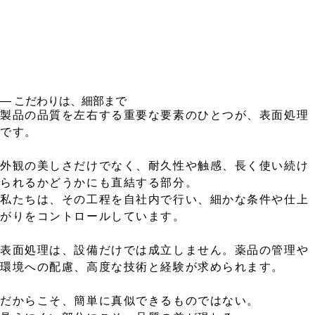
― こだわりは、細部まで
製品の品質を左右する重要な要素のひとつが、表面処理
です。
外観の美しさだけでなく、耐久性や触感、長く使い続け
られるかどうかにも直結する部分。
私たちは、その工程を自社内で行い、細かな条件や仕上
がりをコントロールしています。
表面処理は、設備だけでは成立しません。薬品の管理や
環境への配慮、高度な技術と経験が求められます。
だからこそ、簡単に真似できるものではない。