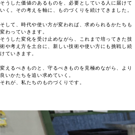
そうした価値のあるものを、必要としている人に届けて
いく。その考えを軸に、ものづくりを続けてきました。
そして、時代や使い方が変われば、求められるかたちも
変わっていきます。
そうした変化を受け止めながら、これまで培ってきた技
術や考え方を土台に、新しい技術や使い方にも挑戦し続
けていきます。
変えるべきものと、守るべきものを見極めながら、より
良いかたちを追い求めていく。
それが、私たちのものづくりです。