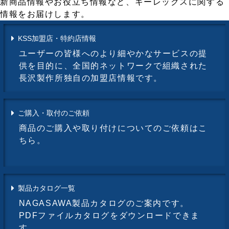
新商品情報やお役立ち情報など、キーレックスに関する
情報をお届けします。
KSS加盟店・特約店情報
ユーザーの皆様へのより細やかなサービスの提
供を目的に、全国的ネットワークで組織された
長沢製作所独自の加盟店情報です。
ご購入・取付のご依頼
商品のご購入や取り付けについてのご依頼はこ
ちら。
製品カタログ一覧
NAGASAWA製品カタログのご案内です。
PDFファイルカタログをダウンロードできま
す。