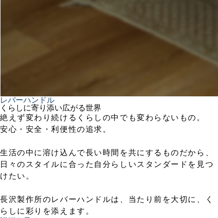
レバーハンドル
くらしに寄り添い広がる世界
絶えず変わり続けるくらしの中でも変わらないもの。
安心・安全・利便性の追求。
生活の中に溶け込んで長い時間を共にするものだから、
日々のスタイルに合った自分らしいスタンダードを見つ
けたい。
長沢製作所のレバーハンドルは、当たり前を大切に、く
らしに彩りを添えます。