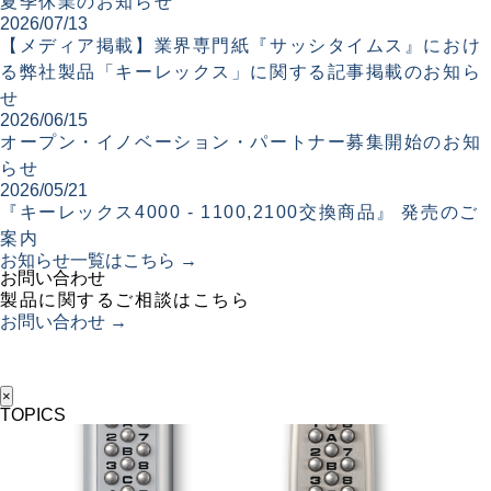
夏季休業のお知らせ
2026/07/13
【メディア掲載】業界専門紙『サッシタイムス』におけ
る弊社製品「キーレックス」に関する記事掲載のお知ら
せ
2026/06/15
オープン・イノベーション・パートナー募集開始のお知
らせ
2026/05/21
『キーレックス4000 - 1100,2100交換商品』 発売のご
案内
お知らせ一覧はこちら →
お問い合わせ
製品に関するご相談はこちら
お問い合わせ →
×
TOPICS