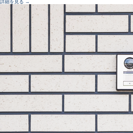
詳細を見る →