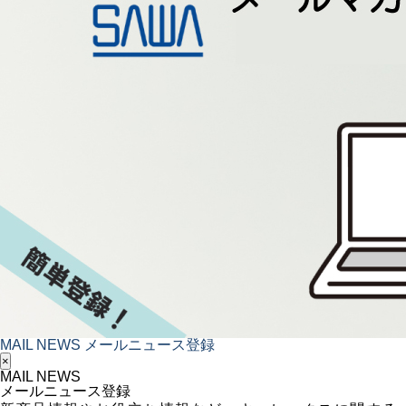
MAIL NEWS
メールニュース登録
×
MAIL NEWS
メールニュース登録