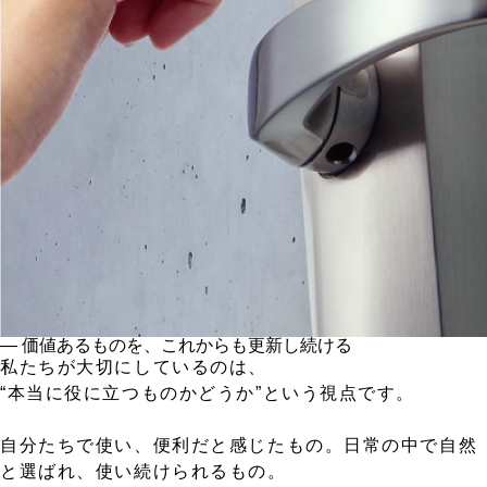
― 価値あるものを、これからも更新し続ける
私たちが大切にしているのは、
“本当に役に立つものかどうか”という視点です。
自分たちで使い、便利だと感じたもの。日常の中で自然
と選ばれ、使い続けられるもの。