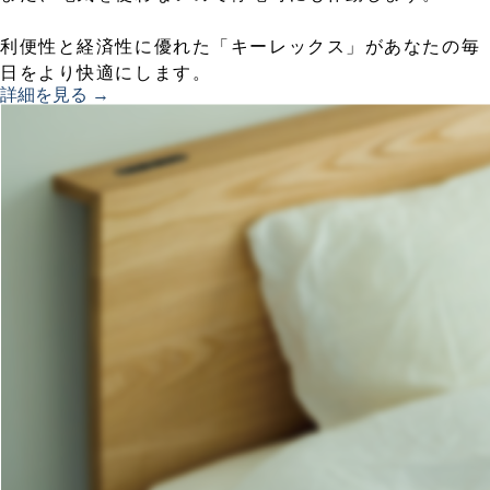
利便性と経済性に優れた「キーレックス」があなたの毎
日をより快適にします。
詳細を見る →