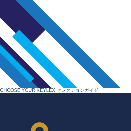
CHOOSE YOUR KEYLEX
セレクションガイド