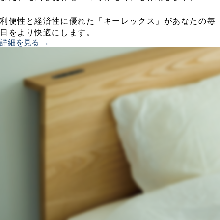
利便性と経済性に優れた「キーレックス」があなたの毎
日をより快適にします。
詳細を見る →