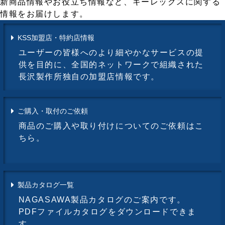
新商品情報やお役立ち情報など、キーレックスに関する
情報をお届けします。
KSS加盟店・特約店情報
ユーザーの皆様へのより細やかなサービスの提
供を目的に、全国的ネットワークで組織された
長沢製作所独自の加盟店情報です。
ご購入・取付のご依頼
商品のご購入や取り付けについてのご依頼はこ
ちら。
製品カタログ一覧
NAGASAWA製品カタログのご案内です。
PDFファイルカタログをダウンロードできま
す。