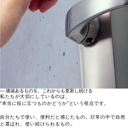
― 価値あるものを、これからも更新し続ける
私たちが大切にしているのは、
“本当に役に立つものかどうか”という視点です。
自分たちで使い、便利だと感じたもの。日常の中で自然
と選ばれ、使い続けられるもの。