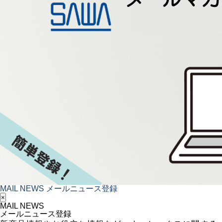
MAIL NEWS
メールニュース登録
×
MAIL NEWS
メールニュース登録