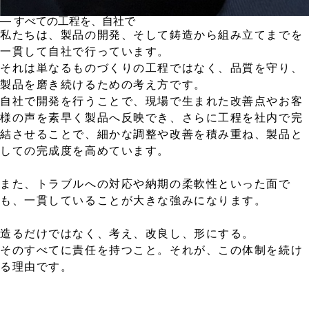
― すべての工程を、自社で
私たちは、製品の開発、そして鋳造から組み立てまでを
一貫して自社で行っています。
それは単なるものづくりの工程ではなく、品質を守り、
製品を磨き続けるための考え方です。
自社で開発を行うことで、現場で生まれた改善点やお客
様の声を素早く製品へ反映でき、さらに工程を社内で完
結させることで、細かな調整や改善を積み重ね、製品と
しての完成度を高めています。
また、トラブルへの対応や納期の柔軟性といった面で
も、一貫していることが大きな強みになります。
造るだけではなく、考え、改良し、形にする。
そのすべてに責任を持つこと。それが、この体制を続け
る理由です。