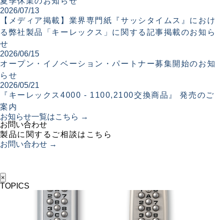
夏季休業のお知らせ
2026/07/13
【メディア掲載】業界専門紙『サッシタイムス』におけ
る弊社製品「キーレックス」に関する記事掲載のお知ら
せ
2026/06/15
オープン・イノベーション・パートナー募集開始のお知
らせ
2026/05/21
『キーレックス4000 - 1100,2100交換商品』 発売のご
案内
お知らせ一覧はこちら →
お問い合わせ
製品に関するご相談はこちら
お問い合わせ →
×
TOPICS