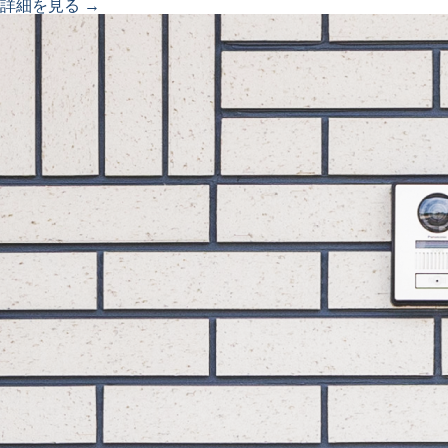
詳細を見る →