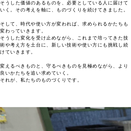
そうした価値のあるものを、必要としている人に届けて
いく。その考えを軸に、ものづくりを続けてきました。
そして、時代や使い方が変われば、求められるかたちも
変わっていきます。
そうした変化を受け止めながら、これまで培ってきた技
術や考え方を土台に、新しい技術や使い方にも挑戦し続
けていきます。
変えるべきものと、守るべきものを見極めながら、より
良いかたちを追い求めていく。
それが、私たちのものづくりです。