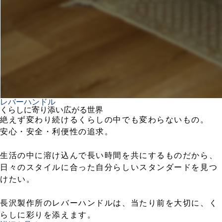
レバーハンドル
くらしに寄り添い広がる世界
絶えず変わり続けるくらしの中でも変わらないもの。
安心・安全・利便性の追求。
生活の中に溶け込んで長い時間を共にするものだから、
日々のスタイルに合った自分らしいスタンダードを見つ
けたい。
長沢製作所のレバーハンドルは、当たり前を大切に、く
らしに彩りを添えます。