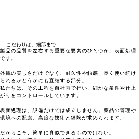
― こだわりは、細部まで
製品の品質を左右する重要な要素のひとつが、表面処理
です。
外観の美しさだけでなく、耐久性や触感、長く使い続け
られるかどうかにも直結する部分。
私たちは、その工程を自社内で行い、細かな条件や仕上
がりをコントロールしています。
表面処理は、設備だけでは成立しません。薬品の管理や
環境への配慮、高度な技術と経験が求められます。
だからこそ、簡単に真似できるものではない。