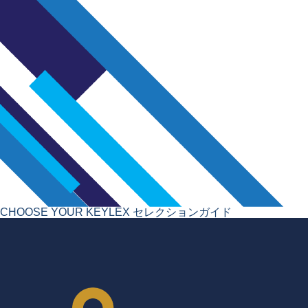
CHOOSE YOUR KEYLEX
セレクションガイド