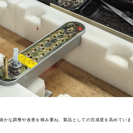
細かな調整や改善を積み重ね、製品としての完成度を高めていま