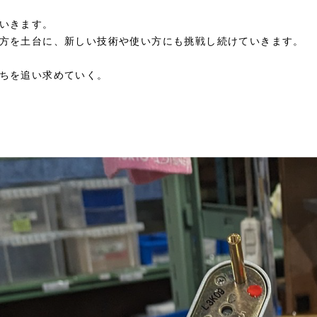
いきます。
方を土台に、新しい技術や使い方にも挑戦し続けていきます。
ちを追い求めていく。