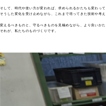
そして、時代や使い方が変われば、求められるかたちも変わって
そうした変化を受け止めながら、これまで培ってきた技術や考え
変えるべきものと、守るべきものを見極めながら、より良いかた
それが、私たちのものづくりです。