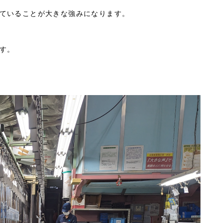
ていることが大きな強みになります。
す。