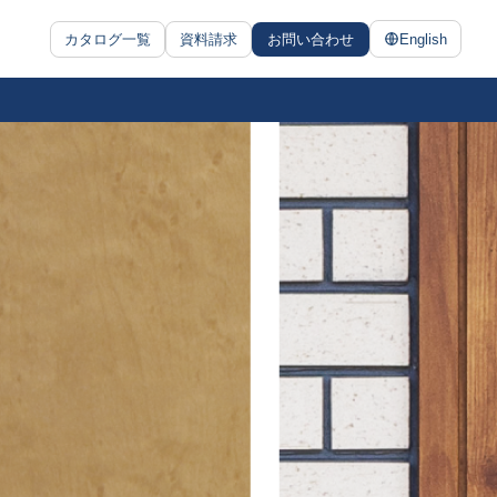
カタログ一覧
資料請求
お問い合わせ
English