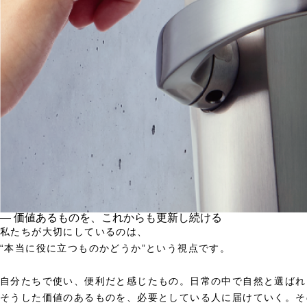
― 価値あるものを、これからも更新し続ける
私たちが大切にしているのは、
“本当に役に立つものかどうか”という視点です。
自分たちで使い、便利だと感じたもの。日常の中で自然と選ばれ
そうした価値のあるものを、必要としている人に届けていく。そ