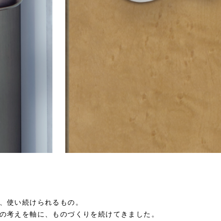
、使い続けられるもの。
の考えを軸に、ものづくりを続けてきました。